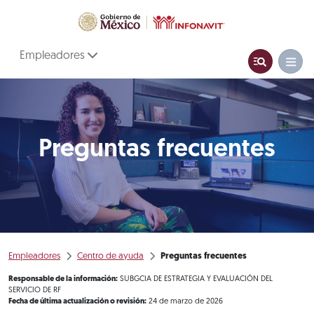
Empleadores
Preguntas frecuentes
Empleadores
Centro de ayuda
Preguntas frecuentes
Responsable de la información:
SUBGCIA DE ESTRATEGIA Y EVALUACIÓN DEL
SERVICIO DE RF
Fecha de última actualización o revisión:
24 de marzo de 2026