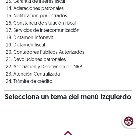
Garantía de interés fiscal
Aclaraciones patronales
Notificación por estrados
Constancia de situación fiscal
Servicios de intercomunicación
Dictamen Infonavit
Dictamen fiscal
Contadores Públicos Autorizados
Devoluciones patronales
Asociación y Disociación de NRP
Atención Centralizada
Trámite de crédito
Selecciona un tema del menú izquierdo