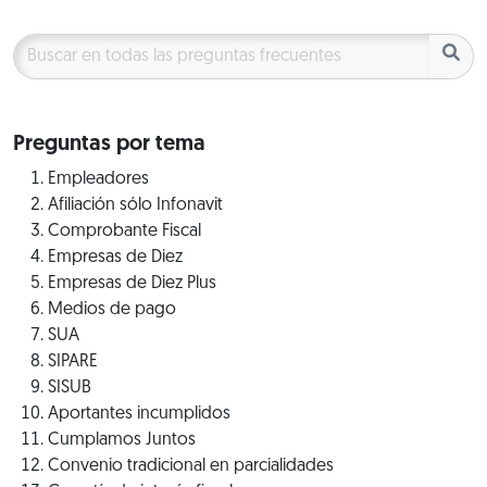
Preguntas por tema
Empleadores
Afiliación sólo Infonavit
Comprobante Fiscal
Empresas de Diez
Empresas de Diez Plus
Medios de pago
SUA
SIPARE
SISUB
Aportantes incumplidos
Cumplamos Juntos
Convenio tradicional en parcialidades