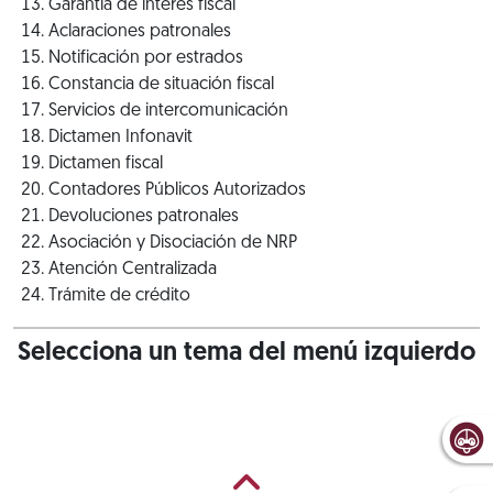
Garantía de interés fiscal
Aclaraciones patronales
Notificación por estrados
Constancia de situación fiscal
Servicios de intercomunicación
Dictamen Infonavit
Dictamen fiscal
Contadores Públicos Autorizados
Devoluciones patronales
Asociación y Disociación de NRP
Atención Centralizada
Trámite de crédito
Selecciona un tema del menú izquierdo