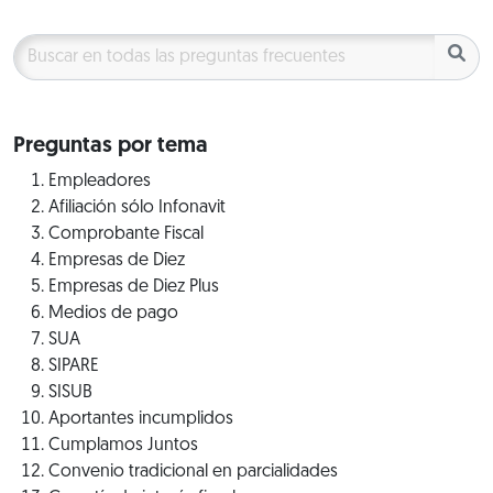
Preguntas por tema
Empleadores
Afiliación sólo Infonavit
Comprobante Fiscal
Empresas de Diez
Empresas de Diez Plus
Medios de pago
SUA
SIPARE
SISUB
Aportantes incumplidos
Cumplamos Juntos
Convenio tradicional en parcialidades