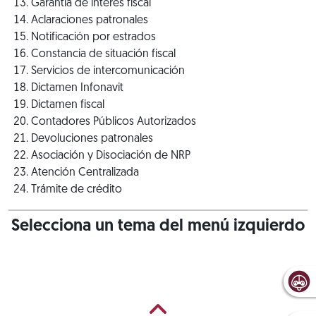
Garantía de interés fiscal
Aclaraciones patronales
Notificación por estrados
Constancia de situación fiscal
Servicios de intercomunicación
Dictamen Infonavit
Dictamen fiscal
Contadores Públicos Autorizados
Devoluciones patronales
Asociación y Disociación de NRP
Atención Centralizada
Trámite de crédito
Selecciona un tema del menú izquierdo