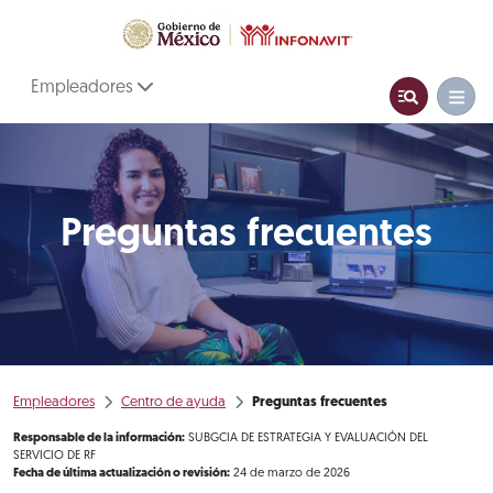
Empleadores
Preguntas frecuentes
Empleadores
Centro de ayuda
Preguntas frecuentes
Responsable de la información:
SUBGCIA DE ESTRATEGIA Y EVALUACIÓN DEL
SERVICIO DE RF
Fecha de última actualización o revisión:
24 de marzo de 2026