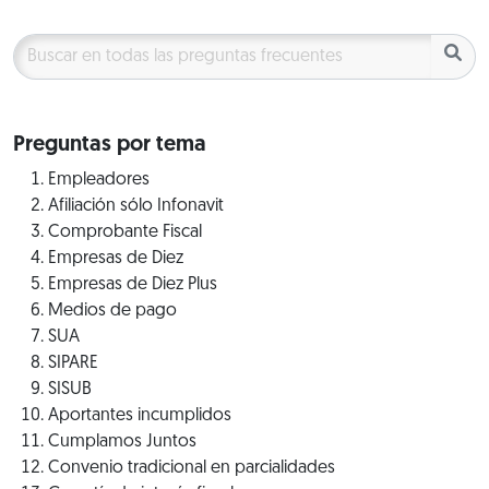
Preguntas por tema
Empleadores
Afiliación sólo Infonavit
Comprobante Fiscal
Empresas de Diez
Empresas de Diez Plus
Medios de pago
SUA
SIPARE
SISUB
Aportantes incumplidos
Cumplamos Juntos
Convenio tradicional en parcialidades