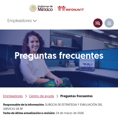
Empleadores
Preguntas frecuentes
Empleadores
Centro de ayuda
Preguntas frecuentes
Responsable de la información:
SUBGCIA DE ESTRATEGIA Y EVALUACIÓN DEL
SERVICIO DE RF
Fecha de última actualización o revisión:
24 de marzo de 2026