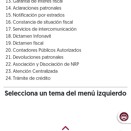
Garantía de interés fiscal
Aclaraciones patronales
Notificación por estrados
Constancia de situación fiscal
Servicios de intercomunicación
Dictamen Infonavit
Dictamen fiscal
Contadores Públicos Autorizados
Devoluciones patronales
Asociación y Disociación de NRP
Atención Centralizada
Trámite de crédito
Selecciona un tema del menú izquierdo