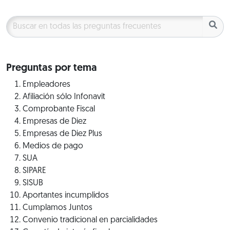
Preguntas por tema
Empleadores
Afiliación sólo Infonavit
Comprobante Fiscal
Empresas de Diez
Empresas de Diez Plus
Medios de pago
SUA
SIPARE
SISUB
Aportantes incumplidos
Cumplamos Juntos
Convenio tradicional en parcialidades