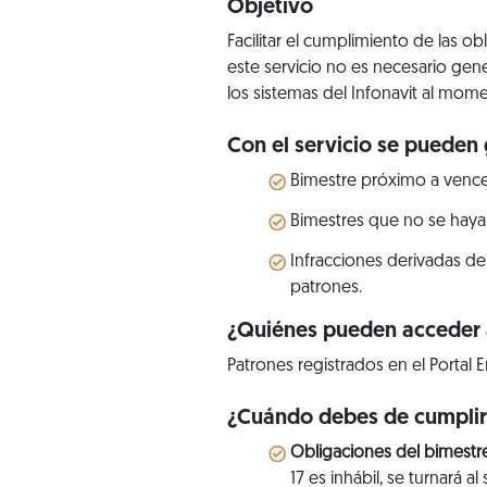
Objetivo
Facilitar el cumplimiento de las o
este servicio no es necesario gen
los sistemas del Infonavit al mome
Con el servicio se pueden 
Bimestre próximo a vence
Bimestres que no se haya
Infracciones derivadas de
patrones.
¿Quiénes pueden acceder a
Patrones registrados en el Portal E
¿Cuándo debes de cumpli
Obligaciones del bimestr
17 es inhábil, se turnará