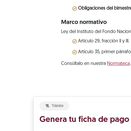
Obligaciones del bimestr
Marco normativo
Ley del Instituto del Fondo Nacion
Artículo 29, fracción ll y lll.
Artículo 35, primer párrafo
Consúltalo en nuestra
Normateca
.
Trámite
Genera tu ficha de pago