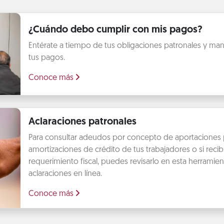
¿Cuándo debo cumplir con mis pagos?
Entérate a tiempo de tus obligaciones patronales y mant
tus pagos.
Conoce más
Aclaraciones patronales
Para consultar adeudos por concepto de aportaciones 
amortizaciones de crédito de tus trabajadores o si recib
requerimiento fiscal, puedes revisarlo en esta herramien
aclaraciones en línea.
Conoce más