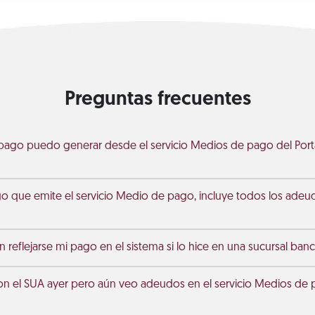
Preguntas frecuentes
pago puedo generar desde el servicio Medios de pago del Porta
go que emite el servicio Medio de pago, incluye todos los ade
 reflejarse mi pago en el sistema si lo hice en una sucursal banc
on el SUA ayer pero aún veo adeudos en el servicio Medios de