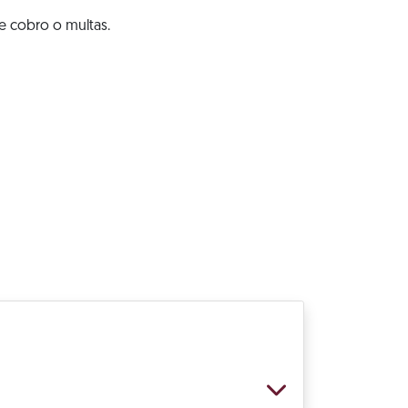
e cobro o multas.