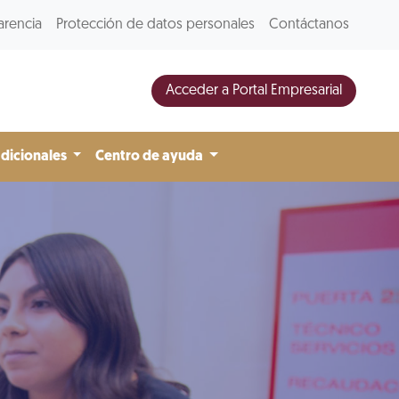
arencia
Protección de datos personales
Contáctanos
Acceder a Portal Empresarial
adicionales
Centro de ayuda