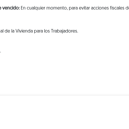
e vencido:
En cualquier momento, para evitar acciones fiscales d
al de la Vivienda para los Trabajadores.
.