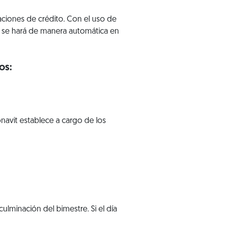
zaciones de crédito. Con el uso de
ue se hará de manera automática en
os:
navit establece a cargo de los
 culminación del bimestre. Si el día