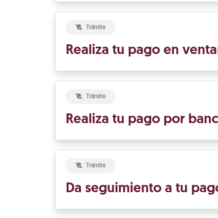
Trámite
Realiza tu pago en venta
Trámite
Realiza tu pago por banc
Trámite
Da seguimiento a tu pag