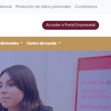
arencia
Protección de datos personales
Contáctanos
Acceder a Portal Empresarial
adicionales
Centro de ayuda