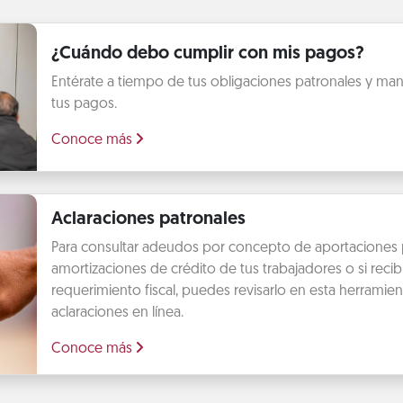
¿Cuándo debo cumplir con mis pagos?
Entérate a tiempo de tus obligaciones patronales y mant
tus pagos.
Conoce más
Aclaraciones patronales
Para consultar adeudos por concepto de aportaciones 
amortizaciones de crédito de tus trabajadores o si recib
requerimiento fiscal, puedes revisarlo en esta herramien
aclaraciones en línea.
Conoce más