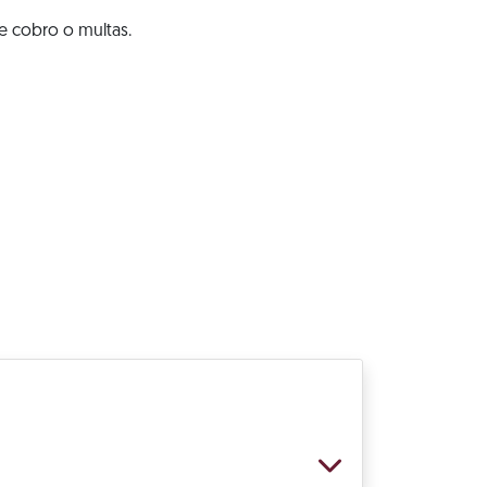
e cobro o multas.