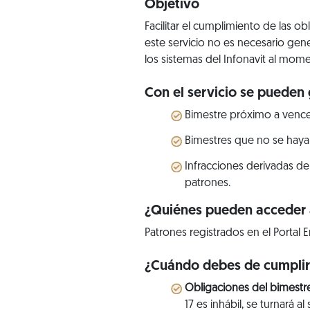
Objetivo
Facilitar el cumplimiento de las o
este servicio no es necesario gen
los sistemas del Infonavit al mome
Con el servicio se pueden 
Bimestre próximo a vence
Bimestres que no se haya
Infracciones derivadas de
patrones.
¿Quiénes pueden acceder a
Patrones registrados en el Portal E
¿Cuándo debes de cumpli
Obligaciones del bimestr
17 es inhábil, se turnará