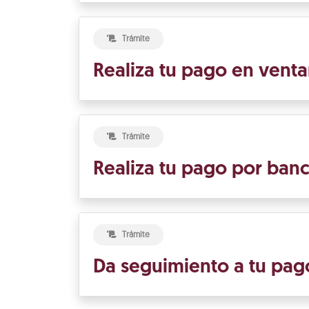
Trámite
Realiza tu pago en venta
Trámite
Realiza tu pago por banc
Trámite
Da seguimiento a tu pag