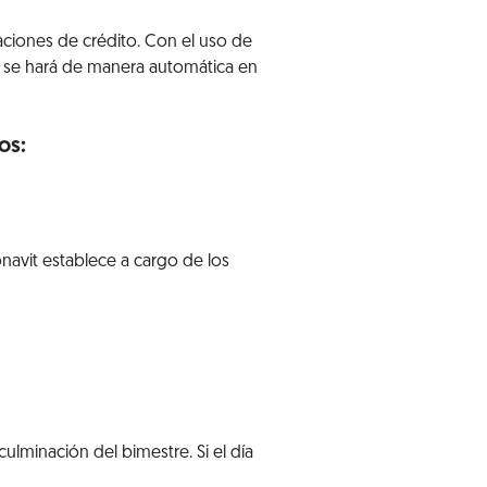
zaciones de crédito. Con el uso de
ue se hará de manera automática en
os:
navit establece a cargo de los
 culminación del bimestre. Si el día