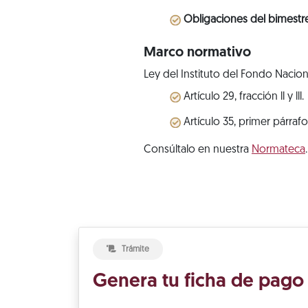
Obligaciones del bimestr
Marco normativo
Ley del Instituto del Fondo Nacion
Artículo 29, fracción ll y lll.
Artículo 35, primer párrafo
Consúltalo en nuestra
Normateca
.
Trámite
Genera tu ficha de pago