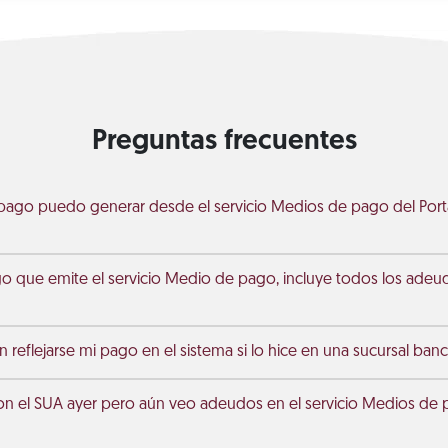
Preguntas frecuentes
pago puedo generar desde el servicio Medios de pago del Porta
go que emite el servicio Medio de pago, incluye todos los ade
 reflejarse mi pago en el sistema si lo hice en una sucursal banc
on el SUA ayer pero aún veo adeudos en el servicio Medios de