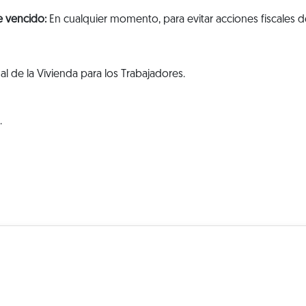
e vencido:
En cualquier momento, para evitar acciones fiscales d
al de la Vivienda para los Trabajadores.
.