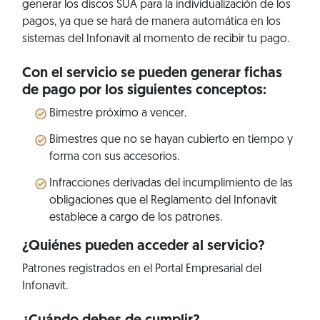
generar los discos SUA para la individualización de los
pagos, ya que se hará de manera automática en los
sistemas del Infonavit al momento de recibir tu pago.
Con el servicio se pueden generar fichas
de pago por los siguientes conceptos:
Bimestre próximo a vencer.
Bimestres que no se hayan cubierto en tiempo y
forma con sus accesorios.
Infracciones derivadas del incumplimiento de las
obligaciones que el Reglamento del Infonavit
establece a cargo de los patrones.
¿Quiénes pueden acceder al servicio?
Patrones registrados en el Portal Empresarial del
Infonavit.