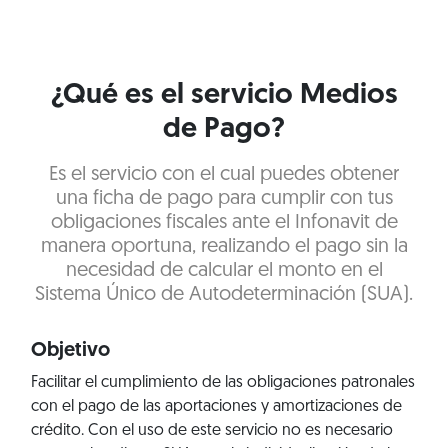
¿Qué es el servicio Medios
de Pago?
Es el servicio con el cual puedes obtener
una ficha de pago para cumplir con tus
obligaciones fiscales ante el Infonavit de
manera oportuna, realizando el pago sin la
necesidad de calcular el monto en el
Sistema Único de Autodeterminación (SUA).
Objetivo
Facilitar el cumplimiento de las obligaciones patronales
con el pago de las aportaciones y amortizaciones de
crédito. Con el uso de este servicio no es necesario