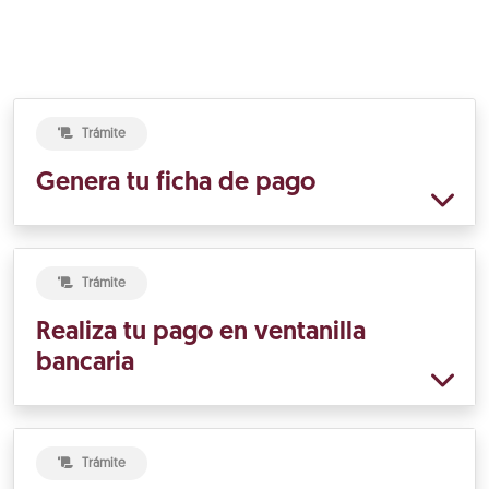
Trámite
Genera tu ficha de pago
Trámite
Realiza tu pago en ventanilla
bancaria
Trámite