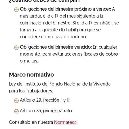
¿Cuándo debes de cumplir?
Obligaciones del bimestre próximo a vencer:
A
más tardar, el día 17 del mes siguiente a la
culminación del bimestre. Si el día 17 es inhábil, se
turnará al siguiente día hábil para que se
considere como pago oportuno.
Obligaciones del bimestre vencido:
En cualquier
momento, para evitar acciones fiscales de cobro
o multas.
Marco normativo
Ley del Instituto del Fondo Nacional de la Vivienda
para los Trabajadores.
Artículo 29, fracción ll y lll.
Artículo 35, primer párrafo.
Consúltalo en nuestra
Normateca
.