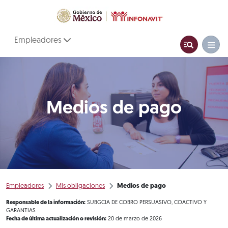
Empleadores
Medios de pago
Empleadores
Mis obligaciones
Medios de pago
Responsable de la información:
SUBGCIA DE COBRO PERSUASIVO, COACTIVO Y
GARANTIAS
Fecha de última actualización o revisión:
20 de marzo de 2026