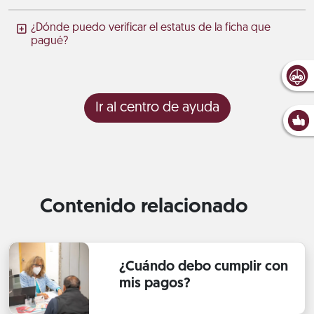
¿Dónde puedo verificar el estatus de la ficha que
pagué?
Ir al centro de ayuda
Contenido relacionado
¿Cuándo debo cumplir con
mis pagos?