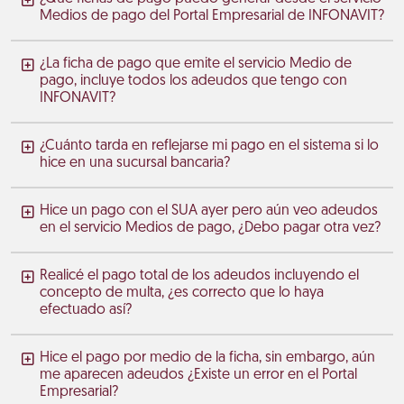
Medios de pago del Portal Empresarial de INFONAVIT?
¿La ficha de pago que emite el servicio Medio de
pago, incluye todos los adeudos que tengo con
INFONAVIT?
¿Cuánto tarda en reflejarse mi pago en el sistema si lo
hice en una sucursal bancaria?
Hice un pago con el SUA ayer pero aún veo adeudos
en el servicio Medios de pago, ¿Debo pagar otra vez?
Realicé el pago total de los adeudos incluyendo el
concepto de multa, ¿es correcto que lo haya
efectuado así?
Hice el pago por medio de la ficha, sin embargo, aún
me aparecen adeudos ¿Existe un error en el Portal
Empresarial?