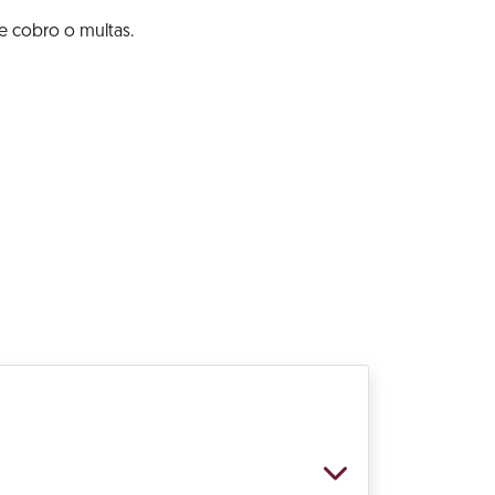
e cobro o multas.