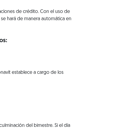
zaciones de crédito. Con el uso de
ue se hará de manera automática en
os:
navit establece a cargo de los
 culminación del bimestre. Si el día