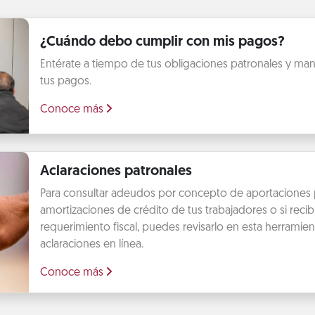
¿Cuándo debo cumplir con mis pagos?
Entérate a tiempo de tus obligaciones patronales y mant
tus pagos.
Conoce más
Aclaraciones patronales
Para consultar adeudos por concepto de aportaciones 
amortizaciones de crédito de tus trabajadores o si recib
requerimiento fiscal, puedes revisarlo en esta herramien
aclaraciones en línea.
Conoce más