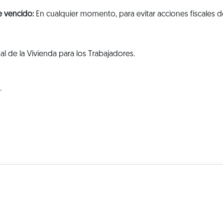
e vencido:
En cualquier momento, para evitar acciones fiscales d
al de la Vivienda para los Trabajadores.
.