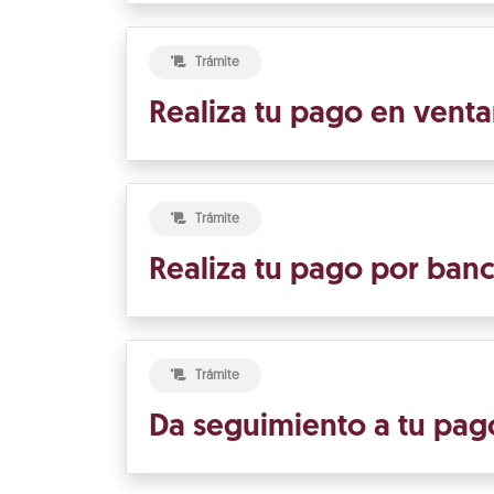
Trámite
Realiza tu pago en venta
Trámite
Realiza tu pago por banc
Trámite
Da seguimiento a tu pag