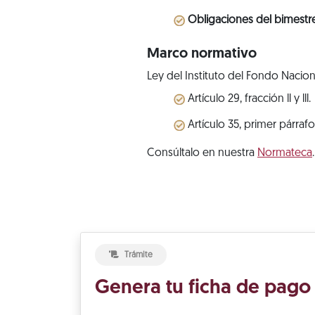
Obligaciones del bimestr
Marco normativo
Ley del Instituto del Fondo Nacion
Artículo 29, fracción ll y lll.
Artículo 35, primer párrafo
Consúltalo en nuestra
Normateca
.
Trámite
Genera tu ficha de pago