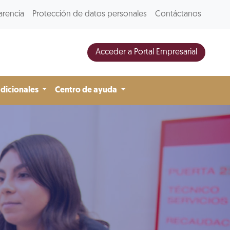
arencia
Protección de datos personales
Contáctanos
Acceder a Portal Empresarial
adicionales
Centro de ayuda