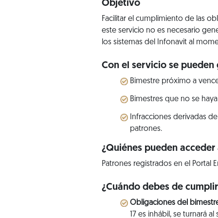
Objetivo
Facilitar el cumplimiento de las o
este servicio no es necesario gen
los sistemas del Infonavit al mome
Con el servicio se pueden 
Bimestre próximo a vence
Bimestres que no se haya
Infracciones derivadas de
patrones.
¿Quiénes pueden acceder a
Patrones registrados en el Portal E
¿Cuándo debes de cumpli
Obligaciones del bimestr
17 es inhábil, se turnará