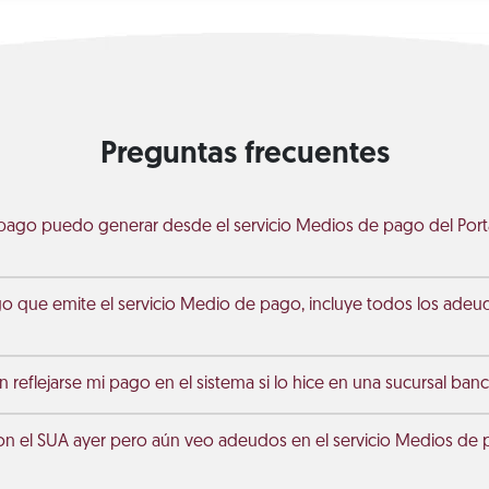
Preguntas frecuentes
pago puedo generar desde el servicio Medios de pago del Porta
go que emite el servicio Medio de pago, incluye todos los ade
 reflejarse mi pago en el sistema si lo hice en una sucursal banc
on el SUA ayer pero aún veo adeudos en el servicio Medios de