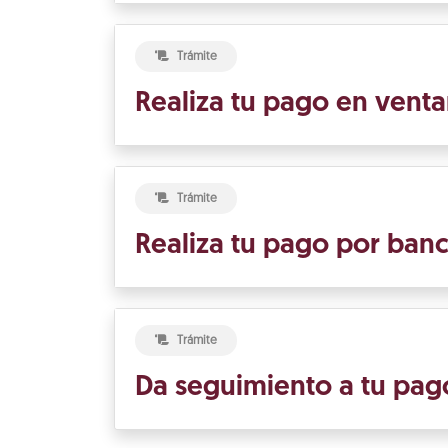
Trámite
Realiza tu pago en venta
Trámite
Realiza tu pago por banc
Trámite
Da seguimiento a tu pag