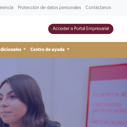
arencia
Protección de datos personales
Contáctanos
Acceder a Portal Empresarial
adicionales
Centro de ayuda