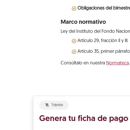
Obligaciones del bimestr
Marco normativo
Ley del Instituto del Fondo Nacion
Artículo 29, fracción ll y lll.
Artículo 35, primer párrafo
Consúltalo en nuestra
Normateca
.
Trámite
Genera tu ficha de pago