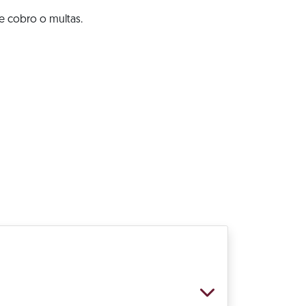
e cobro o multas.