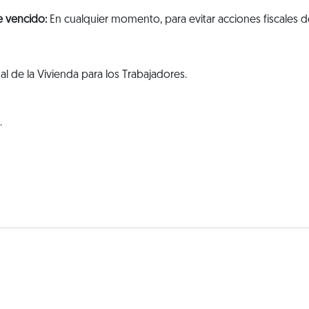
e vencido:
En cualquier momento, para evitar acciones fiscales d
al de la Vivienda para los Trabajadores.
.