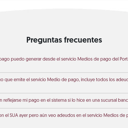
Preguntas frecuentes
pago puedo generar desde el servicio Medios de pago del Porta
go que emite el servicio Medio de pago, incluye todos los ade
 reflejarse mi pago en el sistema si lo hice en una sucursal banc
on el SUA ayer pero aún veo adeudos en el servicio Medios de