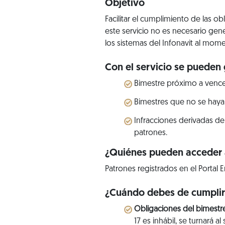
Objetivo
Facilitar el cumplimiento de las o
este servicio no es necesario gen
los sistemas del Infonavit al mome
Con el servicio se pueden 
Bimestre próximo a vence
Bimestres que no se haya
Infracciones derivadas de
patrones.
¿Quiénes pueden acceder a
Patrones registrados en el Portal E
¿Cuándo debes de cumpli
Obligaciones del bimestr
17 es inhábil, se turnará