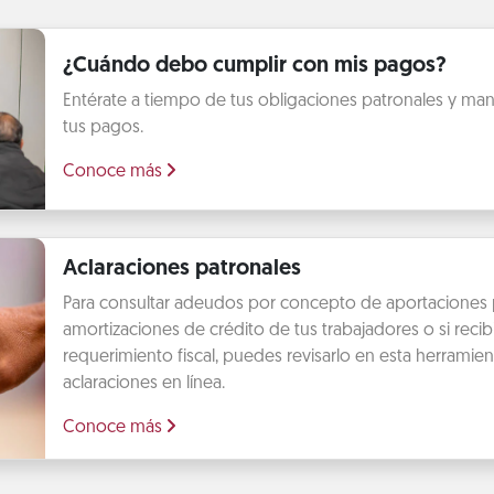
¿Cuándo debo cumplir con mis pagos?
Entérate a tiempo de tus obligaciones patronales y mant
tus pagos.
Conoce más
Aclaraciones patronales
Para consultar adeudos por concepto de aportaciones 
amortizaciones de crédito de tus trabajadores o si recib
requerimiento fiscal, puedes revisarlo en esta herramien
aclaraciones en línea.
Conoce más