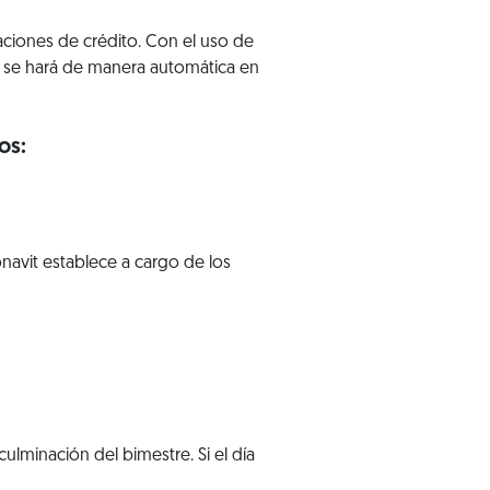
zaciones de crédito. Con el uso de
ue se hará de manera automática en
os:
navit establece a cargo de los
 culminación del bimestre. Si el día