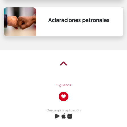
Aclaraciones patronales
Síguenos
Descarga la aplicación