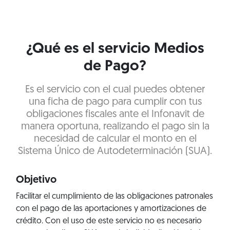
¿Qué es el servicio Medios
de Pago?
Es el servicio con el cual puedes obtener
una ficha de pago para cumplir con tus
obligaciones fiscales ante el Infonavit de
manera oportuna, realizando el pago sin la
necesidad de calcular el monto en el
Sistema Único de Autodeterminación (SUA).
Objetivo
Facilitar el cumplimiento de las obligaciones patronales
con el pago de las aportaciones y amortizaciones de
crédito. Con el uso de este servicio no es necesario