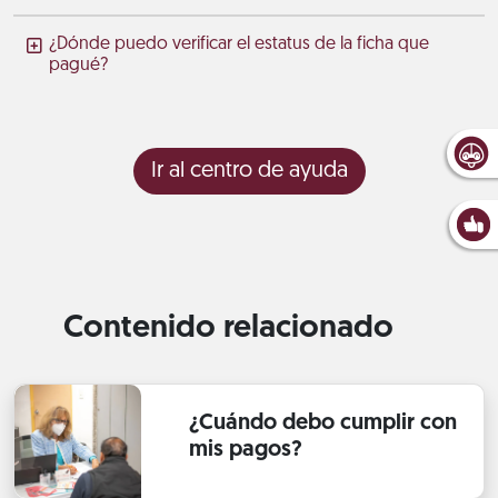
¿Dónde puedo verificar el estatus de la ficha que
pagué?
Ir al centro de ayuda
Contenido relacionado
¿Cuándo debo cumplir con
mis pagos?