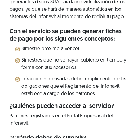
generar los discos SUA para la individualización de los
pagos, ya que se hará de manera automática en los
sistemas del Infonavit al momento de recibir tu pago.
Con el servicio se pueden generar fichas
de pago por los siguientes conceptos:
Bimestre próximo a vencer.
Bimestres que no se hayan cubierto en tiempo y
forma con sus accesorios.
Infracciones derivadas del incumplimiento de las
obligaciones que el Reglamento del Infonavit
establece a cargo de los patrones.
¿Quiénes pueden acceder al servicio?
Patrones registrados en el Portal Empresarial del
Infonavit.