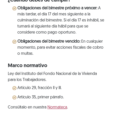
¿Cuándo debes de cumplir?
Obligaciones del bimestre próximo a vencer:
A
más tardar, el día 17 del mes siguiente a la
culminación del bimestre. Si el día 17 es inhábil, se
turnará al siguiente día hábil para que se
considere como pago oportuno.
Obligaciones del bimestre vencido:
En cualquier
momento, para evitar acciones fiscales de cobro
o multas.
Marco normativo
Ley del Instituto del Fondo Nacional de la Vivienda
para los Trabajadores.
Artículo 29, fracción ll y lll.
Artículo 35, primer párrafo.
Consúltalo en nuestra
Normateca
.