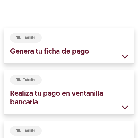
Trámite
Genera tu ficha de pago
Trámite
Realiza tu pago en ventanilla
bancaria
Trámite