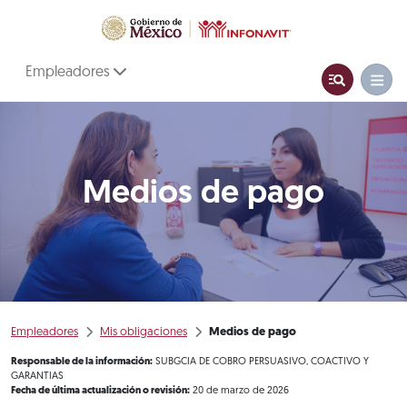
Empleadores
Medios de pago
Empleadores
Mis obligaciones
Medios de pago
Responsable de la información:
SUBGCIA DE COBRO PERSUASIVO, COACTIVO Y
GARANTIAS
Fecha de última actualización o revisión:
20 de marzo de 2026