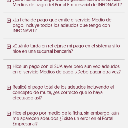
Medios de pago del Portal Empresarial de INFONAVIT?
¿La ficha de pago que emite el servicio Medio de
pago, incluye todos los adeudos que tengo con
INFONAVIT?
¿Cuánto tarda en reflejarse mi pago en el sistema si lo
hice en una sucursal bancaria?
Hice un pago con el SUA ayer pero aún veo adeudos
en el servicio Medios de pago, ¿Debo pagar otra vez?
Realicé el pago total de los adeudos incluyendo el
concepto de multa, ¿es correcto que lo haya
efectuado así?
Hice el pago por medio de la ficha, sin embargo, aún
me aparecen adeudos ¿Existe un error en el Portal
Empresarial?