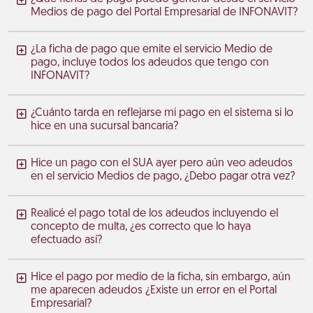
Medios de pago del Portal Empresarial de INFONAVIT?
¿La ficha de pago que emite el servicio Medio de
pago, incluye todos los adeudos que tengo con
INFONAVIT?
¿Cuánto tarda en reflejarse mi pago en el sistema si lo
hice en una sucursal bancaria?
Hice un pago con el SUA ayer pero aún veo adeudos
en el servicio Medios de pago, ¿Debo pagar otra vez?
Realicé el pago total de los adeudos incluyendo el
concepto de multa, ¿es correcto que lo haya
efectuado así?
Hice el pago por medio de la ficha, sin embargo, aún
me aparecen adeudos ¿Existe un error en el Portal
Empresarial?