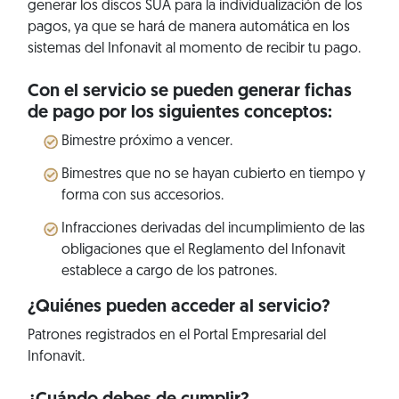
generar los discos SUA para la individualización de los
pagos, ya que se hará de manera automática en los
sistemas del Infonavit al momento de recibir tu pago.
Con el servicio se pueden generar fichas
de pago por los siguientes conceptos:
Bimestre próximo a vencer.
Bimestres que no se hayan cubierto en tiempo y
forma con sus accesorios.
Infracciones derivadas del incumplimiento de las
obligaciones que el Reglamento del Infonavit
establece a cargo de los patrones.
¿Quiénes pueden acceder al servicio?
Patrones registrados en el Portal Empresarial del
Infonavit.