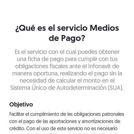
¿Qué es el servicio Medios
de Pago?
Es el servicio con el cual puedes obtener
una ficha de pago para cumplir con tus
obligaciones fiscales ante el Infonavit de
manera oportuna, realizando el pago sin la
necesidad de calcular el monto en el
Sistema Único de Autodeterminación (SUA).
Objetivo
Facilitar el cumplimiento de las obligaciones patronales
con el pago de las aportaciones y amortizaciones de
crédito. Con el uso de este servicio no es necesario