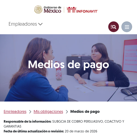
Empleadores
Medios de pago
Empleadores
Mis obligaciones
Medios de pago
Responsable de la información:
SUBGCIA DE COBRO PERSUASIVO, COACTIVO Y
GARANTIAS
Fecha de última actualización o revisión:
20 de marzo de 2026