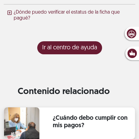
¿Dónde puedo verificar el estatus de la ficha que
pagué?
Ir al centro de ayuda
Contenido relacionado
¿Cuándo debo cumplir con
mis pagos?