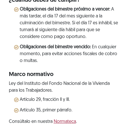
¿Cuándo debes de cumplir?
Obligaciones del bimestre próximo a vencer:
A
más tardar, el día 17 del mes siguiente a la
culminación del bimestre. Si el día 17 es inhábil, se
turnará al siguiente día hábil para que se
considere como pago oportuno.
Obligaciones del bimestre vencido:
En cualquier
momento, para evitar acciones fiscales de cobro
o multas.
Marco normativo
Ley del Instituto del Fondo Nacional de la Vivienda
para los Trabajadores.
Artículo 29, fracción ll y lll.
Artículo 35, primer párrafo.
Consúltalo en nuestra
Normateca
.