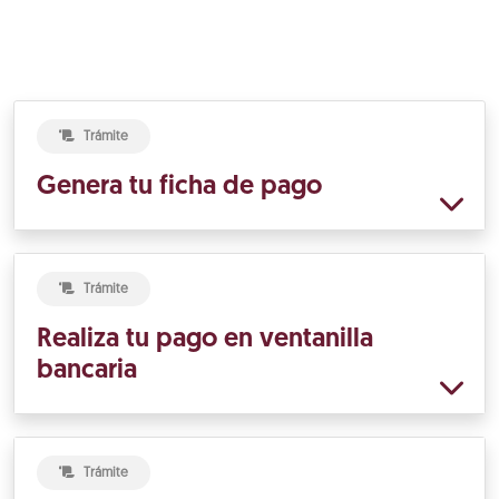
Trámite
Genera tu ficha de pago
Trámite
Realiza tu pago en ventanilla
bancaria
Trámite