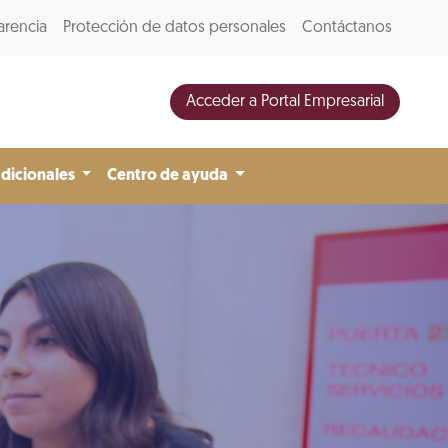
arencia
Protección de datos personales
Contáctanos
Acceder a Portal Empresarial
adicionales
Centro de ayuda