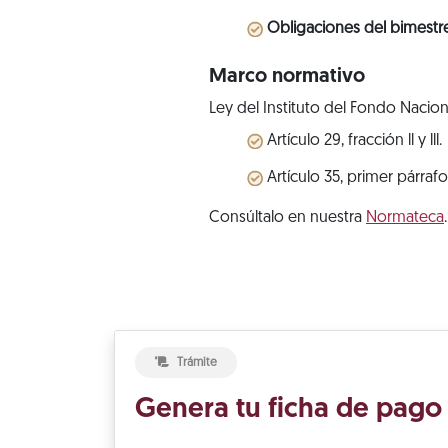
Obligaciones del bimestr
Marco normativo
Ley del Instituto del Fondo Nacion
Artículo 29, fracción ll y lll.
Artículo 35, primer párrafo
Consúltalo en nuestra
Normateca
.
Trámite
Genera tu ficha de pago