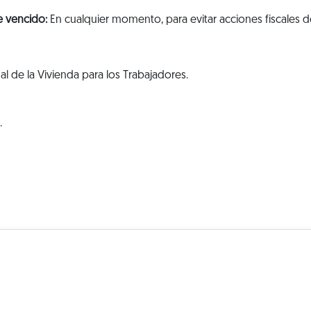
e vencido:
En cualquier momento, para evitar acciones fiscales d
al de la Vivienda para los Trabajadores.
.