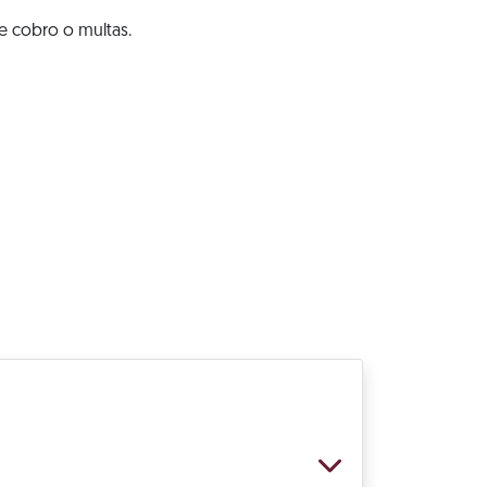
e cobro o multas.