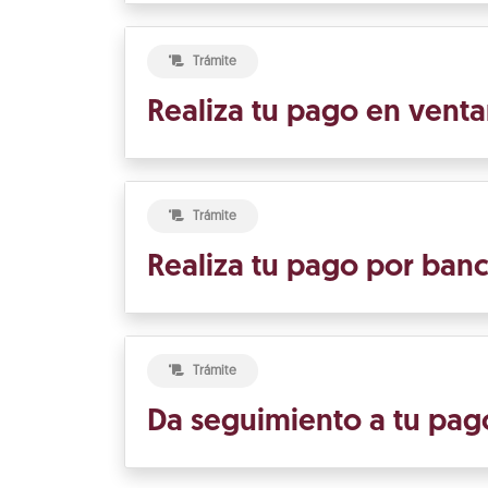
Trámite
Realiza tu pago en venta
Trámite
Realiza tu pago por banc
Trámite
Da seguimiento a tu pag