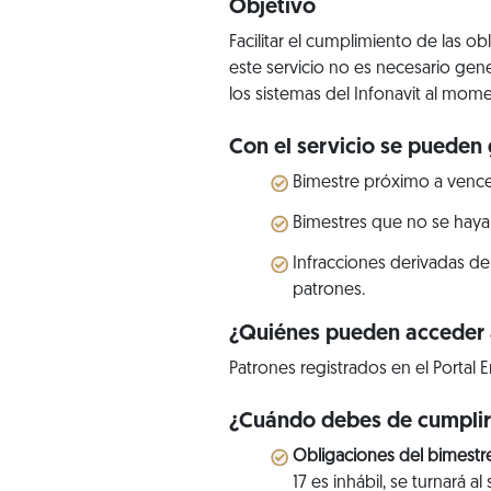
Objetivo
Facilitar el cumplimiento de las o
este servicio no es necesario gen
los sistemas del Infonavit al mome
Con el servicio se pueden 
Bimestre próximo a vence
Bimestres que no se haya
Infracciones derivadas de
patrones.
¿Quiénes pueden acceder a
Patrones registrados en el Portal E
¿Cuándo debes de cumpli
Obligaciones del bimestr
17 es inhábil, se turnará