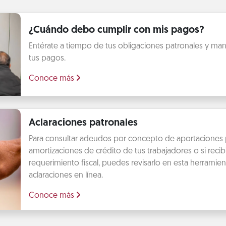
¿Cuándo debo cumplir con mis pagos?
Entérate a tiempo de tus obligaciones patronales y mant
tus pagos.
Conoce más
Aclaraciones patronales
Para consultar adeudos por concepto de aportaciones 
amortizaciones de crédito de tus trabajadores o si recib
requerimiento fiscal, puedes revisarlo en esta herramien
aclaraciones en línea.
Conoce más