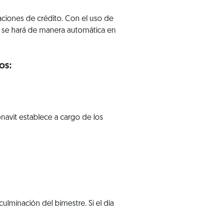
zaciones de crédito. Con el uso de
ue se hará de manera automática en
os:
navit establece a cargo de los
 culminación del bimestre. Si el día