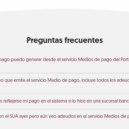
Preguntas frecuentes
pago puedo generar desde el servicio Medios de pago del Porta
go que emite el servicio Medio de pago, incluye todos los ade
 reflejarse mi pago en el sistema si lo hice en una sucursal banc
on el SUA ayer pero aún veo adeudos en el servicio Medios de