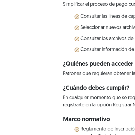
Simplificar el proceso de pago cuo
Consultar las líneas de c
Seleccionar nuevos archiv
Consultar los archivos de
Consultar información de 
¿Quiénes pueden acceder a
Patrones que requieran obtener la
¿Cuándo debes cumplir?
En cualquier momento que se requ
registrarte en la opción Registrar
Marco normativo
Reglamento de Inscripción