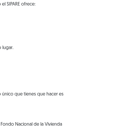
 el SIPARE ofrece:
 lugar.
o único que tienes que hacer es
 Fondo Nacional de la Vivienda