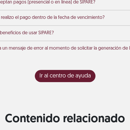
ptan pagos (presencial o en línea) de SIPARE?
 realizo el pago dentro de la fecha de vencimiento?
 beneficios de usar SIPARE?
a un mensaje de error al momento de solicitar la generación de l
Ir al centro de ayuda
Contenido relacionado