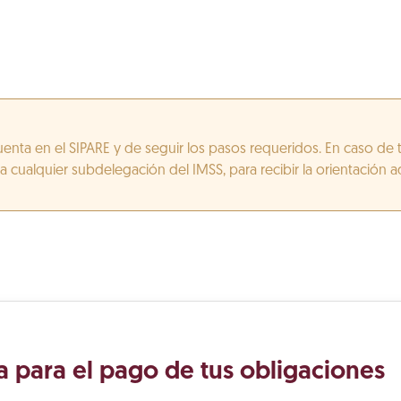
enta en el SIPARE y de seguir los pasos requeridos. En caso de 
 cualquier subdelegación del IMSS, para recibir la orientación 
a para el pago de tus obligaciones