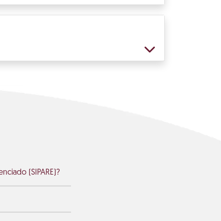
enciado (SIPARE)?