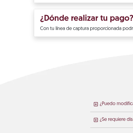
¿Dónde realizar tu pago
Con tu línea de captura proporcionada podrá
¿Puedo modific
¿Se requiere di