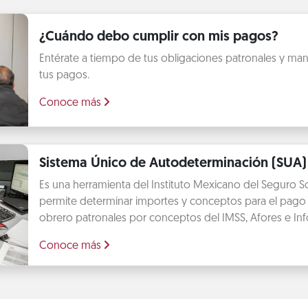
¿Cuándo debo cumplir con mis pagos?
Entérate a tiempo de tus obligaciones patronales y mant
tus pagos.
Conoce más
Sistema Único de Autodeterminación (SUA)
Es una herramienta del Instituto Mexicano del Seguro So
permite determinar importes y conceptos para el pago 
obrero patronales por conceptos del IMSS, Afores e Info
Conoce más