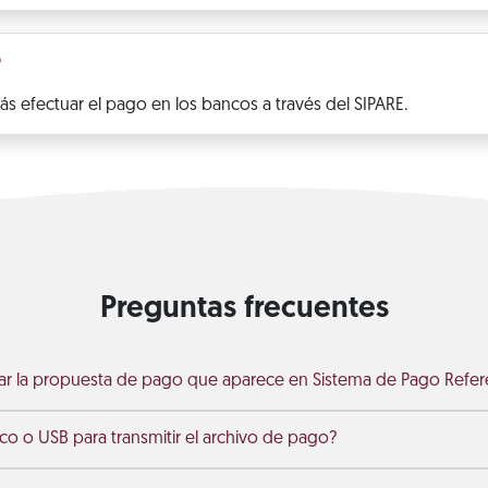
?
s efectuar el pago en los bancos a través del SIPARE.
Preguntas frecuentes
ar la propuesta de pago que aparece en Sistema de Pago Refer
sco o USB para transmitir el archivo de pago?