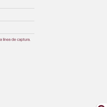
a línea de captura.