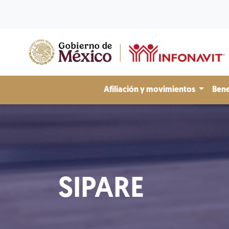
Afiliación y movimientos
Bene
SIPARE