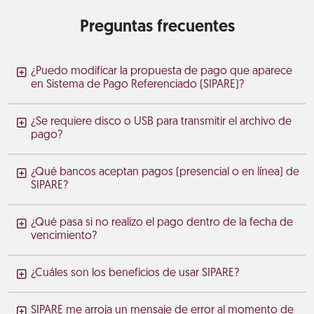
Preguntas frecuentes
¿Puedo modificar la propuesta de pago que aparece
en Sistema de Pago Referenciado (SIPARE)?
¿Se requiere disco o USB para transmitir el archivo de
pago?
¿Qué bancos aceptan pagos (presencial o en línea) de
SIPARE?
¿Qué pasa si no realizo el pago dentro de la fecha de
vencimiento?
¿Cuáles son los beneficios de usar SIPARE?
SIPARE me arroja un mensaje de error al momento de