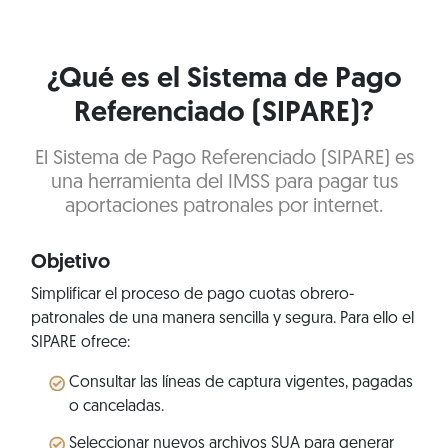
¿Qué es el Sistema de Pago
Referenciado (SIPARE)?
El Sistema de Pago Referenciado (SIPARE) es
una herramienta del IMSS para pagar tus
aportaciones patronales por internet.
Objetivo
Simplificar el proceso de pago cuotas obrero-
patronales de una manera sencilla y segura. Para ello el
SIPARE ofrece:
Consultar las líneas de captura vigentes, pagadas
o canceladas.
Seleccionar nuevos archivos SUA para generar