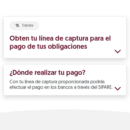
Trámite
Obten tu línea de captura para el
pago de tus obligaciones
¿Dónde realizar tu pago?
Con tu línea de captura proporcionada podrás
efectuar el pago en los bancos a través del SIPARE.