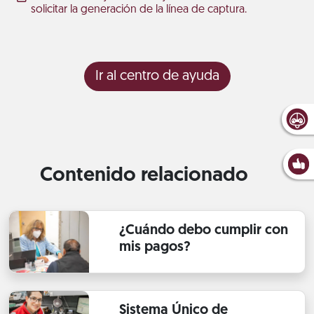
solicitar la generación de la línea de captura.
Ir al centro de ayuda
Contenido relacionado
¿Cuándo debo cumplir con
mis pagos?
Sistema Único de