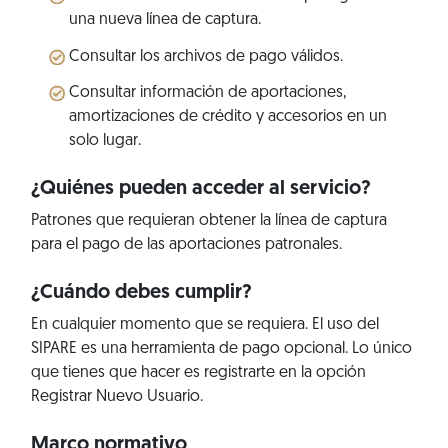
una nueva línea de captura.
Consultar los archivos de pago válidos.
Consultar información de aportaciones,
amortizaciones de crédito y accesorios en un
solo lugar.
¿Quiénes pueden acceder al servicio?
Patrones que requieran obtener la línea de captura
para el pago de las aportaciones patronales.
¿Cuándo debes cumplir?
En cualquier momento que se requiera. El uso del
SIPARE es una herramienta de pago opcional. Lo único
que tienes que hacer es registrarte en la opción
Registrar Nuevo Usuario.
Marco normativo