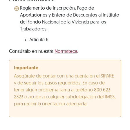
Reglamento de Inscripción, Pago de
Aportaciones y Entero de Descuentos al Instituto
del Fondo Nacional de la Vivienda para los
Trabajadores.
Artículo 6
Consúltalo en nuestra
Normateca
.
Importante
Asegúrate de contar con una cuenta en el SIPARE
y de seguir los pasos requeridos. En caso de
tener algún problema llama al teléfono 800 623
2323 o acude a cualquier subdelegación del IMSS,
para recibir la orientación adecuada.