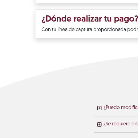
¿Dónde realizar tu pago
Con tu línea de captura proporcionada podrá
¿Puedo modific
¿Se requiere di