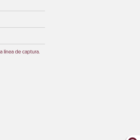
a línea de captura.