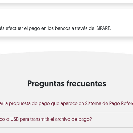
?
s efectuar el pago en los bancos a través del SIPARE.
Preguntas frecuentes
ar la propuesta de pago que aparece en Sistema de Pago Refer
sco o USB para transmitir el archivo de pago?