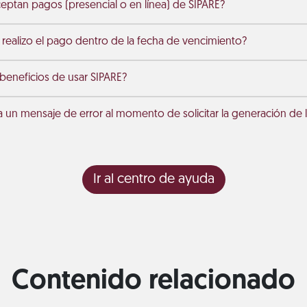
ptan pagos (presencial o en línea) de SIPARE?
 realizo el pago dentro de la fecha de vencimiento?
 beneficios de usar SIPARE?
a un mensaje de error al momento de solicitar la generación de l
Ir al centro de ayuda
Contenido relacionado