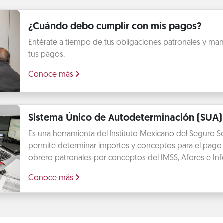
¿Cuándo debo cumplir con mis pagos?
Entérate a tiempo de tus obligaciones patronales y mant
tus pagos.
Conoce más
Sistema Único de Autodeterminación (SUA)
Es una herramienta del Instituto Mexicano del Seguro So
permite determinar importes y conceptos para el pago 
obrero patronales por conceptos del IMSS, Afores e Info
Conoce más