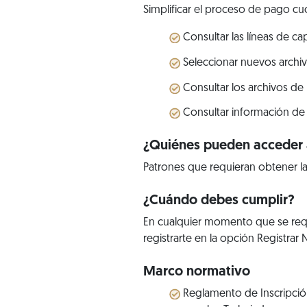
Simplificar el proceso de pago cuo
Consultar las líneas de c
Seleccionar nuevos archiv
Consultar los archivos de
Consultar información de 
¿Quiénes pueden acceder a
Patrones que requieran obtener la
¿Cuándo debes cumplir?
En cualquier momento que se requ
registrarte en la opción Registrar
Marco normativo
Reglamento de Inscripción