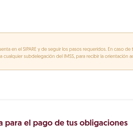
enta en el SIPARE y de seguir los pasos requeridos. En caso de 
 cualquier subdelegación del IMSS, para recibir la orientación 
a para el pago de tus obligaciones