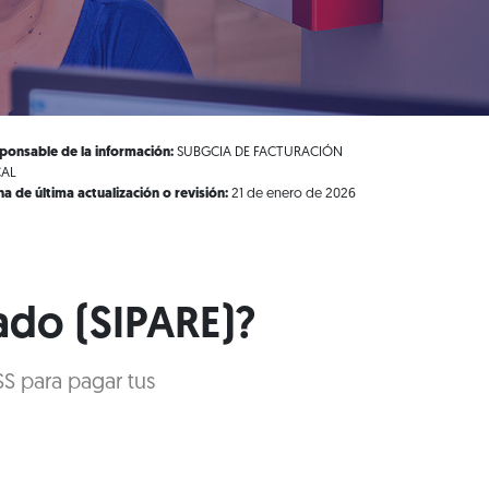
ponsable de la información:
SUBGCIA DE FACTURACIÓN
CAL
ha de última actualización o revisión:
21 de enero de 2026
ado (SIPARE)?
SS para pagar tus