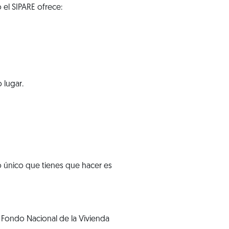
 el SIPARE ofrece:
 lugar.
o único que tienes que hacer es
 Fondo Nacional de la Vivienda