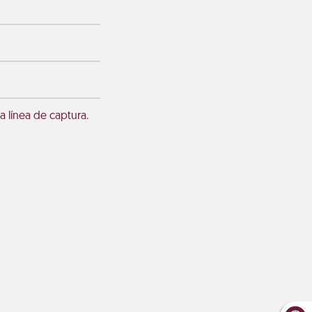
a línea de captura.