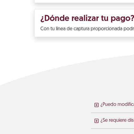
¿Dónde realizar tu pago
Con tu línea de captura proporcionada podrá
¿Puedo modific
¿Se requiere di