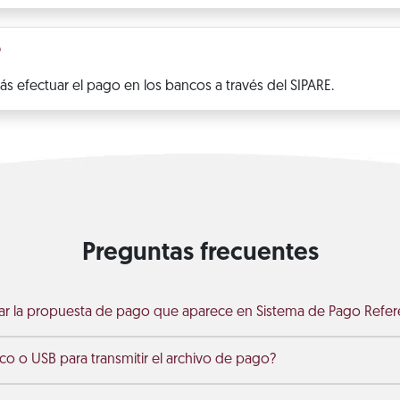
?
s efectuar el pago en los bancos a través del SIPARE.
Preguntas frecuentes
ar la propuesta de pago que aparece en Sistema de Pago Refer
sco o USB para transmitir el archivo de pago?