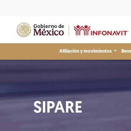
Afiliación y movimientos
Bene
SIPARE