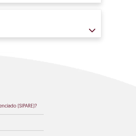
enciado (SIPARE)?