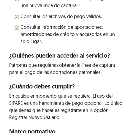
una nueva línea de captura.
Consultar los archivos de pago válidos.
Consultar información de aportaciones,
amortizaciones de crédito y accesorios en un
solo lugar.
¿Quiénes pueden acceder al servicio?
Patrones que requieran obtener la línea de captura
para el pago de las aportaciones patronales.
¿Cuándo debes cumplir?
En cualquier momento que se requiera. El uso del
SIPARE es una herramienta de pago opcional. Lo único
que tienes que hacer es registrarte en la opción
Registrar Nuevo Usuario.
Marco normativo