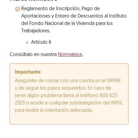
Reglamento de Inscripción, Pago de
Aportaciones y Entero de Descuentos al Instituto
del Fondo Nacional de la Vivienda para los
Trabajadores.
Artículo 6
Consúltalo en nuestra
Normateca
.
Importante
Asegúrate de contar con una cuenta en el SIPARE
y de seguir los pasos requeridos. En caso de
tener algún problema llama al teléfono 800 623
2323 o acude a cualquier subdelegación del IMSS,
para recibir la orientación adecuada.