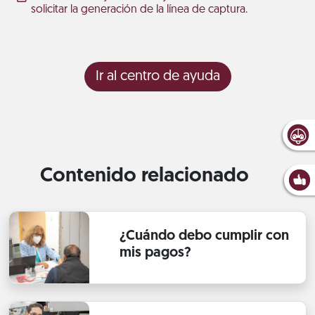
solicitar la generación de la línea de captura.
Ir al centro de ayuda
Contenido relacionado
¿Cuándo debo cumplir con
mis pagos?