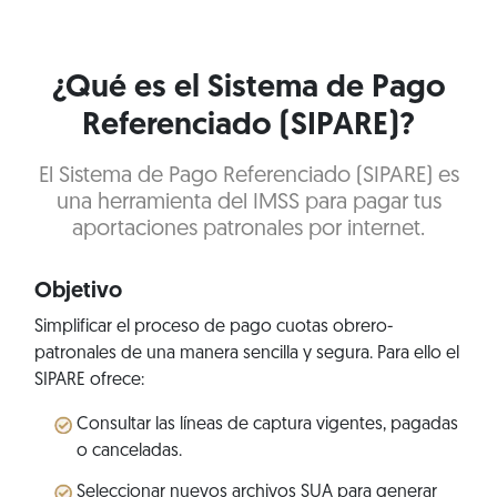
¿Qué es el Sistema de Pago
Referenciado (SIPARE)?
El Sistema de Pago Referenciado (SIPARE) es
una herramienta del IMSS para pagar tus
aportaciones patronales por internet.
Objetivo
Simplificar el proceso de pago cuotas obrero-
patronales de una manera sencilla y segura. Para ello el
SIPARE ofrece:
Consultar las líneas de captura vigentes, pagadas
o canceladas.
Seleccionar nuevos archivos SUA para generar