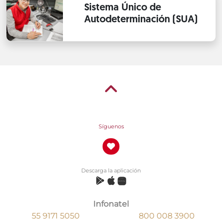
Sistema Único de
Autodeterminación (SUA)
Síguenos
Descarga la aplicación
Infonatel
55 9171 5050
800 008 3900