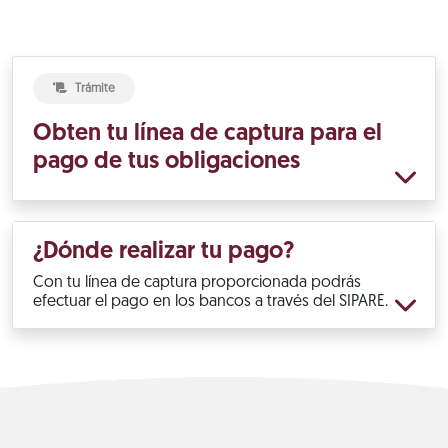
Trámite
Obten tu línea de captura para el
pago de tus obligaciones
¿Dónde realizar tu pago?
Con tu línea de captura proporcionada podrás
efectuar el pago en los bancos a través del SIPARE.