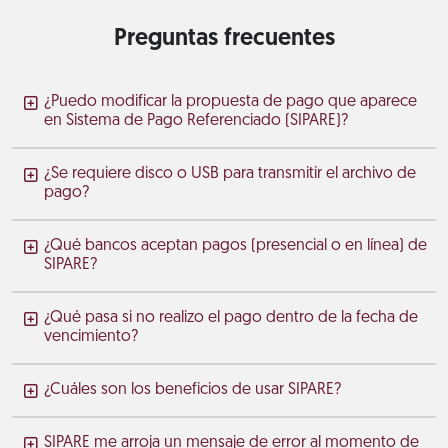
Preguntas frecuentes
¿Puedo modificar la propuesta de pago que aparece
en Sistema de Pago Referenciado (SIPARE)?
¿Se requiere disco o USB para transmitir el archivo de
pago?
¿Qué bancos aceptan pagos (presencial o en línea) de
SIPARE?
¿Qué pasa si no realizo el pago dentro de la fecha de
vencimiento?
¿Cuáles son los beneficios de usar SIPARE?
SIPARE me arroja un mensaje de error al momento de