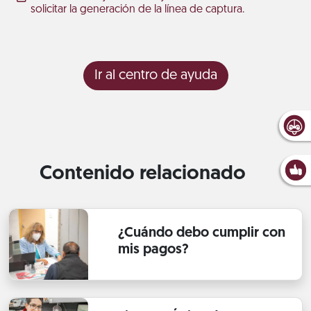
solicitar la generación de la línea de captura.
Ir al centro de ayuda
Contenido relacionado
¿Cuándo debo cumplir con
mis pagos?