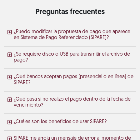
Preguntas frecuentes
¿Puedo modificar la propuesta de pago que aparece
en Sistema de Pago Referenciado (SIPARE)?
¿Se requiere disco o USB para transmitir el archivo de
pago?
¿Qué bancos aceptan pagos (presencial o en línea) de
SIPARE?
¿Qué pasa si no realizo el pago dentro de la fecha de
vencimiento?
¿Cuáles son los beneficios de usar SIPARE?
SIPARE me arroja un mensaje de error al momento de