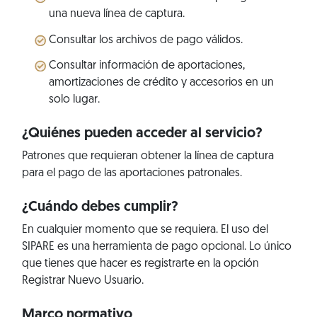
una nueva línea de captura.
Consultar los archivos de pago válidos.
Consultar información de aportaciones,
amortizaciones de crédito y accesorios en un
solo lugar.
¿Quiénes pueden acceder al servicio?
Patrones que requieran obtener la línea de captura
para el pago de las aportaciones patronales.
¿Cuándo debes cumplir?
En cualquier momento que se requiera. El uso del
SIPARE es una herramienta de pago opcional. Lo único
que tienes que hacer es registrarte en la opción
Registrar Nuevo Usuario.
Marco normativo