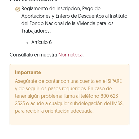
Reglamento de Inscripción, Pago de
Aportaciones y Entero de Descuentos al Instituto
del Fondo Nacional de la Vivienda para los
Trabajadores.
Artículo 6
Consúltalo en nuestra
Normateca
.
Importante
Asegúrate de contar con una cuenta en el SIPARE
y de seguir los pasos requeridos. En caso de
tener algún problema llama al teléfono 800 623
2323 o acude a cualquier subdelegación del IMSS,
para recibir la orientación adecuada.