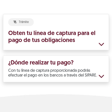
Trámite
Obten tu línea de captura para el
pago de tus obligaciones
¿Dónde realizar tu pago?
Con tu línea de captura proporcionada podrás
efectuar el pago en los bancos a través del SIPARE.