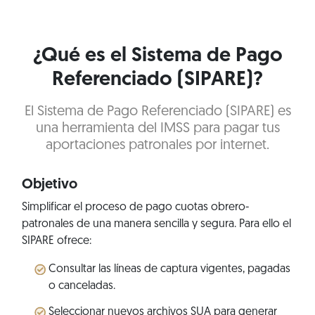
¿Qué es el Sistema de Pago
Referenciado (SIPARE)?
El Sistema de Pago Referenciado (SIPARE) es
una herramienta del IMSS para pagar tus
aportaciones patronales por internet.
Objetivo
Simplificar el proceso de pago cuotas obrero-
patronales de una manera sencilla y segura. Para ello el
SIPARE ofrece:
Consultar las líneas de captura vigentes, pagadas
o canceladas.
Seleccionar nuevos archivos SUA para generar