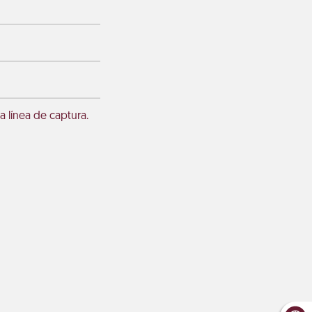
a línea de captura.