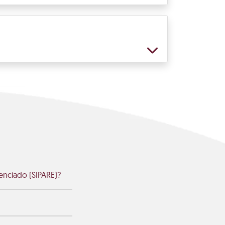
enciado (SIPARE)?