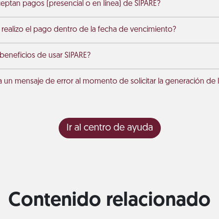
ptan pagos (presencial o en línea) de SIPARE?
 realizo el pago dentro de la fecha de vencimiento?
 beneficios de usar SIPARE?
a un mensaje de error al momento de solicitar la generación de l
Ir al centro de ayuda
Contenido relacionado