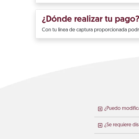
¿Dónde realizar tu pago
Con tu línea de captura proporcionada podrá
¿Puedo modific
¿Se requiere di