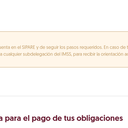
enta en el SIPARE y de seguir los pasos requeridos. En caso de 
 cualquier subdelegación del IMSS, para recibir la orientación 
a para el pago de tus obligaciones