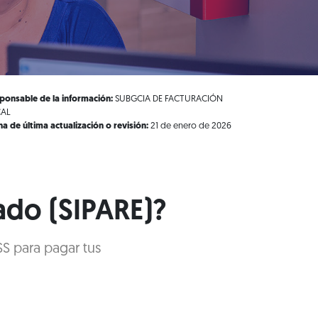
ponsable de la información:
SUBGCIA DE FACTURACIÓN
CAL
ha de última actualización o revisión:
21 de enero de 2026
ado (SIPARE)?
SS para pagar tus