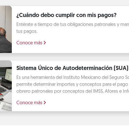
¿Cuándo debo cumplir con mis pagos?
Entérate a tiempo de tus obligaciones patronales y mant
tus pagos.
Conoce más
Sistema Único de Autodeterminación (SUA)
Es una herramienta del Instituto Mexicano del Seguro So
permite determinar importes y conceptos para el pago 
obrero patronales por conceptos del IMSS, Afores e Info
Conoce más