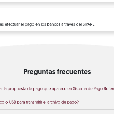
?
s efectuar el pago en los bancos a través del SIPARE.
Preguntas frecuentes
ar la propuesta de pago que aparece en Sistema de Pago Refer
sco o USB para transmitir el archivo de pago?