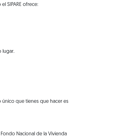
 el SIPARE ofrece:
 lugar.
o único que tienes que hacer es
 Fondo Nacional de la Vivienda