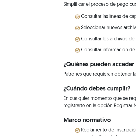
Simplificar el proceso de pago cuo
Consultar las líneas de c
Seleccionar nuevos archiv
Consultar los archivos de
Consultar información de 
¿Quiénes pueden acceder a
Patrones que requieran obtener la
¿Cuándo debes cumplir?
En cualquier momento que se requ
registrarte en la opción Registrar
Marco normativo
Reglamento de Inscripción