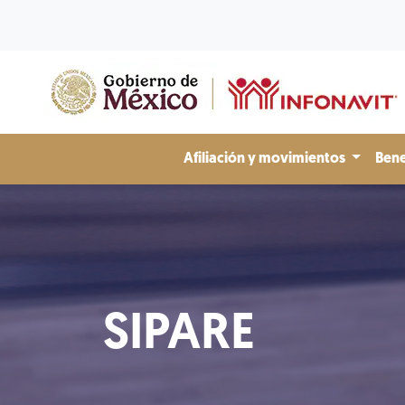
Afiliación y movimientos
Bene
SIPARE