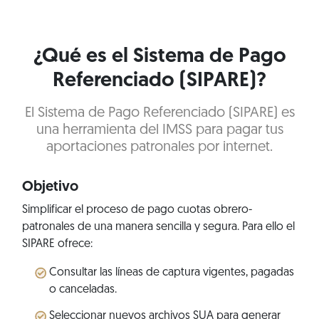
¿Qué es el Sistema de Pago
Referenciado (SIPARE)?
El Sistema de Pago Referenciado (SIPARE) es
una herramienta del IMSS para pagar tus
aportaciones patronales por internet.
Objetivo
Simplificar el proceso de pago cuotas obrero-
patronales de una manera sencilla y segura. Para ello el
SIPARE ofrece:
Consultar las líneas de captura vigentes, pagadas
o canceladas.
Seleccionar nuevos archivos SUA para generar