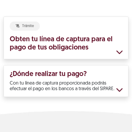
Trámite
Obten tu línea de captura para el
pago de tus obligaciones
¿Dónde realizar tu pago?
Con tu línea de captura proporcionada podrás
efectuar el pago en los bancos a través del SIPARE.