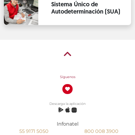
Sistema Único de
Autodeterminación (SUA)
Síguenos
Descarga la aplicación
Infonatel
55 9171 5050
800 008 3900