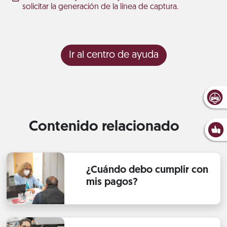
solicitar la generación de la línea de captura.
Ir al centro de ayuda
Contenido relacionado
¿Cuándo debo cumplir con
mis pagos?