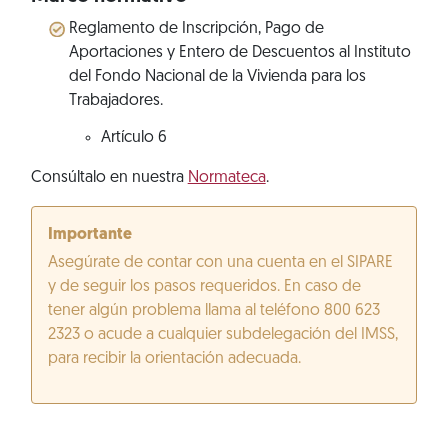
Reglamento de Inscripción, Pago de
Aportaciones y Entero de Descuentos al Instituto
del Fondo Nacional de la Vivienda para los
Trabajadores.
Artículo 6
Consúltalo en nuestra
Normateca
.
Importante
Asegúrate de contar con una cuenta en el SIPARE
y de seguir los pasos requeridos. En caso de
tener algún problema llama al teléfono 800 623
2323 o acude a cualquier subdelegación del IMSS,
para recibir la orientación adecuada.