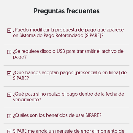
Preguntas frecuentes
¿Puedo modificar la propuesta de pago que aparece
en Sistema de Pago Referenciado (SIPARE)?
¿Se requiere disco o USB para transmitir el archivo de
pago?
¿Qué bancos aceptan pagos (presencial o en línea) de
SIPARE?
¿Qué pasa si no realizo el pago dentro de la fecha de
vencimiento?
¿Cuáles son los beneficios de usar SIPARE?
SIPARE me arroja un mensaje de error al momento de