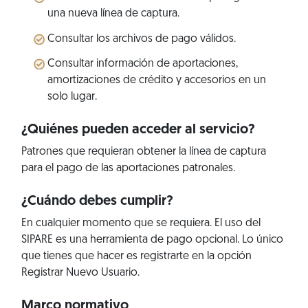
una nueva línea de captura.
Consultar los archivos de pago válidos.
Consultar información de aportaciones,
amortizaciones de crédito y accesorios en un
solo lugar.
¿Quiénes pueden acceder al servicio?
Patrones que requieran obtener la línea de captura
para el pago de las aportaciones patronales.
¿Cuándo debes cumplir?
En cualquier momento que se requiera. El uso del
SIPARE es una herramienta de pago opcional. Lo único
que tienes que hacer es registrarte en la opción
Registrar Nuevo Usuario.
Marco normativo