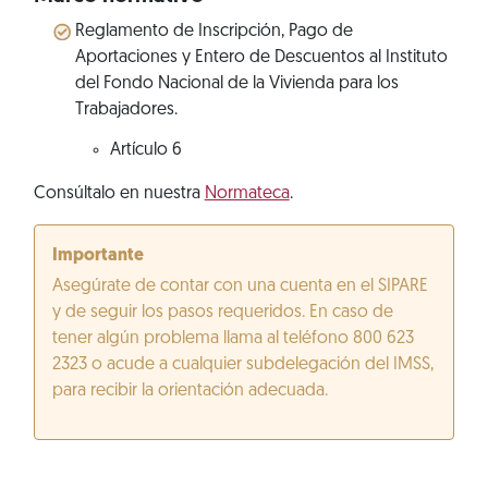
Reglamento de Inscripción, Pago de
Aportaciones y Entero de Descuentos al Instituto
del Fondo Nacional de la Vivienda para los
Trabajadores.
Artículo 6
Consúltalo en nuestra
Normateca
.
Importante
Asegúrate de contar con una cuenta en el SIPARE
y de seguir los pasos requeridos. En caso de
tener algún problema llama al teléfono 800 623
2323 o acude a cualquier subdelegación del IMSS,
para recibir la orientación adecuada.