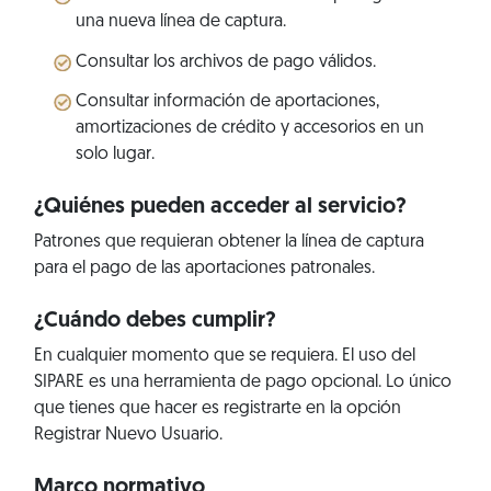
una nueva línea de captura.
Consultar los archivos de pago válidos.
Consultar información de aportaciones,
amortizaciones de crédito y accesorios en un
solo lugar.
¿Quiénes pueden acceder al servicio?
Patrones que requieran obtener la línea de captura
para el pago de las aportaciones patronales.
¿Cuándo debes cumplir?
En cualquier momento que se requiera. El uso del
SIPARE es una herramienta de pago opcional. Lo único
que tienes que hacer es registrarte en la opción
Registrar Nuevo Usuario.
Marco normativo