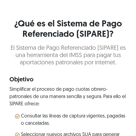
¿Qué es el Sistema de Pago
Referenciado (SIPARE)?
El Sistema de Pago Referenciado (SIPARE) es
una herramienta del IMSS para pagar tus
aportaciones patronales por internet.
Objetivo
Simplificar el proceso de pago cuotas obrero-
patronales de una manera sencilla y segura. Para ello el
SIPARE ofrece:
Consultar las líneas de captura vigentes, pagadas
o canceladas.
Seleccionar nuevos archivos SUA para generar