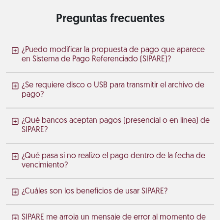
Preguntas frecuentes
¿Puedo modificar la propuesta de pago que aparece
en Sistema de Pago Referenciado (SIPARE)?
¿Se requiere disco o USB para transmitir el archivo de
pago?
¿Qué bancos aceptan pagos (presencial o en línea) de
SIPARE?
¿Qué pasa si no realizo el pago dentro de la fecha de
vencimiento?
¿Cuáles son los beneficios de usar SIPARE?
SIPARE me arroja un mensaje de error al momento de