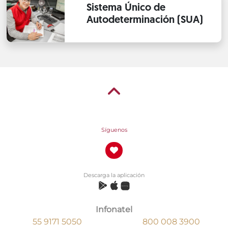
Sistema Único de
Autodeterminación (SUA)
Síguenos
Descarga la aplicación
Infonatel
55 9171 5050
800 008 3900