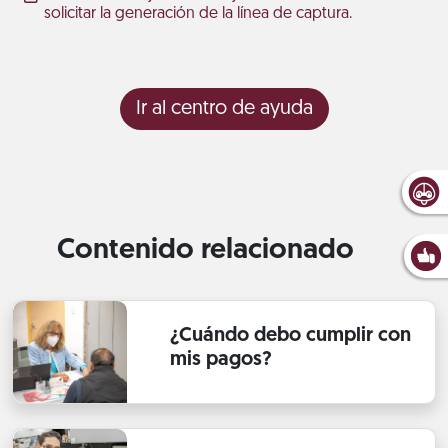
solicitar la generación de la línea de captura.
Ir al centro de ayuda
Contenido relacionado
¿Cuándo debo cumplir con
mis pagos?