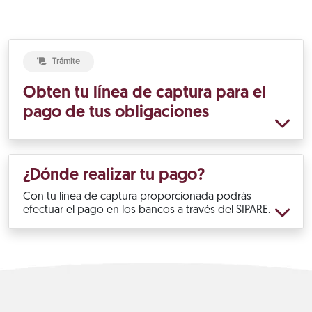
Trámite
Obten tu línea de captura para el
pago de tus obligaciones
¿Dónde realizar tu pago?
Con tu línea de captura proporcionada podrás
efectuar el pago en los bancos a través del SIPARE.