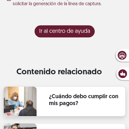
solicitar la generación de la línea de captura.
Ir al centro de ayuda
Contenido relacionado
¿Cuándo debo cumplir con
mis pagos?