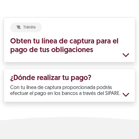
Trámite
Obten tu línea de captura para el
pago de tus obligaciones
¿Dónde realizar tu pago?
Con tu línea de captura proporcionada podrás
efectuar el pago en los bancos a través del SIPARE.