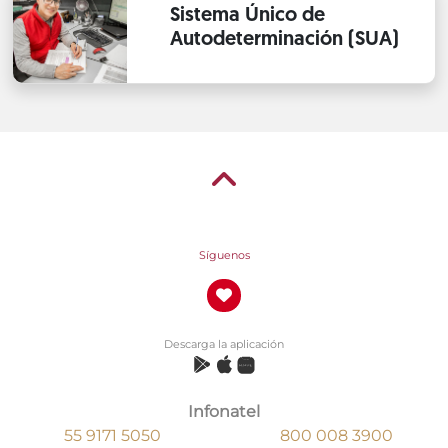
Sistema Único de
Autodeterminación (SUA)
Síguenos
Descarga la aplicación
Infonatel
55 9171 5050
800 008 3900