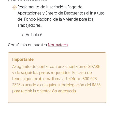
Reglamento de Inscripción, Pago de
Aportaciones y Entero de Descuentos al Instituto
del Fondo Nacional de la Vivienda para los
Trabajadores.
Artículo 6
Consúltalo en nuestra
Normateca
.
Importante
Asegúrate de contar con una cuenta en el SIPARE
y de seguir los pasos requeridos. En caso de
tener algún problema llama al teléfono 800 623
2323 o acude a cualquier subdelegación del IMSS,
para recibir la orientación adecuada.