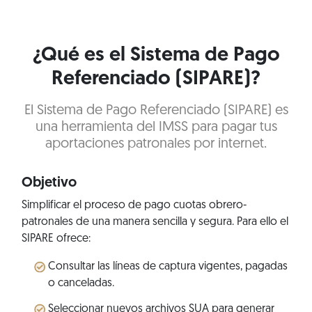
¿Qué es el Sistema de Pago
Referenciado (SIPARE)?
El Sistema de Pago Referenciado (SIPARE) es
una herramienta del IMSS para pagar tus
aportaciones patronales por internet.
Objetivo
Simplificar el proceso de pago cuotas obrero-
patronales de una manera sencilla y segura. Para ello el
SIPARE ofrece:
Consultar las líneas de captura vigentes, pagadas
o canceladas.
Seleccionar nuevos archivos SUA para generar