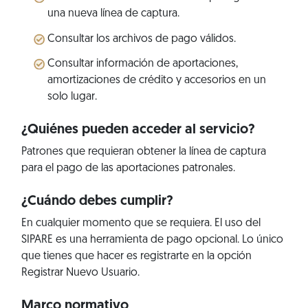
una nueva línea de captura.
Consultar los archivos de pago válidos.
Consultar información de aportaciones,
amortizaciones de crédito y accesorios en un
solo lugar.
¿Quiénes pueden acceder al servicio?
Patrones que requieran obtener la línea de captura
para el pago de las aportaciones patronales.
¿Cuándo debes cumplir?
En cualquier momento que se requiera. El uso del
SIPARE es una herramienta de pago opcional. Lo único
que tienes que hacer es registrarte en la opción
Registrar Nuevo Usuario.
Marco normativo