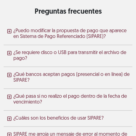
Preguntas frecuentes
¿Puedo modificar la propuesta de pago que aparece
en Sistema de Pago Referenciado (SIPARE)?
¿Se requiere disco o USB para transmitir el archivo de
pago?
¿Qué bancos aceptan pagos (presencial o en línea) de
SIPARE?
¿Qué pasa si no realizo el pago dentro de la fecha de
vencimiento?
¿Cuáles son los beneficios de usar SIPARE?
SIPARE me arroja un mensaje de error al momento de