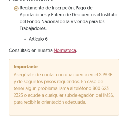
Reglamento de Inscripción, Pago de
Aportaciones y Entero de Descuentos al Instituto
del Fondo Nacional de la Vivienda para los
Trabajadores.
Artículo 6
Consúltalo en nuestra
Normateca
.
Importante
Asegúrate de contar con una cuenta en el SIPARE
y de seguir los pasos requeridos. En caso de
tener algún problema llama al teléfono 800 623
2323 o acude a cualquier subdelegación del IMSS,
para recibir la orientación adecuada.