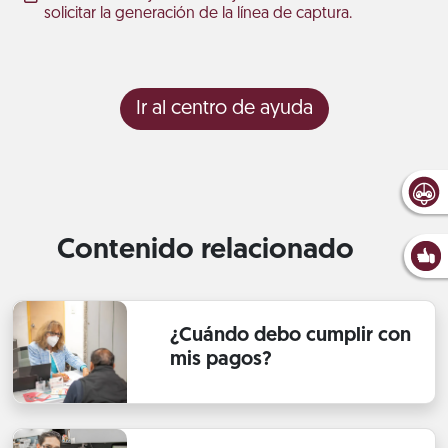
solicitar la generación de la línea de captura.
Ir al centro de ayuda
Contenido relacionado
¿Cuándo debo cumplir con
mis pagos?