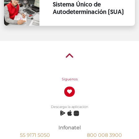
Sistema Único de
Autodeterminación (SUA)
Síguenos
Descarga la aplicación
Infonatel
55 9171 5050
800 008 3900