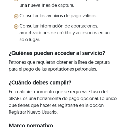
una nueva línea de captura.
Consultar los archivos de pago válidos.
Consultar información de aportaciones,
amortizaciones de crédito y accesorios en un
solo lugar.
¿Quiénes pueden acceder al servicio?
Patrones que requieran obtener la línea de captura
para el pago de las aportaciones patronales.
¿Cuándo debes cumplir?
En cualquier momento que se requiera. El uso del
SIPARE es una herramienta de pago opcional. Lo único
que tienes que hacer es registrarte en la opción
Registrar Nuevo Usuario.
Marco normativo