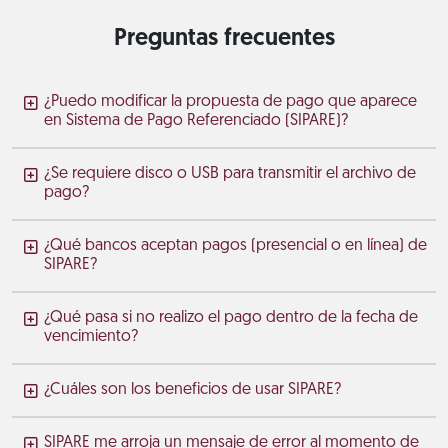
Preguntas frecuentes
¿Puedo modificar la propuesta de pago que aparece
en Sistema de Pago Referenciado (SIPARE)?
¿Se requiere disco o USB para transmitir el archivo de
pago?
¿Qué bancos aceptan pagos (presencial o en línea) de
SIPARE?
¿Qué pasa si no realizo el pago dentro de la fecha de
vencimiento?
¿Cuáles son los beneficios de usar SIPARE?
SIPARE me arroja un mensaje de error al momento de