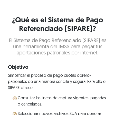
¿Qué es el Sistema de Pago
Referenciado (SIPARE)?
El Sistema de Pago Referenciado (SIPARE) es
una herramienta del IMSS para pagar tus
aportaciones patronales por internet.
Objetivo
Simplificar el proceso de pago cuotas obrero-
patronales de una manera sencilla y segura. Para ello el
SIPARE ofrece:
Consultar las líneas de captura vigentes, pagadas
o canceladas.
Seleccionar nuevos archivos SUA para generar