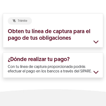
Trámite
Obten tu línea de captura para el
pago de tus obligaciones
¿Dónde realizar tu pago?
Con tu línea de captura proporcionada podrás
efectuar el pago en los bancos a través del SIPARE.