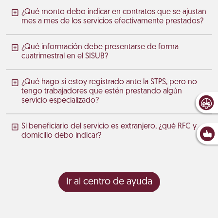
¿Qué monto debo indicar en contratos que se ajustan
mes a mes de los servicios efectivamente prestados?
¿Qué información debe presentarse de forma
cuatrimestral en el SISUB?
¿Qué hago si estoy registrado ante la STPS, pero no
tengo trabajadores que estén prestando algún
servicio especializado?
Si beneficiario del servicio es extranjero, ¿qué RFC y
domicilio debo indicar?
Ir al centro de ayuda