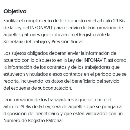
Objetivo
Facilitar el cumplimiento de lo dispuesto en el artículo 29 Bis
de la Ley del INFONAVIT para el envío de la información de
aquellos patrones que obtuvieron el Registro ante la
Secretaría del Trabajo y Previsión Social.
Los sujetos obligados deberán enviar la información de
acuerdo con lo dispuesto en la Ley del INFONAVIT, así como
la información de los contratos y de los trabajadores que
estuvieron vinculados a esos contratos en el periodo que se
reporta, incluyendo los datos del beneficiario del servicio
del esquema de subcontratación.
La información de los trabajadores a que se refiere el
artículo 29 Bis de la Ley, será de aquellos que se pongan a
disposición del beneficiario y que estén vinculados con un
Número de Registro Patronal.