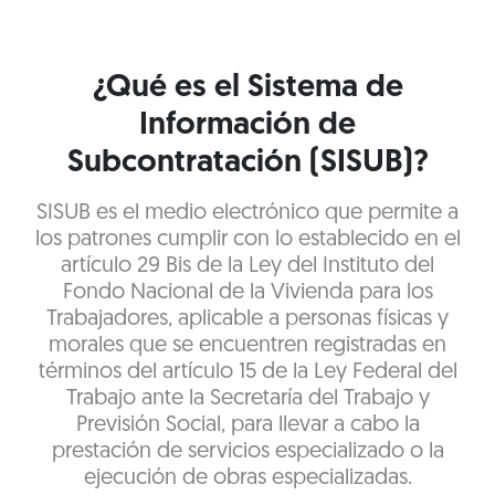
¿Qué es el Sistema de
Información de
Subcontratación (SISUB)?
SISUB es el medio electrónico que permite a
los patrones cumplir con lo establecido en el
artículo 29 Bis de la Ley del Instituto del
Fondo Nacional de la Vivienda para los
Trabajadores, aplicable a personas físicas y
morales que se encuentren registradas en
términos del artículo 15 de la Ley Federal del
Trabajo ante la Secretaría del Trabajo y
Previsión Social, para llevar a cabo la
prestación de servicios especializado o la
ejecución de obras especializadas.