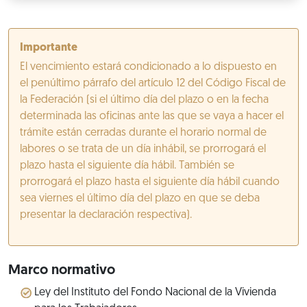
Importante
El vencimiento estará condicionado a lo dispuesto en
el penúltimo párrafo del artículo 12 del Código Fiscal de
la Federación (si el último día del plazo o en la fecha
determinada las oficinas ante las que se vaya a hacer el
trámite están cerradas durante el horario normal de
labores o se trata de un día inhábil, se prorrogará el
plazo hasta el siguiente día hábil. También se
prorrogará el plazo hasta el siguiente día hábil cuando
sea viernes el último día del plazo en que se deba
presentar la declaración respectiva).
Marco normativo
Ley del Instituto del Fondo Nacional de la Vivienda