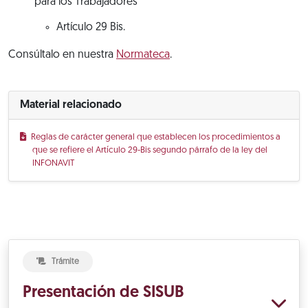
para los Trabajadores
Artículo 29 Bis.
Consúltalo en nuestra
Normateca
.
Material relacionado
Reglas de carácter general que establecen los procedimientos a
que se refiere el Artículo 29-Bis segundo párrafo de la ley del
INFONAVIT
Trámite
Presentación de SISUB