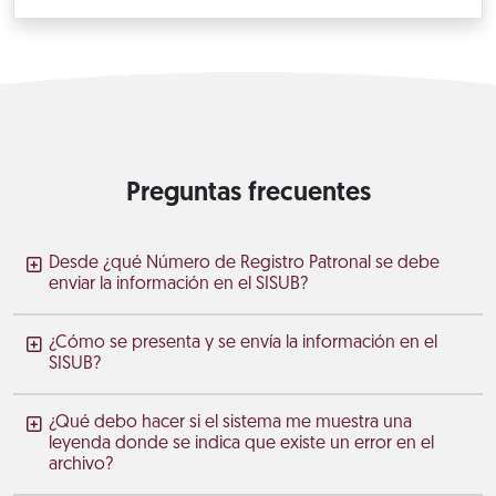
Preguntas frecuentes
Desde ¿qué Número de Registro Patronal se debe
enviar la información en el SISUB?
¿Cómo se presenta y se envía la información en el
SISUB?
¿Qué debo hacer si el sistema me muestra una
leyenda donde se indica que existe un error en el
archivo?