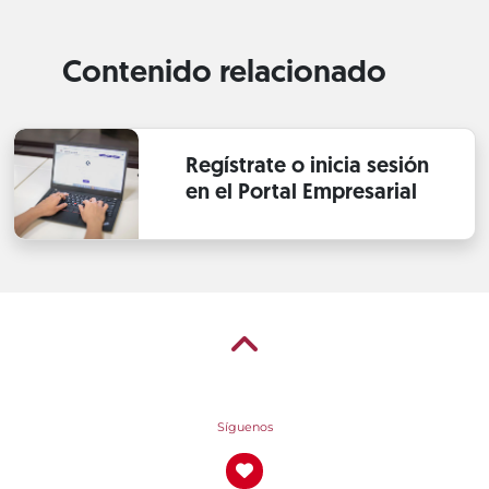
Contenido relacionado
Regístrate o inicia sesión
en el Portal Empresarial
Síguenos