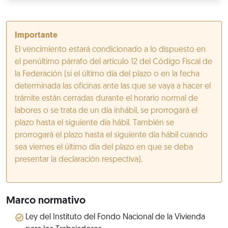
Importante
El vencimiento estará condicionado a lo dispuesto en
el penúltimo párrafo del artículo 12 del Código Fiscal de
la Federación (si el último día del plazo o en la fecha
determinada las oficinas ante las que se vaya a hacer el
trámite están cerradas durante el horario normal de
labores o se trata de un día inhábil, se prorrogará el
plazo hasta el siguiente día hábil. También se
prorrogará el plazo hasta el siguiente día hábil cuando
sea viernes el último día del plazo en que se deba
presentar la declaración respectiva).
Marco normativo
Ley del Instituto del Fondo Nacional de la Vivienda