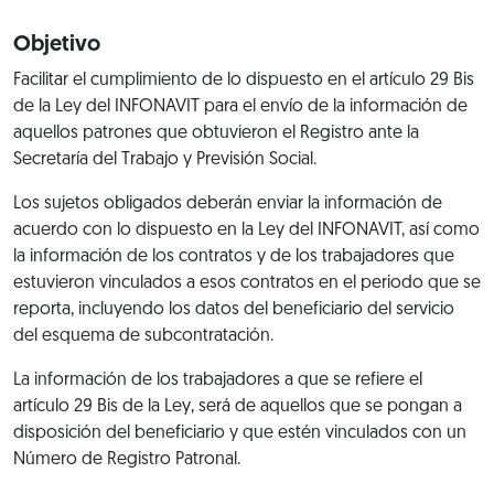
Objetivo
Facilitar el cumplimiento de lo dispuesto en el artículo 29 Bis
de la Ley del INFONAVIT para el envío de la información de
aquellos patrones que obtuvieron el Registro ante la
Secretaría del Trabajo y Previsión Social.
Los sujetos obligados deberán enviar la información de
acuerdo con lo dispuesto en la Ley del INFONAVIT, así como
la información de los contratos y de los trabajadores que
estuvieron vinculados a esos contratos en el periodo que se
reporta, incluyendo los datos del beneficiario del servicio
del esquema de subcontratación.
La información de los trabajadores a que se refiere el
artículo 29 Bis de la Ley, será de aquellos que se pongan a
disposición del beneficiario y que estén vinculados con un
Número de Registro Patronal.