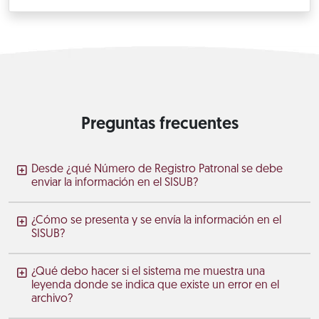
Preguntas frecuentes
Desde ¿qué Número de Registro Patronal se debe
enviar la información en el SISUB?
¿Cómo se presenta y se envía la información en el
SISUB?
¿Qué debo hacer si el sistema me muestra una
leyenda donde se indica que existe un error en el
archivo?