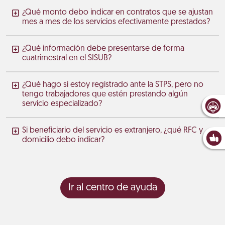
¿Qué monto debo indicar en contratos que se ajustan
mes a mes de los servicios efectivamente prestados?
¿Qué información debe presentarse de forma
cuatrimestral en el SISUB?
¿Qué hago si estoy registrado ante la STPS, pero no
tengo trabajadores que estén prestando algún
servicio especializado?
Si beneficiario del servicio es extranjero, ¿qué RFC y
domicilio debo indicar?
Ir al centro de ayuda