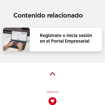
Contenido relacionado
Regístrate o inicia sesión
en el Portal Empresarial
Síguenos