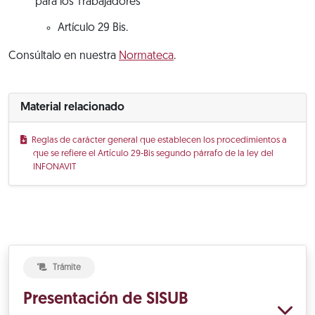
para los Trabajadores
Artículo 29 Bis.
Consúltalo en nuestra
Normateca
.
Material relacionado
Reglas de carácter general que establecen los procedimientos a
que se refiere el Artículo 29-Bis segundo párrafo de la ley del
INFONAVIT
Trámite
Presentación de SISUB