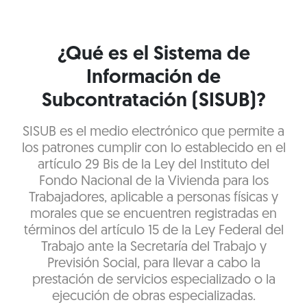
¿Qué es el Sistema de
Información de
Subcontratación (SISUB)?
SISUB es el medio electrónico que permite a
los patrones cumplir con lo establecido en el
artículo 29 Bis de la Ley del Instituto del
Fondo Nacional de la Vivienda para los
Trabajadores, aplicable a personas físicas y
morales que se encuentren registradas en
términos del artículo 15 de la Ley Federal del
Trabajo ante la Secretaría del Trabajo y
Previsión Social, para llevar a cabo la
prestación de servicios especializado o la
ejecución de obras especializadas.