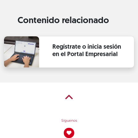
Contenido relacionado
Regístrate o inicia sesión
en el Portal Empresarial
Síguenos