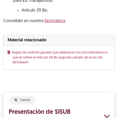
para los Trabajadores
Artículo 29 Bis.
Consúltalo en nuestra
Normateca
.
Material relacionado
Reglas de carácter general que establecen los procedimientos a
que se refiere el Artículo 29-Bis segundo párrafo de la ley del
INFONAVIT
Trámite
Presentación de SISUB