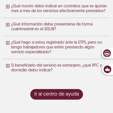
¿Qué monto debo indicar en contratos que se ajustan
mes a mes de los servicios efectivamente prestados?
¿Qué información debe presentarse de forma
cuatrimestral en el SISUB?
¿Qué hago si estoy registrado ante la STPS, pero no
tengo trabajadores que estén prestando algún
servicio especializado?
Si beneficiario del servicio es extranjero, ¿qué RFC y
domicilio debo indicar?
Ir al centro de ayuda