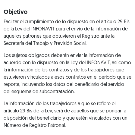
Objetivo
Facilitar el cumplimiento de lo dispuesto en el artículo 29 Bis
de la Ley del INFONAVIT para el envío de la información de
aquellos patrones que obtuvieron el Registro ante la
Secretaría del Trabajo y Previsión Social.
Los sujetos obligados deberán enviar la información de
acuerdo con lo dispuesto en la Ley del INFONAVIT, así como
la información de los contratos y de los trabajadores que
estuvieron vinculados a esos contratos en el periodo que se
reporta, incluyendo los datos del beneficiario del servicio
del esquema de subcontratación.
La información de los trabajadores a que se refiere el
artículo 29 Bis de la Ley, será de aquellos que se pongan a
disposición del beneficiario y que estén vinculados con un
Número de Registro Patronal.