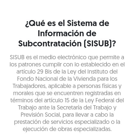
¿Qué es el Sistema de
Información de
Subcontratación (SISUB)?
SISUB es el medio electrónico que permite a
los patrones cumplir con lo establecido en el
artículo 29 Bis de la Ley del Instituto del
Fondo Nacional de la Vivienda para los
Trabajadores, aplicable a personas físicas y
morales que se encuentren registradas en
términos del artículo 15 de la Ley Federal del
Trabajo ante la Secretaría del Trabajo y
Previsión Social, para llevar a cabo la
prestación de servicios especializado o la
ejecución de obras especializadas.