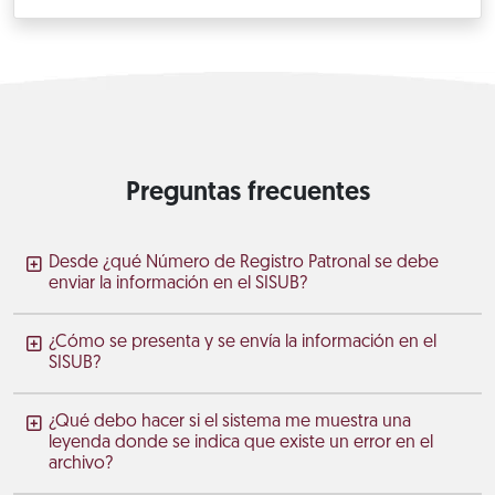
Preguntas frecuentes
Desde ¿qué Número de Registro Patronal se debe
enviar la información en el SISUB?
¿Cómo se presenta y se envía la información en el
SISUB?
¿Qué debo hacer si el sistema me muestra una
leyenda donde se indica que existe un error en el
archivo?