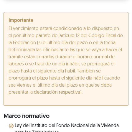
Importante
El vencimiento estará condicionado a lo dispuesto en
el penúltimo párrafo del artículo 12 del Código Fiscal de
la Federación (si el último día del plazo o en la fecha
determinada las oficinas ante las que se vaya a hacer el
trámite están cerradas durante el horario normal de
labores o se trata de un día inhábil, se prorrogará el
plazo hasta el siguiente día hábil. También se
prorrogará el plazo hasta el siguiente día hábil cuando
sea viernes el último día del plazo en que se deba
presentar la declaración respectiva).
Marco normativo
Ley del Instituto del Fondo Nacional de la Vivienda