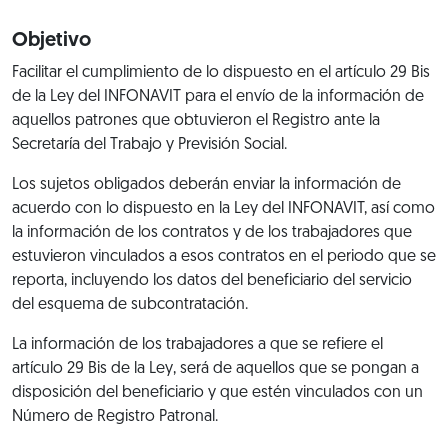
Objetivo
Facilitar el cumplimiento de lo dispuesto en el artículo 29 Bis
de la Ley del INFONAVIT para el envío de la información de
aquellos patrones que obtuvieron el Registro ante la
Secretaría del Trabajo y Previsión Social.
Los sujetos obligados deberán enviar la información de
acuerdo con lo dispuesto en la Ley del INFONAVIT, así como
la información de los contratos y de los trabajadores que
estuvieron vinculados a esos contratos en el periodo que se
reporta, incluyendo los datos del beneficiario del servicio
del esquema de subcontratación.
La información de los trabajadores a que se refiere el
artículo 29 Bis de la Ley, será de aquellos que se pongan a
disposición del beneficiario y que estén vinculados con un
Número de Registro Patronal.