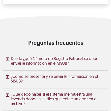
Preguntas frecuentes
Desde ¿qué Número de Registro Patronal se debe
enviar la información en el SISUB?
¿Cómo se presenta y se envía la información en el
SISUB?
¿Qué debo hacer si el sistema me muestra una
leyenda donde se indica que existe un error en el
archivo?