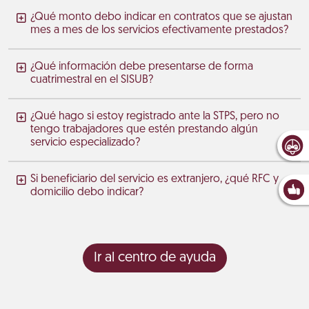
¿Qué monto debo indicar en contratos que se ajustan
mes a mes de los servicios efectivamente prestados?
¿Qué información debe presentarse de forma
cuatrimestral en el SISUB?
¿Qué hago si estoy registrado ante la STPS, pero no
tengo trabajadores que estén prestando algún
servicio especializado?
Si beneficiario del servicio es extranjero, ¿qué RFC y
domicilio debo indicar?
Ir al centro de ayuda