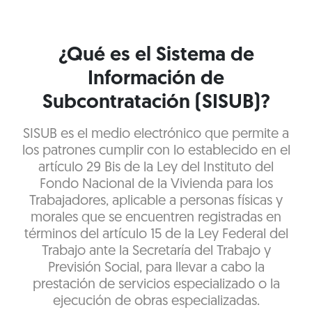
¿Qué es el Sistema de
Información de
Subcontratación (SISUB)?
SISUB es el medio electrónico que permite a
los patrones cumplir con lo establecido en el
artículo 29 Bis de la Ley del Instituto del
Fondo Nacional de la Vivienda para los
Trabajadores, aplicable a personas físicas y
morales que se encuentren registradas en
términos del artículo 15 de la Ley Federal del
Trabajo ante la Secretaría del Trabajo y
Previsión Social, para llevar a cabo la
prestación de servicios especializado o la
ejecución de obras especializadas.