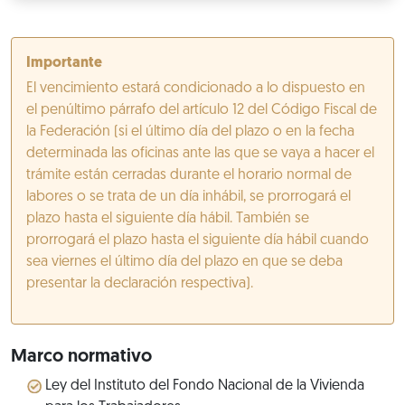
Importante
El vencimiento estará condicionado a lo dispuesto en
el penúltimo párrafo del artículo 12 del Código Fiscal de
la Federación (si el último día del plazo o en la fecha
determinada las oficinas ante las que se vaya a hacer el
trámite están cerradas durante el horario normal de
labores o se trata de un día inhábil, se prorrogará el
plazo hasta el siguiente día hábil. También se
prorrogará el plazo hasta el siguiente día hábil cuando
sea viernes el último día del plazo en que se deba
presentar la declaración respectiva).
Marco normativo
Ley del Instituto del Fondo Nacional de la Vivienda