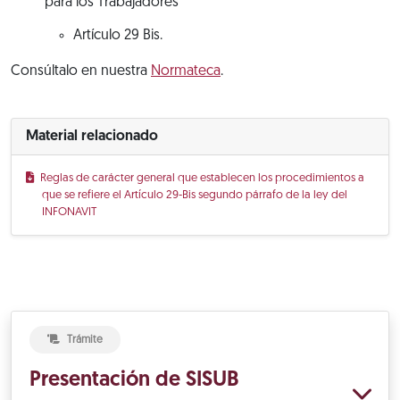
para los Trabajadores
Artículo 29 Bis.
Consúltalo en nuestra
Normateca
.
Material relacionado
Reglas de carácter general que establecen los procedimientos a
que se refiere el Artículo 29-Bis segundo párrafo de la ley del
INFONAVIT
Trámite
Presentación de SISUB