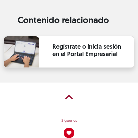
Contenido relacionado
Regístrate o inicia sesión
en el Portal Empresarial
Síguenos