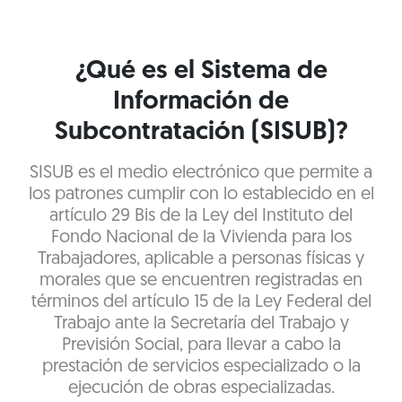
¿Qué es el Sistema de
Información de
Subcontratación (SISUB)?
SISUB es el medio electrónico que permite a
los patrones cumplir con lo establecido en el
artículo 29 Bis de la Ley del Instituto del
Fondo Nacional de la Vivienda para los
Trabajadores, aplicable a personas físicas y
morales que se encuentren registradas en
términos del artículo 15 de la Ley Federal del
Trabajo ante la Secretaría del Trabajo y
Previsión Social, para llevar a cabo la
prestación de servicios especializado o la
ejecución de obras especializadas.