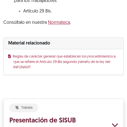
para los Trabajadores
Artículo 29 Bis.
Consúltalo en nuestra
Normateca
.
Material relacionado
Reglas de carácter general que establecen los procedimientos a
que se refiere el Artículo 29-Bis segundo párrafo de la ley del
INFONAVIT
Trámite
Presentación de SISUB