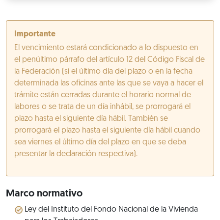
Importante
El vencimiento estará condicionado a lo dispuesto en
el penúltimo párrafo del artículo 12 del Código Fiscal de
la Federación (si el último día del plazo o en la fecha
determinada las oficinas ante las que se vaya a hacer el
trámite están cerradas durante el horario normal de
labores o se trata de un día inhábil, se prorrogará el
plazo hasta el siguiente día hábil. También se
prorrogará el plazo hasta el siguiente día hábil cuando
sea viernes el último día del plazo en que se deba
presentar la declaración respectiva).
Marco normativo
Ley del Instituto del Fondo Nacional de la Vivienda