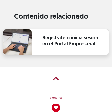
Contenido relacionado
Regístrate o inicia sesión
en el Portal Empresarial
Síguenos