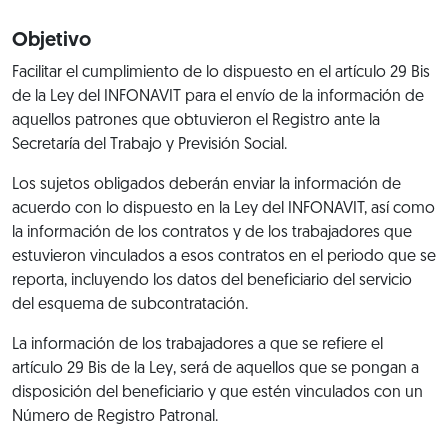
Objetivo
Facilitar el cumplimiento de lo dispuesto en el artículo 29 Bis
de la Ley del INFONAVIT para el envío de la información de
aquellos patrones que obtuvieron el Registro ante la
Secretaría del Trabajo y Previsión Social.
Los sujetos obligados deberán enviar la información de
acuerdo con lo dispuesto en la Ley del INFONAVIT, así como
la información de los contratos y de los trabajadores que
estuvieron vinculados a esos contratos en el periodo que se
reporta, incluyendo los datos del beneficiario del servicio
del esquema de subcontratación.
La información de los trabajadores a que se refiere el
artículo 29 Bis de la Ley, será de aquellos que se pongan a
disposición del beneficiario y que estén vinculados con un
Número de Registro Patronal.