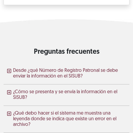
Preguntas frecuentes
Desde ¿qué Número de Registro Patronal se debe
enviar la información en el SISUB?
¿Cómo se presenta y se envía la información en el
SISUB?
¿Qué debo hacer si el sistema me muestra una
leyenda donde se indica que existe un error en el
archivo?