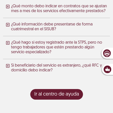
¿Qué monto debo indicar en contratos que se ajustan
mes a mes de los servicios efectivamente prestados?
¿Qué información debe presentarse de forma
cuatrimestral en el SISUB?
¿Qué hago si estoy registrado ante la STPS, pero no
tengo trabajadores que estén prestando algún
servicio especializado?
Si beneficiario del servicio es extranjero, ¿qué RFC y
domicilio debo indicar?
Ir al centro de ayuda