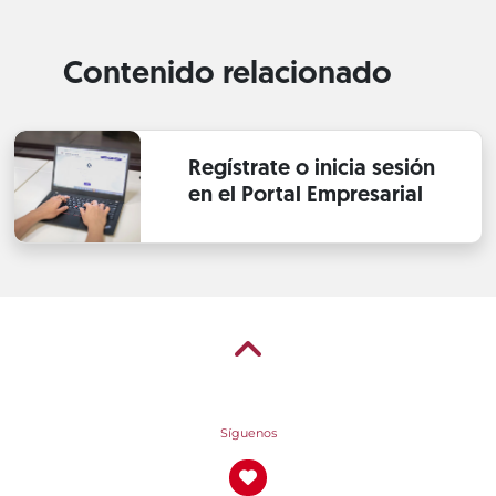
Contenido relacionado
Regístrate o inicia sesión
en el Portal Empresarial
Síguenos