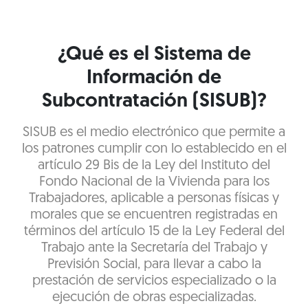
¿Qué es el Sistema de
Información de
Subcontratación (SISUB)?
SISUB es el medio electrónico que permite a
los patrones cumplir con lo establecido en el
artículo 29 Bis de la Ley del Instituto del
Fondo Nacional de la Vivienda para los
Trabajadores, aplicable a personas físicas y
morales que se encuentren registradas en
términos del artículo 15 de la Ley Federal del
Trabajo ante la Secretaría del Trabajo y
Previsión Social, para llevar a cabo la
prestación de servicios especializado o la
ejecución de obras especializadas.