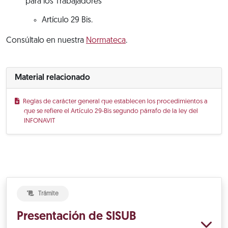
para los Trabajadores
Artículo 29 Bis.
Consúltalo en nuestra
Normateca
.
Material relacionado
Reglas de carácter general que establecen los procedimientos a
que se refiere el Artículo 29-Bis segundo párrafo de la ley del
INFONAVIT
Trámite
Presentación de SISUB