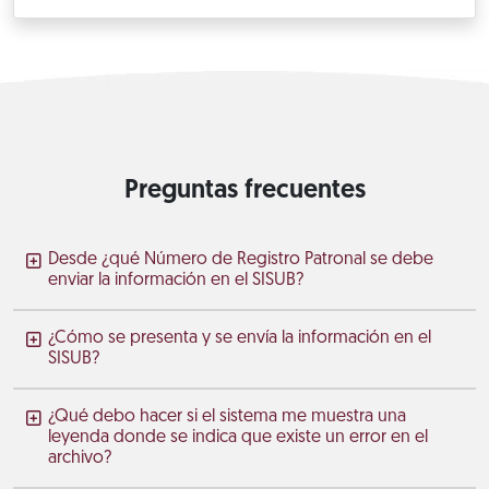
Preguntas frecuentes
Desde ¿qué Número de Registro Patronal se debe
enviar la información en el SISUB?
¿Cómo se presenta y se envía la información en el
SISUB?
¿Qué debo hacer si el sistema me muestra una
leyenda donde se indica que existe un error en el
archivo?