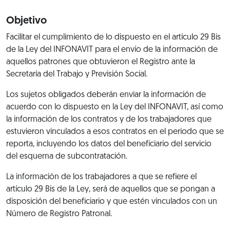
Objetivo
Facilitar el cumplimiento de lo dispuesto en el artículo 29 Bis
de la Ley del INFONAVIT para el envío de la información de
aquellos patrones que obtuvieron el Registro ante la
Secretaría del Trabajo y Previsión Social.
Los sujetos obligados deberán enviar la información de
acuerdo con lo dispuesto en la Ley del INFONAVIT, así como
la información de los contratos y de los trabajadores que
estuvieron vinculados a esos contratos en el periodo que se
reporta, incluyendo los datos del beneficiario del servicio
del esquema de subcontratación.
La información de los trabajadores a que se refiere el
artículo 29 Bis de la Ley, será de aquellos que se pongan a
disposición del beneficiario y que estén vinculados con un
Número de Registro Patronal.