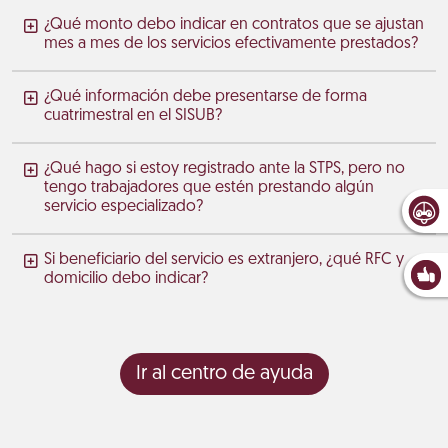
¿Qué monto debo indicar en contratos que se ajustan
mes a mes de los servicios efectivamente prestados?
¿Qué información debe presentarse de forma
cuatrimestral en el SISUB?
¿Qué hago si estoy registrado ante la STPS, pero no
tengo trabajadores que estén prestando algún
servicio especializado?
Si beneficiario del servicio es extranjero, ¿qué RFC y
domicilio debo indicar?
Ir al centro de ayuda