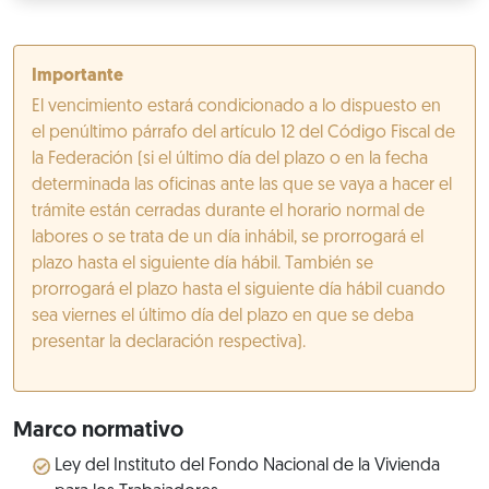
Importante
El vencimiento estará condicionado a lo dispuesto en
el penúltimo párrafo del artículo 12 del Código Fiscal de
la Federación (si el último día del plazo o en la fecha
determinada las oficinas ante las que se vaya a hacer el
trámite están cerradas durante el horario normal de
labores o se trata de un día inhábil, se prorrogará el
plazo hasta el siguiente día hábil. También se
prorrogará el plazo hasta el siguiente día hábil cuando
sea viernes el último día del plazo en que se deba
presentar la declaración respectiva).
Marco normativo
Ley del Instituto del Fondo Nacional de la Vivienda