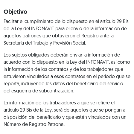
Objetivo
Facilitar el cumplimiento de lo dispuesto en el artículo 29 Bis
de la Ley del INFONAVIT para el envío de la información de
aquellos patrones que obtuvieron el Registro ante la
Secretaría del Trabajo y Previsión Social.
Los sujetos obligados deberán enviar la información de
acuerdo con lo dispuesto en la Ley del INFONAVIT, así como
la información de los contratos y de los trabajadores que
estuvieron vinculados a esos contratos en el periodo que se
reporta, incluyendo los datos del beneficiario del servicio
del esquema de subcontratación.
La información de los trabajadores a que se refiere el
artículo 29 Bis de la Ley, será de aquellos que se pongan a
disposición del beneficiario y que estén vinculados con un
Número de Registro Patronal.