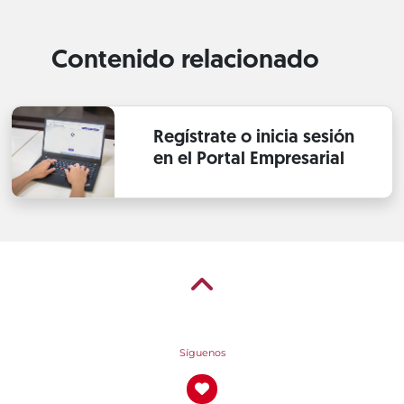
Contenido relacionado
Regístrate o inicia sesión
en el Portal Empresarial
Síguenos