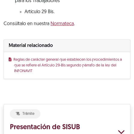
para los Trabajadores
Artículo 29 Bis.
Consúltalo en nuestra
Normateca
.
Material relacionado
Reglas de carácter general que establecen los procedimientos a
que se refiere el Artículo 29-Bis segundo párrafo de la ley del
INFONAVIT
Trámite
Presentación de SISUB