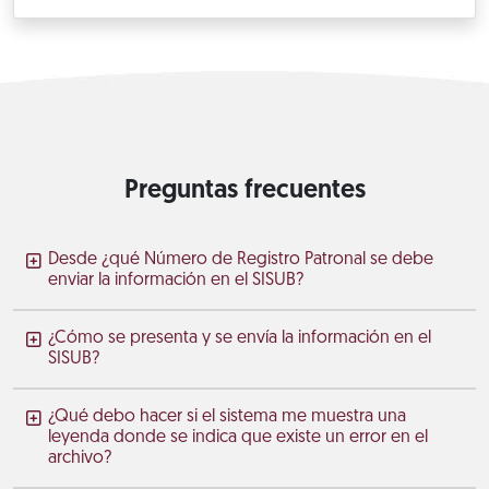
Preguntas frecuentes
Desde ¿qué Número de Registro Patronal se debe
enviar la información en el SISUB?
¿Cómo se presenta y se envía la información en el
SISUB?
¿Qué debo hacer si el sistema me muestra una
leyenda donde se indica que existe un error en el
archivo?