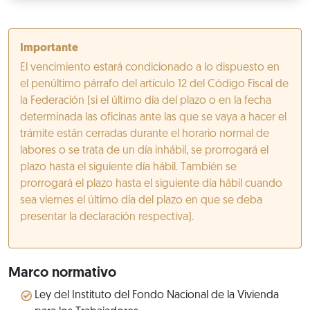
Importante
El vencimiento estará condicionado a lo dispuesto en
el penúltimo párrafo del artículo 12 del Código Fiscal de
la Federación (si el último día del plazo o en la fecha
determinada las oficinas ante las que se vaya a hacer el
trámite están cerradas durante el horario normal de
labores o se trata de un día inhábil, se prorrogará el
plazo hasta el siguiente día hábil. También se
prorrogará el plazo hasta el siguiente día hábil cuando
sea viernes el último día del plazo en que se deba
presentar la declaración respectiva).
Marco normativo
Ley del Instituto del Fondo Nacional de la Vivienda