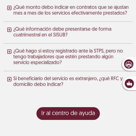
¿Qué monto debo indicar en contratos que se ajustan
mes a mes de los servicios efectivamente prestados?
¿Qué información debe presentarse de forma
cuatrimestral en el SISUB?
¿Qué hago si estoy registrado ante la STPS, pero no
tengo trabajadores que estén prestando algún
servicio especializado?
Si beneficiario del servicio es extranjero, ¿qué RFC y
domicilio debo indicar?
Ir al centro de ayuda