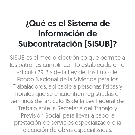
¿Qué es el Sistema de
Información de
Subcontratación (SISUB)?
SISUB es el medio electrónico que permite a
los patrones cumplir con lo establecido en el
artículo 29 Bis de la Ley del Instituto del
Fondo Nacional de la Vivienda para los
Trabajadores, aplicable a personas físicas y
morales que se encuentren registradas en
términos del artículo 15 de la Ley Federal del
Trabajo ante la Secretaría del Trabajo y
Previsión Social, para llevar a cabo la
prestación de servicios especializado o la
ejecución de obras especializadas.