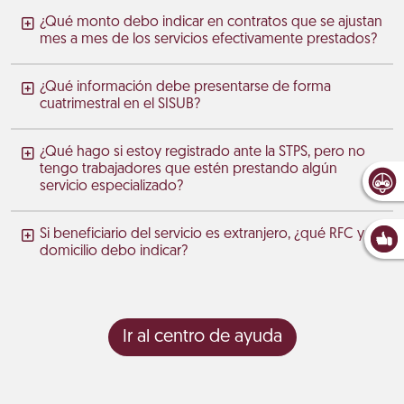
¿Qué monto debo indicar en contratos que se ajustan
mes a mes de los servicios efectivamente prestados?
¿Qué información debe presentarse de forma
cuatrimestral en el SISUB?
¿Qué hago si estoy registrado ante la STPS, pero no
tengo trabajadores que estén prestando algún
servicio especializado?
Si beneficiario del servicio es extranjero, ¿qué RFC y
domicilio debo indicar?
Ir al centro de ayuda