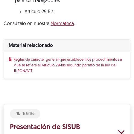
para los Trabajadores
Artículo 29 Bis.
Consúltalo en nuestra
Normateca
.
Material relacionado
Reglas de carácter general que establecen los procedimientos a
que se refiere el Artículo 29-Bis segundo párrafo de la ley del
INFONAVIT
Trámite
Presentación de SISUB