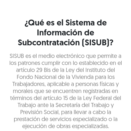
¿Qué es el Sistema de
Información de
Subcontratación (SISUB)?
SISUB es el medio electrónico que permite a
los patrones cumplir con lo establecido en el
artículo 29 Bis de la Ley del Instituto del
Fondo Nacional de la Vivienda para los
Trabajadores, aplicable a personas físicas y
morales que se encuentren registradas en
términos del artículo 15 de la Ley Federal del
Trabajo ante la Secretaría del Trabajo y
Previsión Social, para llevar a cabo la
prestación de servicios especializado o la
ejecución de obras especializadas.