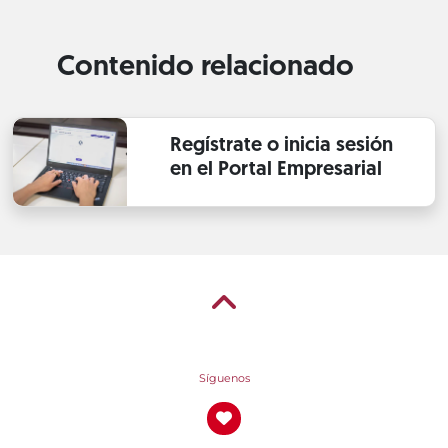
Contenido relacionado
Regístrate o inicia sesión
en el Portal Empresarial
Síguenos