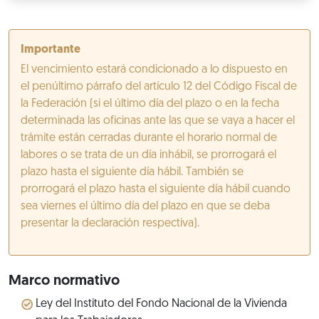
Importante
El vencimiento estará condicionado a lo dispuesto en
el penúltimo párrafo del artículo 12 del Código Fiscal de
la Federación (si el último día del plazo o en la fecha
determinada las oficinas ante las que se vaya a hacer el
trámite están cerradas durante el horario normal de
labores o se trata de un día inhábil, se prorrogará el
plazo hasta el siguiente día hábil. También se
prorrogará el plazo hasta el siguiente día hábil cuando
sea viernes el último día del plazo en que se deba
presentar la declaración respectiva).
Marco normativo
Ley del Instituto del Fondo Nacional de la Vivienda