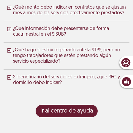
¿Qué monto debo indicar en contratos que se ajustan
mes a mes de los servicios efectivamente prestados?
¿Qué información debe presentarse de forma
cuatrimestral en el SISUB?
¿Qué hago si estoy registrado ante la STPS, pero no
tengo trabajadores que estén prestando algún
servicio especializado?
Si beneficiario del servicio es extranjero, ¿qué RFC y
domicilio debo indicar?
Ir al centro de ayuda