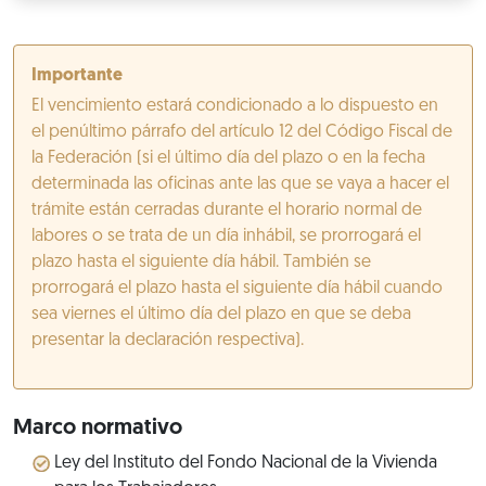
Importante
El vencimiento estará condicionado a lo dispuesto en
el penúltimo párrafo del artículo 12 del Código Fiscal de
la Federación (si el último día del plazo o en la fecha
determinada las oficinas ante las que se vaya a hacer el
trámite están cerradas durante el horario normal de
labores o se trata de un día inhábil, se prorrogará el
plazo hasta el siguiente día hábil. También se
prorrogará el plazo hasta el siguiente día hábil cuando
sea viernes el último día del plazo en que se deba
presentar la declaración respectiva).
Marco normativo
Ley del Instituto del Fondo Nacional de la Vivienda