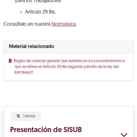
para los Trabajadores
Artículo 29 Bis.
Consúltalo en nuestra
Normateca
.
Material relacionado
Reglas de carácter general que establecen los procedimientos a
que se refiere el Artículo 29-Bis segundo párrafo de la ley del
INFONAVIT
Trámite
Presentación de SISUB