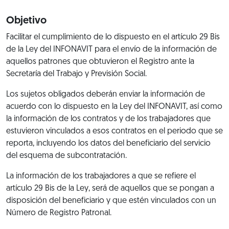
Objetivo
Facilitar el cumplimiento de lo dispuesto en el artículo 29 Bis
de la Ley del INFONAVIT para el envío de la información de
aquellos patrones que obtuvieron el Registro ante la
Secretaría del Trabajo y Previsión Social.
Los sujetos obligados deberán enviar la información de
acuerdo con lo dispuesto en la Ley del INFONAVIT, así como
la información de los contratos y de los trabajadores que
estuvieron vinculados a esos contratos en el periodo que se
reporta, incluyendo los datos del beneficiario del servicio
del esquema de subcontratación.
La información de los trabajadores a que se refiere el
artículo 29 Bis de la Ley, será de aquellos que se pongan a
disposición del beneficiario y que estén vinculados con un
Número de Registro Patronal.