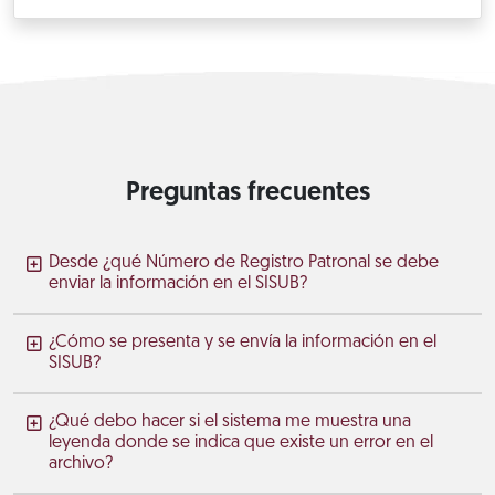
Preguntas frecuentes
Desde ¿qué Número de Registro Patronal se debe
enviar la información en el SISUB?
¿Cómo se presenta y se envía la información en el
SISUB?
¿Qué debo hacer si el sistema me muestra una
leyenda donde se indica que existe un error en el
archivo?