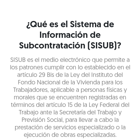
¿Qué es el Sistema de
Información de
Subcontratación (SISUB)?
SISUB es el medio electrónico que permite a
los patrones cumplir con lo establecido en el
artículo 29 Bis de la Ley del Instituto del
Fondo Nacional de la Vivienda para los
Trabajadores, aplicable a personas físicas y
morales que se encuentren registradas en
términos del artículo 15 de la Ley Federal del
Trabajo ante la Secretaría del Trabajo y
Previsión Social, para llevar a cabo la
prestación de servicios especializado o la
ejecución de obras especializadas.