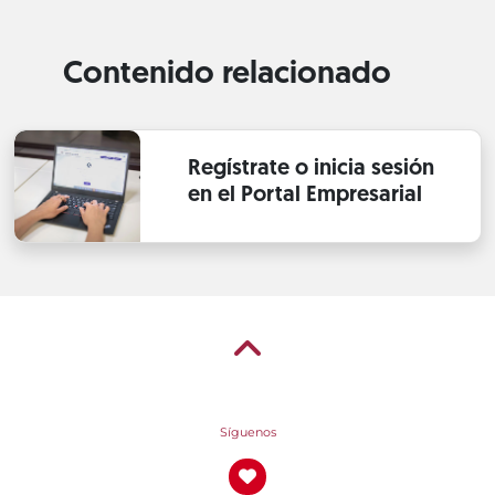
Contenido relacionado
Regístrate o inicia sesión
en el Portal Empresarial
Síguenos