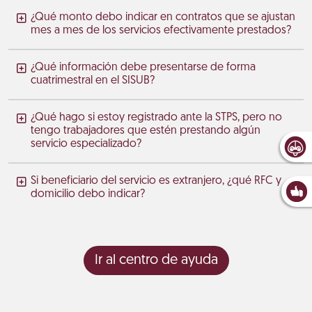
¿Qué monto debo indicar en contratos que se ajustan
mes a mes de los servicios efectivamente prestados?
¿Qué información debe presentarse de forma
cuatrimestral en el SISUB?
¿Qué hago si estoy registrado ante la STPS, pero no
tengo trabajadores que estén prestando algún
servicio especializado?
Si beneficiario del servicio es extranjero, ¿qué RFC y
domicilio debo indicar?
Ir al centro de ayuda