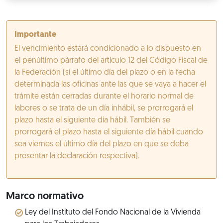
Importante
El vencimiento estará condicionado a lo dispuesto en
el penúltimo párrafo del artículo 12 del Código Fiscal de
la Federación (si el último día del plazo o en la fecha
determinada las oficinas ante las que se vaya a hacer el
trámite están cerradas durante el horario normal de
labores o se trata de un día inhábil, se prorrogará el
plazo hasta el siguiente día hábil. También se
prorrogará el plazo hasta el siguiente día hábil cuando
sea viernes el último día del plazo en que se deba
presentar la declaración respectiva).
Marco normativo
Ley del Instituto del Fondo Nacional de la Vivienda