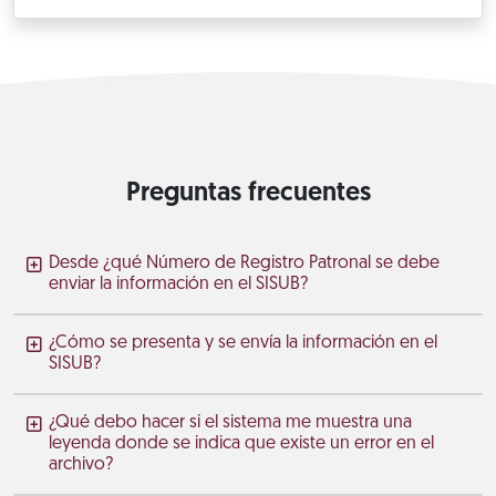
Preguntas frecuentes
Desde ¿qué Número de Registro Patronal se debe
enviar la información en el SISUB?
¿Cómo se presenta y se envía la información en el
SISUB?
¿Qué debo hacer si el sistema me muestra una
leyenda donde se indica que existe un error en el
archivo?