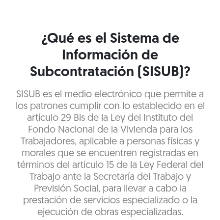
¿Qué es el Sistema de
Información de
Subcontratación (SISUB)?
SISUB es el medio electrónico que permite a
los patrones cumplir con lo establecido en el
artículo 29 Bis de la Ley del Instituto del
Fondo Nacional de la Vivienda para los
Trabajadores, aplicable a personas físicas y
morales que se encuentren registradas en
términos del artículo 15 de la Ley Federal del
Trabajo ante la Secretaría del Trabajo y
Previsión Social, para llevar a cabo la
prestación de servicios especializado o la
ejecución de obras especializadas.