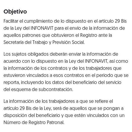
Objetivo
Facilitar el cumplimiento de lo dispuesto en el artículo 29 Bis
de la Ley del INFONAVIT para el envío de la información de
aquellos patrones que obtuvieron el Registro ante la
Secretaría del Trabajo y Previsión Social.
Los sujetos obligados deberán enviar la información de
acuerdo con lo dispuesto en la Ley del INFONAVIT, así como
la información de los contratos y de los trabajadores que
estuvieron vinculados a esos contratos en el periodo que se
reporta, incluyendo los datos del beneficiario del servicio
del esquema de subcontratación.
La información de los trabajadores a que se refiere el
artículo 29 Bis de la Ley, será de aquellos que se pongan a
disposición del beneficiario y que estén vinculados con un
Número de Registro Patronal.