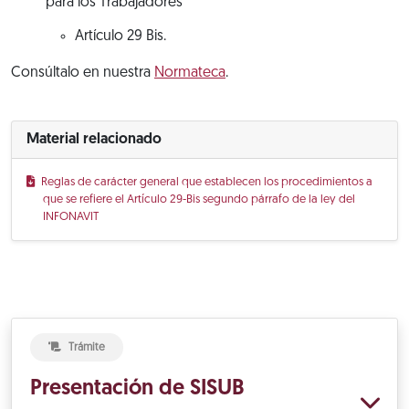
para los Trabajadores
Artículo 29 Bis.
Consúltalo en nuestra
Normateca
.
Material relacionado
Reglas de carácter general que establecen los procedimientos a
que se refiere el Artículo 29-Bis segundo párrafo de la ley del
INFONAVIT
Trámite
Presentación de SISUB