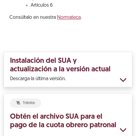
Artículos 6
Consúltalo en nuestra
Normateca
.
Instalación del SUA y
actualización a la versión actual
Descarga la última versión.
Trámite
Obtén el archivo SUA para el
pago de la cuota obrero patronal