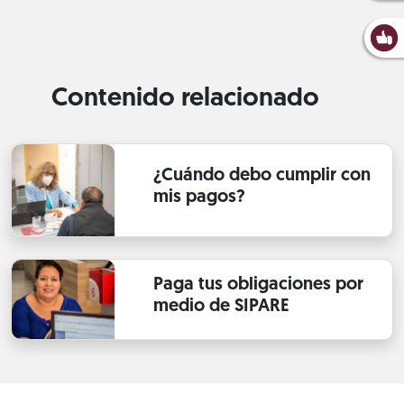
Contenido relacionado
¿Cuándo debo cumplir con
mis pagos?
Paga tus obligaciones por
medio de SIPARE