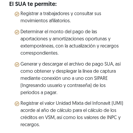
El SUA te permite:
Registrar a trabajadores y consultar sus
movimientos afiliatorios.
Determinar el monto del pago de las
aportaciones y amortizaciones oportunas y
extemporáneas, con la actualización y recargos
correspondientes.
Generar y descargar el archivo de pago SUA, así
como obtener y desplegar la línea de captura
mediante conexión uno a uno con SIPARE
(Ingresando usuario y contraseña) de los
periodos a pagar.
Registrar el valor Unidad Mixta del Infonavit (UMI)
acorde al año de cálculo para el cálculo de los
créditos en VSM, así como los valores de INPC y
recargos.