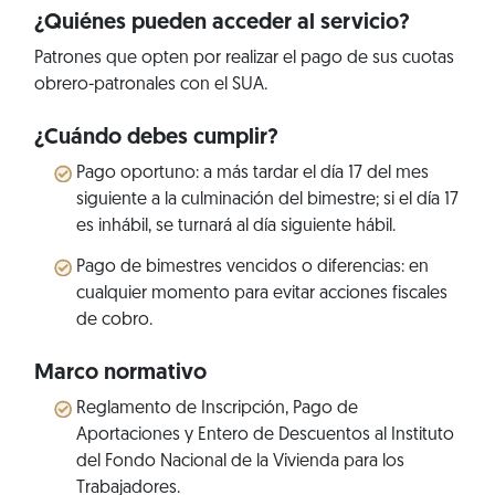
¿Quiénes pueden acceder al servicio?
Patrones que opten por realizar el pago de sus cuotas
obrero-patronales con el SUA.
¿Cuándo debes cumplir?
Pago oportuno: a más tardar el día 17 del mes
siguiente a la culminación del bimestre; si el día 17
es inhábil, se turnará al día siguiente hábil.
Pago de bimestres vencidos o diferencias: en
cualquier momento para evitar acciones fiscales
de cobro.
Marco normativo
Reglamento de Inscripción, Pago de
Aportaciones y Entero de Descuentos al Instituto
del Fondo Nacional de la Vivienda para los
Trabajadores.