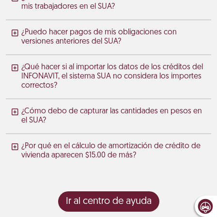
mis trabajadores en el SUA?
¿Puedo hacer pagos de mis obligaciones con
versiones anteriores del SUA?
¿Qué hacer si al importar los datos de los créditos del
INFONAVIT, el sistema SUA no considera los importes
correctos?
¿Cómo debo de capturar las cantidades en pesos en
el SUA?
¿Por qué en el cálculo de amortización de crédito de
vivienda aparecen $15.00 de más?
Ir al centro de ayuda