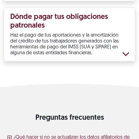
Dónde pagar tus obligaciones
patronales
Haz el pago de tus aportaciones y la amortización
del crédito de tus trabajadores generados con las
herramientas de pago del IMSS (SUA y SIPARE) en
alguna de estas entidades financieras.
Preguntas frecuentes
¿Qué hacer si no se actualizan los datos afiliatorios de