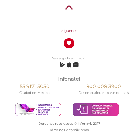
Síguenos
Descarga la aplicación
Infonatel
55 9171 5050
800 008 3900
Ciudad de México
Desde cualquier parte del país
Derechos reservados © Infonavit 2017
Términos y condiciones