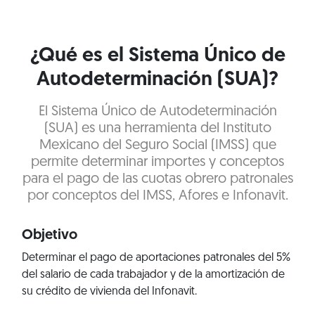
¿Qué es el Sistema Único de
Autodeterminación (SUA)?
El Sistema Único de Autodeterminación
(SUA) es una herramienta del Instituto
Mexicano del Seguro Social (IMSS) que
permite determinar importes y conceptos
para el pago de las cuotas obrero patronales
por conceptos del IMSS, Afores e Infonavit.
Objetivo
Determinar el pago de aportaciones patronales del 5%
del salario de cada trabajador y de la amortización de
su crédito de vivienda del Infonavit.