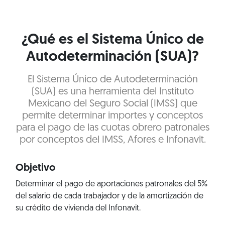
¿Qué es el Sistema Único de
Autodeterminación (SUA)?
El Sistema Único de Autodeterminación
(SUA) es una herramienta del Instituto
Mexicano del Seguro Social (IMSS) que
permite determinar importes y conceptos
para el pago de las cuotas obrero patronales
por conceptos del IMSS, Afores e Infonavit.
Objetivo
Determinar el pago de aportaciones patronales del 5%
del salario de cada trabajador y de la amortización de
su crédito de vivienda del Infonavit.