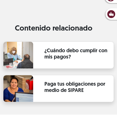
Contenido relacionado
¿Cuándo debo cumplir con
mis pagos?
Paga tus obligaciones por
medio de SIPARE