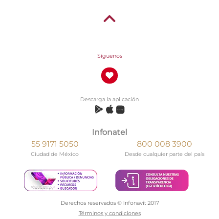
Síguenos
Descarga la aplicación
Infonatel
55 9171 5050
800 008 3900
Ciudad de México
Desde cualquier parte del país
Derechos reservados © Infonavit 2017
Términos y condiciones