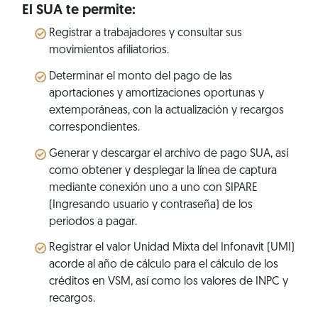
El SUA te permite:
Registrar a trabajadores y consultar sus
movimientos afiliatorios.
Determinar el monto del pago de las
aportaciones y amortizaciones oportunas y
extemporáneas, con la actualización y recargos
correspondientes.
Generar y descargar el archivo de pago SUA, así
como obtener y desplegar la línea de captura
mediante conexión uno a uno con SIPARE
(Ingresando usuario y contraseña) de los
periodos a pagar.
Registrar el valor Unidad Mixta del Infonavit (UMI)
acorde al año de cálculo para el cálculo de los
créditos en VSM, así como los valores de INPC y
recargos.