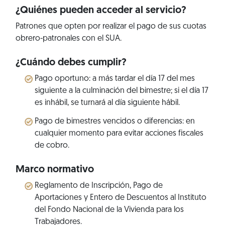
¿Quiénes pueden acceder al servicio?
Patrones que opten por realizar el pago de sus cuotas
obrero-patronales con el SUA.
¿Cuándo debes cumplir?
Pago oportuno: a más tardar el día 17 del mes
siguiente a la culminación del bimestre; si el día 17
es inhábil, se turnará al día siguiente hábil.
Pago de bimestres vencidos o diferencias: en
cualquier momento para evitar acciones fiscales
de cobro.
Marco normativo
Reglamento de Inscripción, Pago de
Aportaciones y Entero de Descuentos al Instituto
del Fondo Nacional de la Vivienda para los
Trabajadores.