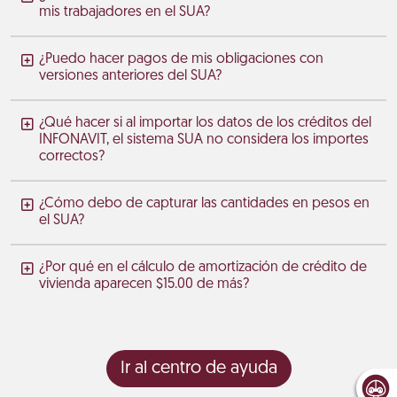
mis trabajadores en el SUA?
¿Puedo hacer pagos de mis obligaciones con
versiones anteriores del SUA?
¿Qué hacer si al importar los datos de los créditos del
INFONAVIT, el sistema SUA no considera los importes
correctos?
¿Cómo debo de capturar las cantidades en pesos en
el SUA?
¿Por qué en el cálculo de amortización de crédito de
vivienda aparecen $15.00 de más?
Ir al centro de ayuda