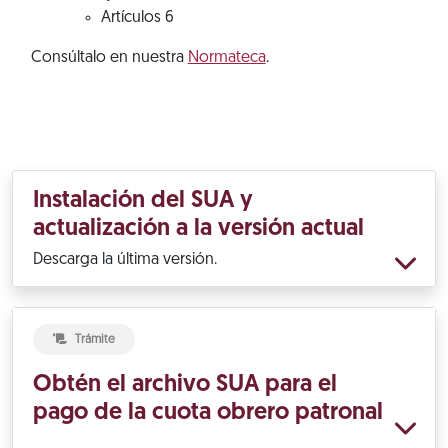
Artículos 6
Consúltalo en nuestra
Normateca
.
Instalación del SUA y
actualización a la versión actual
Descarga la última versión.
Trámite
Obtén el archivo SUA para el
pago de la cuota obrero patronal