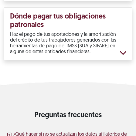
Dónde pagar tus obligaciones
patronales
Haz el pago de tus aportaciones y la amortización
del crédito de tus trabajadores generados con las
herramientas de pago del IMSS (SUA y SIPARE) en
alguna de estas entidades financieras.
Preguntas frecuentes
¿Qué hacer si no se actualizan los datos afiliatorios de