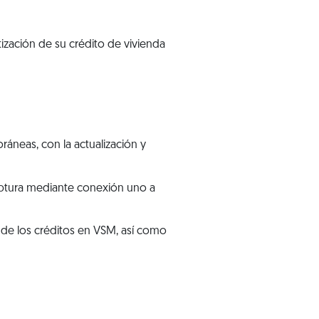
ización de su crédito de vivienda
áneas, con la actualización y
aptura mediante conexión uno a
o de los créditos en VSM, así como