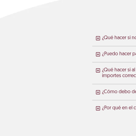
¿Qué hacer si no
¿Puedo hacer pa
¿Qué hacer si al
importes correc
¿Cómo debo de 
¿Por qué en el 