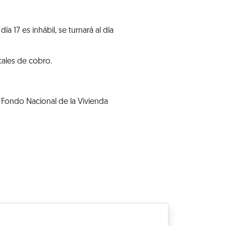
a 17 es inhábil, se turnará al día
cales de cobro.
 Fondo Nacional de la Vivienda