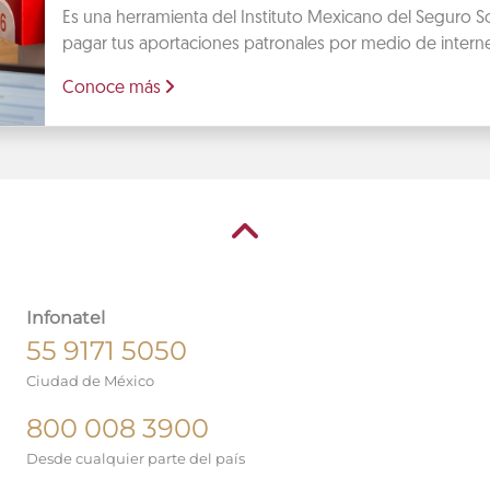
Es una herramienta del Instituto Mexicano del Seguro So
pagar tus aportaciones patronales por medio de interne
Conoce más
Infonatel
55 9171 5050
Ciudad de México
800 008 3900
Desde cualquier parte del país