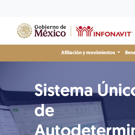
Afiliación y movimientos
Bene
Sistema Únic
de
Autodetermi