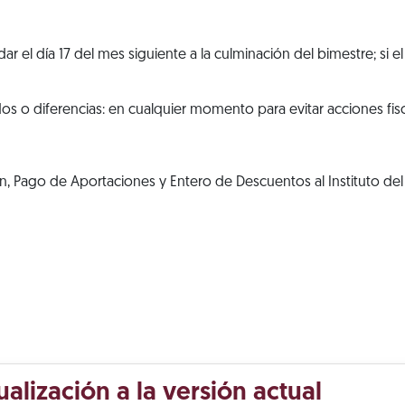
 el día 17 del mes siguiente a la culminación del bimestre; si el dí
s o diferencias: en cualquier momento para evitar acciones fis
, Pago de Aportaciones y Entero de Descuentos al Instituto del
ualización a la versión actual