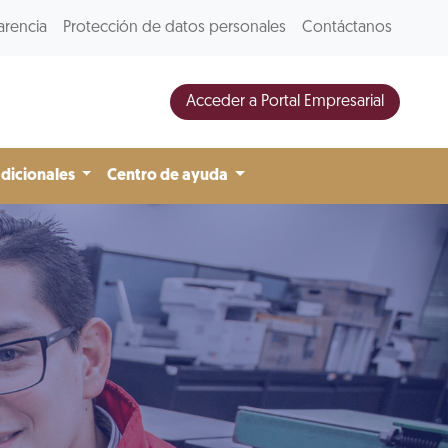
arencia
Protección de datos personales
Contáctanos
Acceder a Portal Empresarial
adicionales
Centro de ayuda