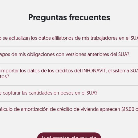
Preguntas frecuentes
 se actualizan los datos afiliatorios de mis trabajadores en el SU
gos de mis obligaciones con versiones anteriores del SUA?
 importar los datos de los créditos del INFONAVIT, el sistema SU
tos?
capturar las cantidades en pesos en el SUA?
cálculo de amortización de crédito de vivienda aparecen $15.00