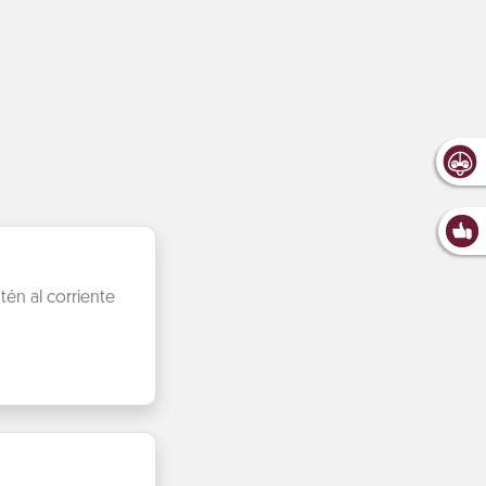
én al corriente