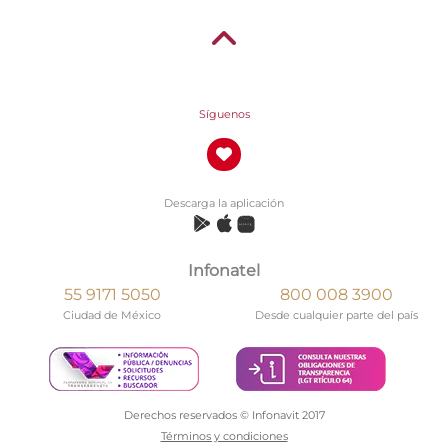
Síguenos
Descarga la aplicación
Infonatel
55 9171 5050
800 008 3900
Ciudad de México
Desde cualquier parte del país
Derechos reservados © Infonavit 2017
Términos y condiciones