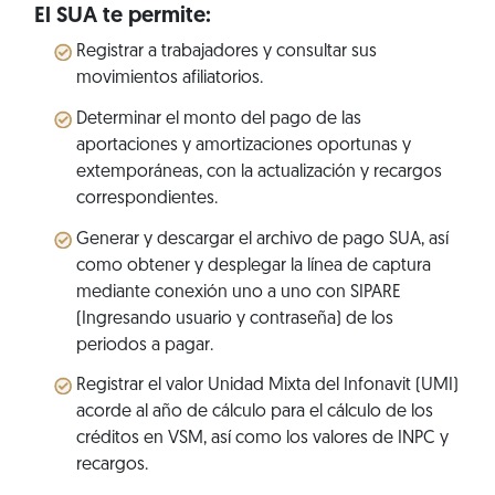
El SUA te permite:
Registrar a trabajadores y consultar sus
movimientos afiliatorios.
Determinar el monto del pago de las
aportaciones y amortizaciones oportunas y
extemporáneas, con la actualización y recargos
correspondientes.
Generar y descargar el archivo de pago SUA, así
como obtener y desplegar la línea de captura
mediante conexión uno a uno con SIPARE
(Ingresando usuario y contraseña) de los
periodos a pagar.
Registrar el valor Unidad Mixta del Infonavit (UMI)
acorde al año de cálculo para el cálculo de los
créditos en VSM, así como los valores de INPC y
recargos.