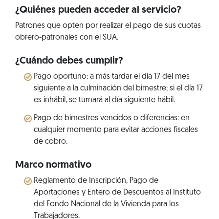
¿Quiénes pueden acceder al servicio?
Patrones que opten por realizar el pago de sus cuotas
obrero-patronales con el SUA.
¿Cuándo debes cumplir?
Pago oportuno: a más tardar el día 17 del mes
siguiente a la culminación del bimestre; si el día 17
es inhábil, se turnará al día siguiente hábil.
Pago de bimestres vencidos o diferencias: en
cualquier momento para evitar acciones fiscales
de cobro.
Marco normativo
Reglamento de Inscripción, Pago de
Aportaciones y Entero de Descuentos al Instituto
del Fondo Nacional de la Vivienda para los
Trabajadores.