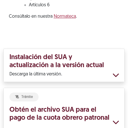
Artículos 6
Consúltalo en nuestra
Normateca
.
Instalación del SUA y
actualización a la versión actual
Descarga la última versión.
Trámite
Obtén el archivo SUA para el
pago de la cuota obrero patronal