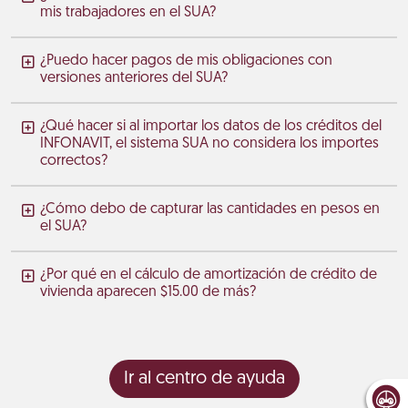
mis trabajadores en el SUA?
¿Puedo hacer pagos de mis obligaciones con
versiones anteriores del SUA?
¿Qué hacer si al importar los datos de los créditos del
INFONAVIT, el sistema SUA no considera los importes
correctos?
¿Cómo debo de capturar las cantidades en pesos en
el SUA?
¿Por qué en el cálculo de amortización de crédito de
vivienda aparecen $15.00 de más?
Ir al centro de ayuda