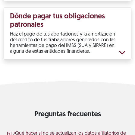
Dónde pagar tus obligaciones
patronales
Haz el pago de tus aportaciones y la amortización
del crédito de tus trabajadores generados con las
herramientas de pago del IMSS (SUA y SIPARE) en
alguna de estas entidades financieras.
Preguntas frecuentes
¿Qué hacer si no se actualizan los datos afiliatorios de