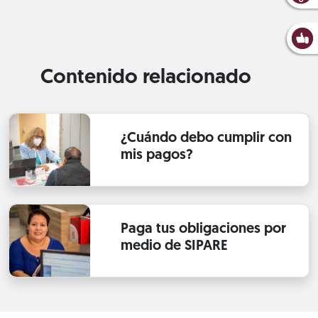
Contenido relacionado
¿Cuándo debo cumplir con
mis pagos?
Paga tus obligaciones por
medio de SIPARE