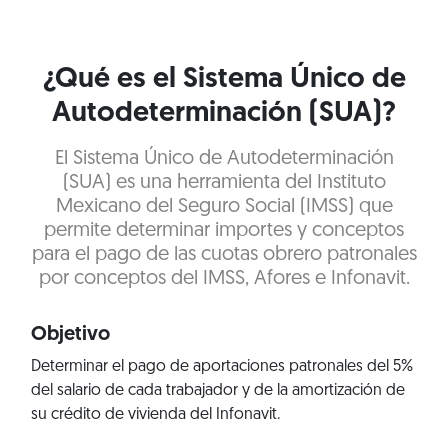
¿Qué es el Sistema Único de
Autodeterminación (SUA)?
El Sistema Único de Autodeterminación
(SUA) es una herramienta del Instituto
Mexicano del Seguro Social (IMSS) que
permite determinar importes y conceptos
para el pago de las cuotas obrero patronales
por conceptos del IMSS, Afores e Infonavit.
Objetivo
Determinar el pago de aportaciones patronales del 5%
del salario de cada trabajador y de la amortización de
su crédito de vivienda del Infonavit.