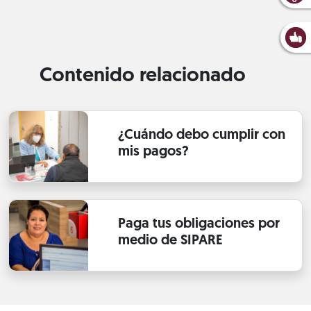
Contenido relacionado
¿Cuándo debo cumplir con
mis pagos?
Paga tus obligaciones por
medio de SIPARE