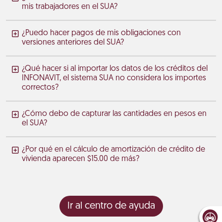
mis trabajadores en el SUA?
¿Puedo hacer pagos de mis obligaciones con
versiones anteriores del SUA?
¿Qué hacer si al importar los datos de los créditos del
INFONAVIT, el sistema SUA no considera los importes
correctos?
¿Cómo debo de capturar las cantidades en pesos en
el SUA?
¿Por qué en el cálculo de amortización de crédito de
vivienda aparecen $15.00 de más?
Ir al centro de ayuda