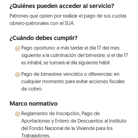
¿Quiénes pueden acceder al servicio?
Patrones que opten por realizar el pago de sus cuotas
obrero-patronales con el SUA.
¿Cuándo debes cumplir?
Pago oportuno: a más tardar el día 17 del mes
siguiente a la culminación del bimestre; si el día 17
es inhábil, se turnará al día siguiente hábil.
Pago de bimestres vencidos o diferencias: en
cualquier momento para evitar acciones fiscales
de cobro.
Marco normativo
Reglamento de Inscripción, Pago de
Aportaciones y Entero de Descuentos al Instituto
del Fondo Nacional de la Vivienda para los
Trabajadores.