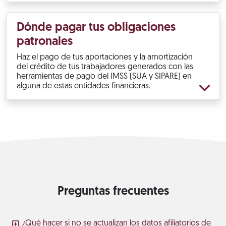
Dónde pagar tus obligaciones
patronales
Haz el pago de tus aportaciones y la amortización
del crédito de tus trabajadores generados con las
herramientas de pago del IMSS (SUA y SIPARE) en
alguna de estas entidades financieras.
Preguntas frecuentes
¿Qué hacer si no se actualizan los datos afiliatorios de