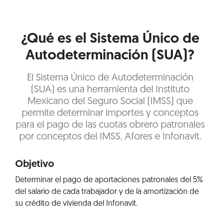
¿Qué es el Sistema Único de
Autodeterminación (SUA)?
El Sistema Único de Autodeterminación
(SUA) es una herramienta del Instituto
Mexicano del Seguro Social (IMSS) que
permite determinar importes y conceptos
para el pago de las cuotas obrero patronales
por conceptos del IMSS, Afores e Infonavit.
Objetivo
Determinar el pago de aportaciones patronales del 5%
del salario de cada trabajador y de la amortización de
su crédito de vivienda del Infonavit.