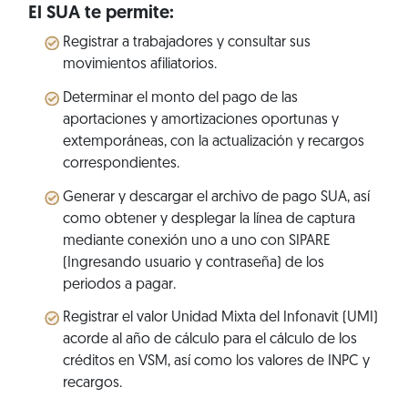
El SUA te permite:
Registrar a trabajadores y consultar sus
movimientos afiliatorios.
Determinar el monto del pago de las
aportaciones y amortizaciones oportunas y
extemporáneas, con la actualización y recargos
correspondientes.
Generar y descargar el archivo de pago SUA, así
como obtener y desplegar la línea de captura
mediante conexión uno a uno con SIPARE
(Ingresando usuario y contraseña) de los
periodos a pagar.
Registrar el valor Unidad Mixta del Infonavit (UMI)
acorde al año de cálculo para el cálculo de los
créditos en VSM, así como los valores de INPC y
recargos.