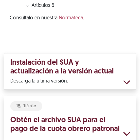
Artículos 6
Consúltalo en nuestra
Normateca
.
Instalación del SUA y
actualización a la versión actual
Descarga la última versión.
Trámite
Obtén el archivo SUA para el
pago de la cuota obrero patronal