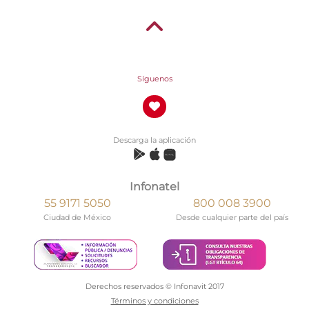
Síguenos
Descarga la aplicación
Infonatel
55 9171 5050
800 008 3900
Ciudad de México
Desde cualquier parte del país
Derechos reservados © Infonavit 2017
Términos y condiciones