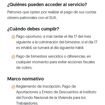
¿Quiénes pueden acceder al servicio?
Patrones que opten por realizar el pago de sus cuotas
obrero-patronales con el SUA.
¿Cuándo debes cumplir?
Pago oportuno: a más tardar el día 17 del mes
siguiente a la culminación del bimestre; si el día 17
es inhábil, se turnará al día siguiente hábil.
Pago de bimestres vencidos o diferencias: en
cualquier momento para evitar acciones fiscales
de cobro.
Marco normativo
Reglamento de Inscripción, Pago de
Aportaciones y Entero de Descuentos al Instituto
del Fondo Nacional de la Vivienda para los
Trabajadores.