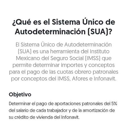
¿Qué es el Sistema Único de
Autodeterminación (SUA)?
El Sistema Único de Autodeterminación
(SUA) es una herramienta del Instituto
Mexicano del Seguro Social (IMSS) que
permite determinar importes y conceptos
para el pago de las cuotas obrero patronales
por conceptos del IMSS, Afores e Infonavit.
Objetivo
Determinar el pago de aportaciones patronales del 5%
del salario de cada trabajador y de la amortización de
su crédito de vivienda del Infonavit.