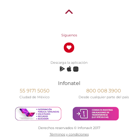
Síguenos
Descarga la aplicación
Infonatel
55 9171 5050
800 008 3900
Ciudad de México
Desde cualquier parte del país
Derechos reservados © Infonavit 2017
Términos y condiciones