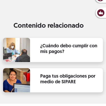
Contenido relacionado
¿Cuándo debo cumplir con
mis pagos?
Paga tus obligaciones por
medio de SIPARE