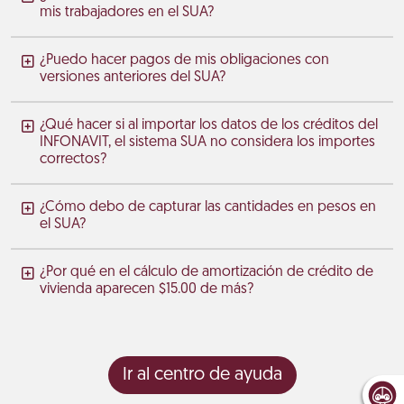
mis trabajadores en el SUA?
¿Puedo hacer pagos de mis obligaciones con
versiones anteriores del SUA?
¿Qué hacer si al importar los datos de los créditos del
INFONAVIT, el sistema SUA no considera los importes
correctos?
¿Cómo debo de capturar las cantidades en pesos en
el SUA?
¿Por qué en el cálculo de amortización de crédito de
vivienda aparecen $15.00 de más?
Ir al centro de ayuda