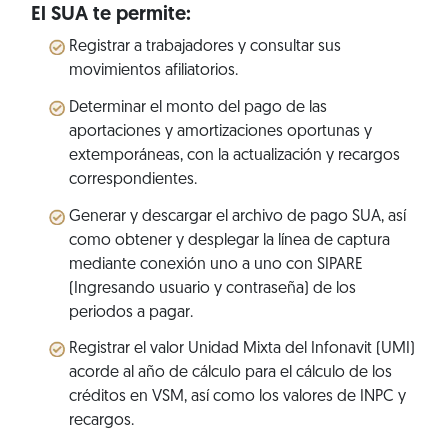
El SUA te permite:
Registrar a trabajadores y consultar sus
movimientos afiliatorios.
Determinar el monto del pago de las
aportaciones y amortizaciones oportunas y
extemporáneas, con la actualización y recargos
correspondientes.
Generar y descargar el archivo de pago SUA, así
como obtener y desplegar la línea de captura
mediante conexión uno a uno con SIPARE
(Ingresando usuario y contraseña) de los
periodos a pagar.
Registrar el valor Unidad Mixta del Infonavit (UMI)
acorde al año de cálculo para el cálculo de los
créditos en VSM, así como los valores de INPC y
recargos.