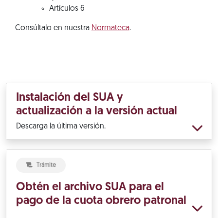
Artículos 6
Consúltalo en nuestra
Normateca
.
Instalación del SUA y
actualización a la versión actual
Descarga la última versión.
Trámite
Obtén el archivo SUA para el
pago de la cuota obrero patronal