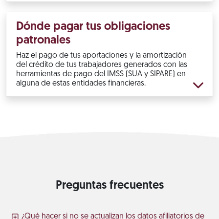
Dónde pagar tus obligaciones
patronales
Haz el pago de tus aportaciones y la amortización
del crédito de tus trabajadores generados con las
herramientas de pago del IMSS (SUA y SIPARE) en
alguna de estas entidades financieras.
Preguntas frecuentes
¿Qué hacer si no se actualizan los datos afiliatorios de