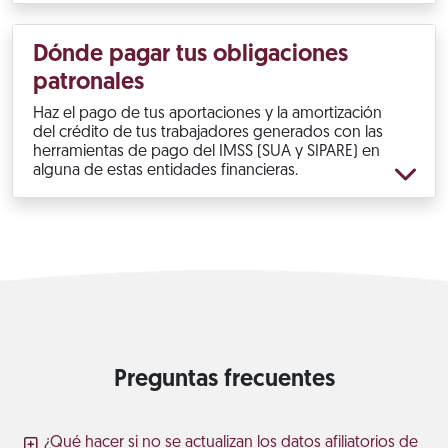
Dónde pagar tus obligaciones
patronales
Haz el pago de tus aportaciones y la amortización
del crédito de tus trabajadores generados con las
herramientas de pago del IMSS (SUA y SIPARE) en
alguna de estas entidades financieras.
Preguntas frecuentes
¿Qué hacer si no se actualizan los datos afiliatorios de