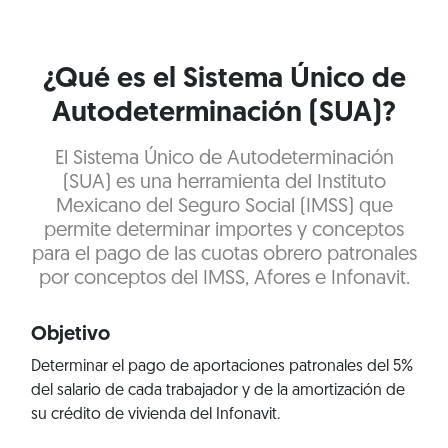
¿Qué es el Sistema Único de
Autodeterminación (SUA)?
El Sistema Único de Autodeterminación
(SUA) es una herramienta del Instituto
Mexicano del Seguro Social (IMSS) que
permite determinar importes y conceptos
para el pago de las cuotas obrero patronales
por conceptos del IMSS, Afores e Infonavit.
Objetivo
Determinar el pago de aportaciones patronales del 5%
del salario de cada trabajador y de la amortización de
su crédito de vivienda del Infonavit.