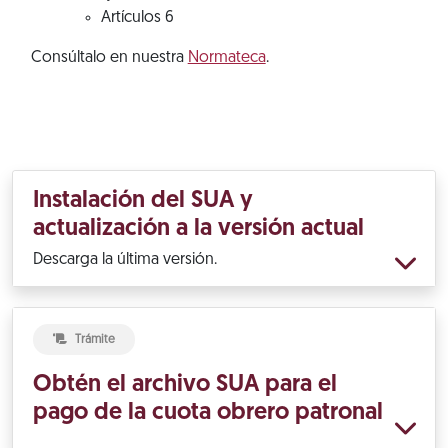
Artículos 6
Consúltalo en nuestra
Normateca
.
Instalación del SUA y
actualización a la versión actual
Descarga la última versión.
Trámite
Obtén el archivo SUA para el
pago de la cuota obrero patronal