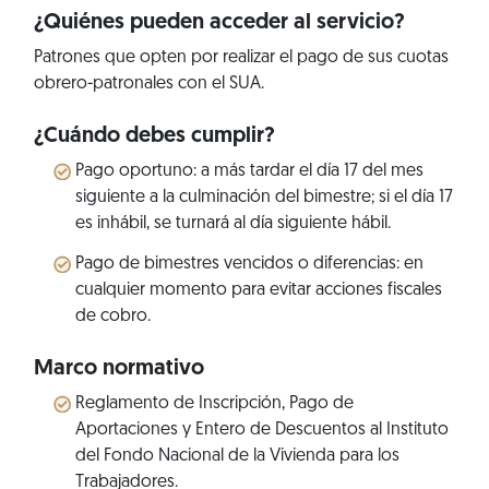
¿Quiénes pueden acceder al servicio?
Patrones que opten por realizar el pago de sus cuotas
obrero-patronales con el SUA.
¿Cuándo debes cumplir?
Pago oportuno: a más tardar el día 17 del mes
siguiente a la culminación del bimestre; si el día 17
es inhábil, se turnará al día siguiente hábil.
Pago de bimestres vencidos o diferencias: en
cualquier momento para evitar acciones fiscales
de cobro.
Marco normativo
Reglamento de Inscripción, Pago de
Aportaciones y Entero de Descuentos al Instituto
del Fondo Nacional de la Vivienda para los
Trabajadores.