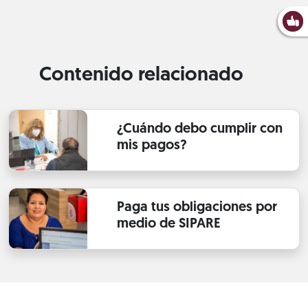
Contenido relacionado
¿Cuándo debo cumplir con
mis pagos?
Paga tus obligaciones por
medio de SIPARE