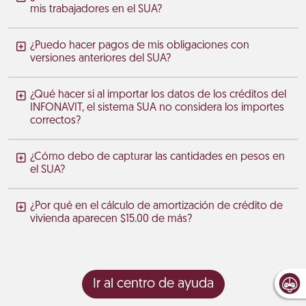
mis trabajadores en el SUA?
¿Puedo hacer pagos de mis obligaciones con
versiones anteriores del SUA?
¿Qué hacer si al importar los datos de los créditos del
INFONAVIT, el sistema SUA no considera los importes
correctos?
¿Cómo debo de capturar las cantidades en pesos en
el SUA?
¿Por qué en el cálculo de amortización de crédito de
vivienda aparecen $15.00 de más?
Ir al centro de ayuda