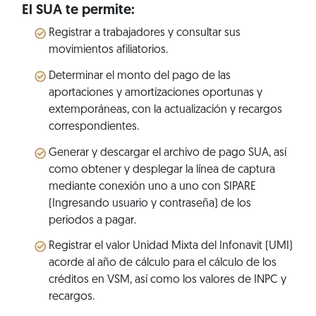
El SUA te permite:
Registrar a trabajadores y consultar sus
movimientos afiliatorios.
Determinar el monto del pago de las
aportaciones y amortizaciones oportunas y
extemporáneas, con la actualización y recargos
correspondientes.
Generar y descargar el archivo de pago SUA, así
como obtener y desplegar la línea de captura
mediante conexión uno a uno con SIPARE
(Ingresando usuario y contraseña) de los
periodos a pagar.
Registrar el valor Unidad Mixta del Infonavit (UMI)
acorde al año de cálculo para el cálculo de los
créditos en VSM, así como los valores de INPC y
recargos.