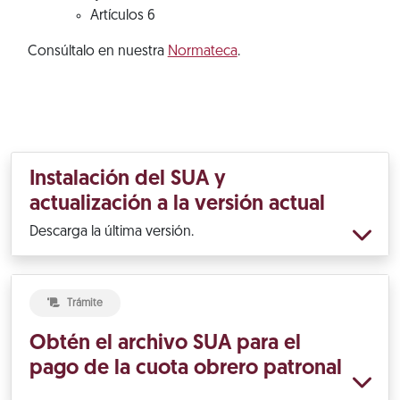
Artículos 6
Consúltalo en nuestra
Normateca
.
Instalación del SUA y
actualización a la versión actual
Descarga la última versión.
Trámite
Obtén el archivo SUA para el
pago de la cuota obrero patronal