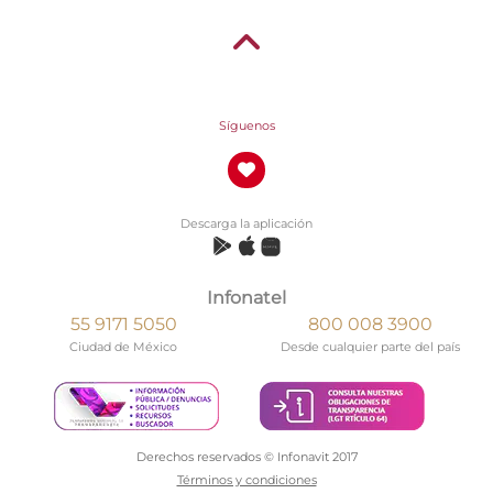
Síguenos
Descarga la aplicación
Infonatel
55 9171 5050
800 008 3900
Ciudad de México
Desde cualquier parte del país
Derechos reservados © Infonavit 2017
Términos y condiciones