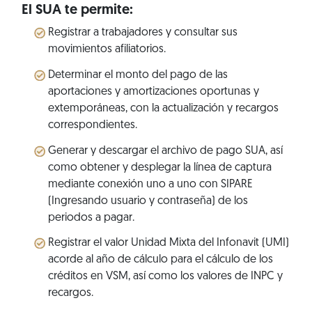
El SUA te permite:
Registrar a trabajadores y consultar sus
movimientos afiliatorios.
Determinar el monto del pago de las
aportaciones y amortizaciones oportunas y
extemporáneas, con la actualización y recargos
correspondientes.
Generar y descargar el archivo de pago SUA, así
como obtener y desplegar la línea de captura
mediante conexión uno a uno con SIPARE
(Ingresando usuario y contraseña) de los
periodos a pagar.
Registrar el valor Unidad Mixta del Infonavit (UMI)
acorde al año de cálculo para el cálculo de los
créditos en VSM, así como los valores de INPC y
recargos.