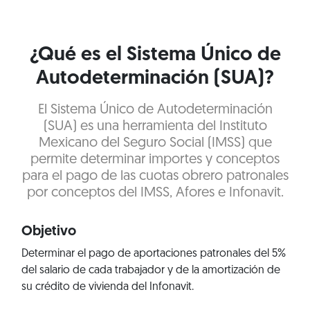
¿Qué es el Sistema Único de
Autodeterminación (SUA)?
El Sistema Único de Autodeterminación
(SUA) es una herramienta del Instituto
Mexicano del Seguro Social (IMSS) que
permite determinar importes y conceptos
para el pago de las cuotas obrero patronales
por conceptos del IMSS, Afores e Infonavit.
Objetivo
Determinar el pago de aportaciones patronales del 5%
del salario de cada trabajador y de la amortización de
su crédito de vivienda del Infonavit.