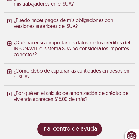
mis trabajadores en el SUA?
¿Puedo hacer pagos de mis obligaciones con
versiones anteriores del SUA?
¿Qué hacer si al importar los datos de los créditos del
INFONAVIT, el sistema SUA no considera los importes
correctos?
¿Cómo debo de capturar las cantidades en pesos en
el SUA?
¿Por qué en el cálculo de amortización de crédito de
vivienda aparecen $15.00 de más?
Ir al centro de ayuda