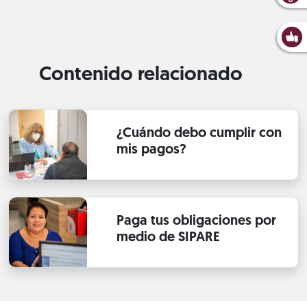
Contenido relacionado
¿Cuándo debo cumplir con
mis pagos?
Paga tus obligaciones por
medio de SIPARE