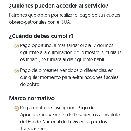
¿Quiénes pueden acceder al servicio?
Patrones que opten por realizar el pago de sus cuotas
obrero-patronales con el SUA.
¿Cuándo debes cumplir?
Pago oportuno: a más tardar el día 17 del mes
siguiente a la culminación del bimestre; si el día 17
es inhábil, se turnará al día siguiente hábil.
Pago de bimestres vencidos o diferencias: en
cualquier momento para evitar acciones fiscales
de cobro.
Marco normativo
Reglamento de Inscripción, Pago de
Aportaciones y Entero de Descuentos al Instituto
del Fondo Nacional de la Vivienda para los
Trabajadores.