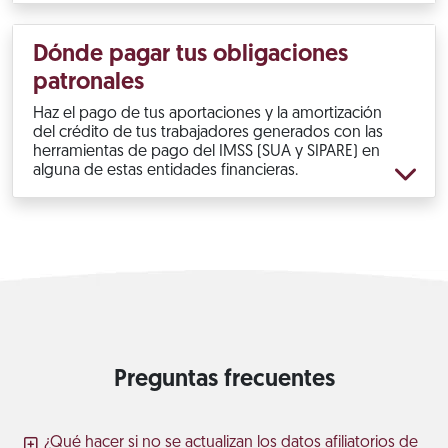
Dónde pagar tus obligaciones
patronales
Haz el pago de tus aportaciones y la amortización
del crédito de tus trabajadores generados con las
herramientas de pago del IMSS (SUA y SIPARE) en
alguna de estas entidades financieras.
Preguntas frecuentes
¿Qué hacer si no se actualizan los datos afiliatorios de