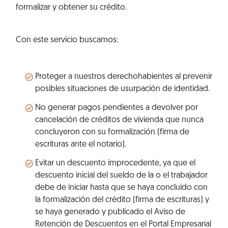
formalizar y obtener su crédito.
Con este servicio buscamos:
Proteger a nuestros derechohabientes al prevenir
posibles situaciones de usurpación de identidad.
No generar pagos pendientes a devolver por
cancelación de créditos de vivienda que nunca
concluyeron con su formalización (firma de
escrituras ante el notario).
Evitar un descuento improcedente, ya que el
descuento inicial del sueldo de la o el trabajador
debe de iniciar hasta que se haya concluido con
la formalización del crédito (firma de escrituras) y
se haya generado y publicado el Aviso de
Retención de Descuentos en el Portal Empresarial