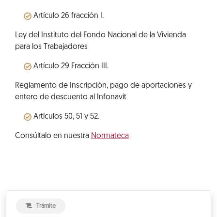
Artículo 26 fracción I.
Ley del Instituto del Fondo Nacional de la Vivienda
para los Trabajadores
Artículo 29 Fracción III.
Reglamento de Inscripción, pago de aportaciones y
entero de descuento al Infonavit
Artículos 50, 51 y 52.
Consúltalo en nuestra
Normateca
Trámite