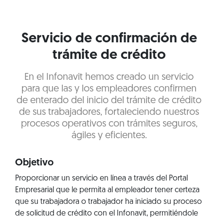
Servicio de confirmación de
trámite de crédito
En el Infonavit hemos creado un servicio
para que las y los empleadores confirmen
de enterado del inicio del trámite de crédito
de sus trabajadores, fortaleciendo nuestros
procesos operativos con trámites seguros,
ágiles y eficientes.
Objetivo
Proporcionar un servicio en línea a través del Portal
Empresarial que le permita al empleador tener certeza
que su trabajadora o trabajador ha iniciado su proceso
de solicitud de crédito con el Infonavit, permitiéndole