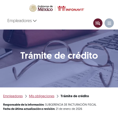
Empleadores
Trámite de crédito
Empleadores
Mis obligaciones
Trámite de crédito
Responsable de la información:
SUBGERENCIA DE FACTURACIÓN FISCAL
Fecha de última actualización o revisión:
21 de enero de 2026