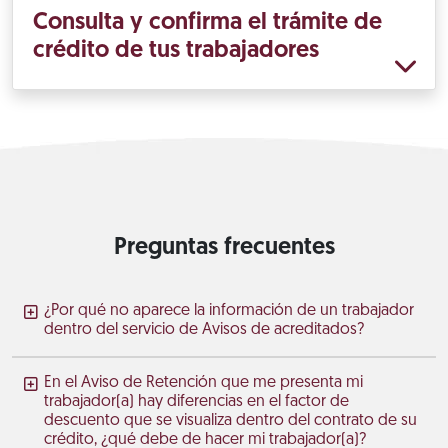
Consulta y confirma el trámite de
crédito de tus trabajadores
Preguntas frecuentes
¿Por qué no aparece la información de un trabajador
dentro del servicio de Avisos de acreditados?
En el Aviso de Retención que me presenta mi
trabajador(a) hay diferencias en el factor de
descuento que se visualiza dentro del contrato de su
crédito, ¿qué debe de hacer mi trabajador(a)?