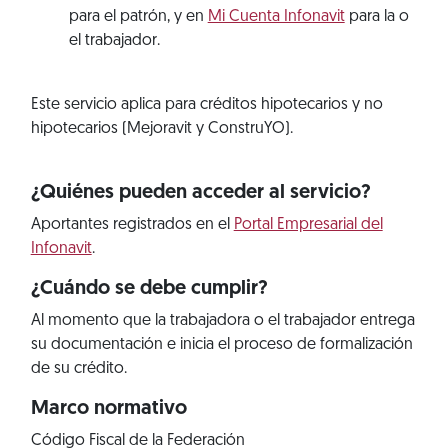
para el patrón, y en
Mi Cuenta Infonavit
para la o
el trabajador.
Este servicio aplica para créditos hipotecarios y no
hipotecarios (Mejoravit y ConstruYO).
¿Quiénes pueden acceder al servicio?
Aportantes registrados en el
Portal Empresarial del
Infonavit
.
¿Cuándo se debe cumplir?
Al momento que la trabajadora o el trabajador entrega
su documentación e inicia el proceso de formalización
de su crédito.
Marco normativo
Código Fiscal de la Federación