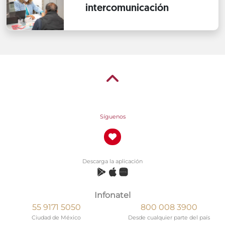
intercomunicación
Síguenos
Descarga la aplicación
Infonatel
55 9171 5050
800 008 3900
Ciudad de México
Desde cualquier parte del país