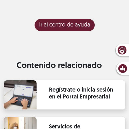
Ir al centro de ayuda
Contenido relacionado
Regístrate o inicia sesión
en el Portal Empresarial
Servicios de