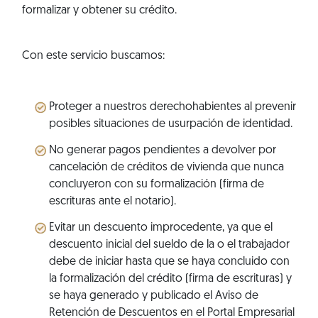
formalizar y obtener su crédito.
Con este servicio buscamos:
Proteger a nuestros derechohabientes al prevenir
posibles situaciones de usurpación de identidad.
No generar pagos pendientes a devolver por
cancelación de créditos de vivienda que nunca
concluyeron con su formalización (firma de
escrituras ante el notario).
Evitar un descuento improcedente, ya que el
descuento inicial del sueldo de la o el trabajador
debe de iniciar hasta que se haya concluido con
la formalización del crédito (firma de escrituras) y
se haya generado y publicado el Aviso de
Retención de Descuentos en el Portal Empresarial