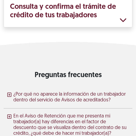
Consulta y confirma el trámite de
crédito de tus trabajadores
Preguntas frecuentes
¿Por qué no aparece la información de un trabajador
dentro del servicio de Avisos de acreditados?
En el Aviso de Retención que me presenta mi
trabajador(a) hay diferencias en el factor de
descuento que se visualiza dentro del contrato de su
crédito, ¿qué debe de hacer mi trabajador(a)?