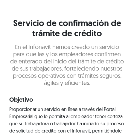
Servicio de confirmación de
trámite de crédito
En el Infonavit hemos creado un servicio
para que las y los empleadores confirmen
de enterado del inicio del trámite de crédito
de sus trabajadores, fortaleciendo nuestros
procesos operativos con trámites seguros,
ágiles y eficientes.
Objetivo
Proporcionar un servicio en línea a través del Portal
Empresarial que le permita al empleador tener certeza
que su trabajadora o trabajador ha iniciado su proceso
de solicitud de crédito con el Infonavit, permitiéndole