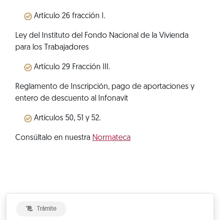
Artículo 26 fracción I.
Ley del Instituto del Fondo Nacional de la Vivienda
para los Trabajadores
Artículo 29 Fracción III.
Reglamento de Inscripción, pago de aportaciones y
entero de descuento al Infonavit
Artículos 50, 51 y 52.
Consúltalo en nuestra
Normateca
Trámite