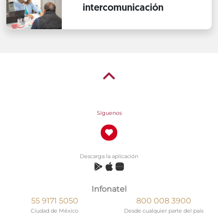
intercomunicación
Síguenos
Descarga la aplicación
Infonatel
55 9171 5050
800 008 3900
Ciudad de México
Desde cualquier parte del país