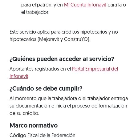
para el patrón, y en
Mi Cuenta Infonavit
para la o
el trabajador.
Este servicio aplica para créditos hipotecarios y no
hipotecarios (Mejoravit y ConstruYO).
¿Quiénes pueden acceder al servicio?
Aportantes registrados en el
Portal Empresarial del
Infonavit
.
¿Cuándo se debe cumplir?
Al momento que la trabajadora o el trabajador entrega
su documentación e inicia el proceso de formalización
de su crédito.
Marco normativo
Código Fiscal de la Federación