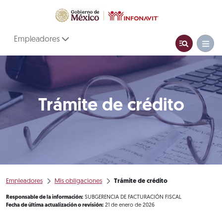
Empleadores
Trámite de crédito
Empleadores
Mis obligaciones
Trámite de crédito
Responsable de la información:
SUBGERENCIA DE FACTURACIÓN FISCAL
Fecha de última actualización o revisión:
21 de enero de 2026