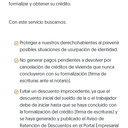
formalizar y obtener su crédito.
Con este servicio buscamos:
Proteger a nuestros derechohabientes al prevenir
posibles situaciones de usurpación de identidad.
No generar pagos pendientes a devolver por
cancelación de créditos de vivienda que nunca
concluyeron con su formalización (firma de
escrituras ante el notario).
Evitar un descuento improcedente, ya que el
descuento inicial del sueldo de la o el trabajador
debe de iniciar hasta que se haya concluido con
la formalización del crédito (firma de escrituras) y
se haya generado y publicado el Aviso de
Retención de Descuentos en el Portal Empresarial