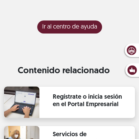
Ir al centro de ayuda
Contenido relacionado
Regístrate o inicia sesión
en el Portal Empresarial
Servicios de