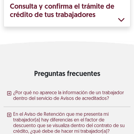
Consulta y confirma el trámite de
crédito de tus trabajadores
Preguntas frecuentes
¿Por qué no aparece la información de un trabajador
dentro del servicio de Avisos de acreditados?
En el Aviso de Retención que me presenta mi
trabajador(a) hay diferencias en el factor de
descuento que se visualiza dentro del contrato de su
crédito, ¿qué debe de hacer mi trabajador(a)?