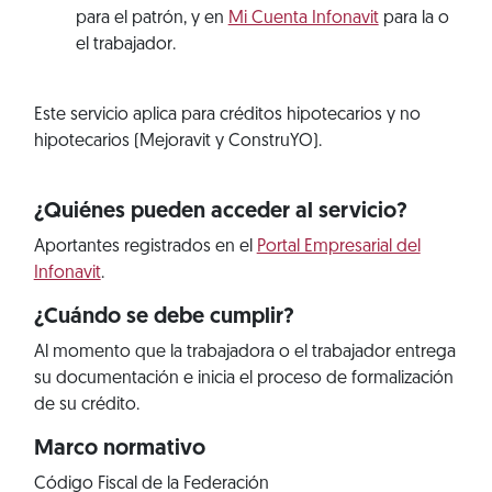
para el patrón, y en
Mi Cuenta Infonavit
para la o
el trabajador.
Este servicio aplica para créditos hipotecarios y no
hipotecarios (Mejoravit y ConstruYO).
¿Quiénes pueden acceder al servicio?
Aportantes registrados en el
Portal Empresarial del
Infonavit
.
¿Cuándo se debe cumplir?
Al momento que la trabajadora o el trabajador entrega
su documentación e inicia el proceso de formalización
de su crédito.
Marco normativo
Código Fiscal de la Federación