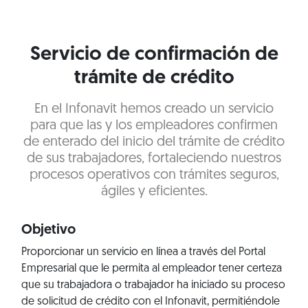
Servicio de confirmación de
trámite de crédito
En el Infonavit hemos creado un servicio
para que las y los empleadores confirmen
de enterado del inicio del trámite de crédito
de sus trabajadores, fortaleciendo nuestros
procesos operativos con trámites seguros,
ágiles y eficientes.
Objetivo
Proporcionar un servicio en línea a través del Portal
Empresarial que le permita al empleador tener certeza
que su trabajadora o trabajador ha iniciado su proceso
de solicitud de crédito con el Infonavit, permitiéndole