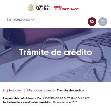
Empleadores
Trámite de crédito
Empleadores
Mis obligaciones
Trámite de crédito
Responsable de la información:
SUBGERENCIA DE FACTURACIÓN FISCAL
Fecha de última actualización o revisión:
21 de enero de 2026