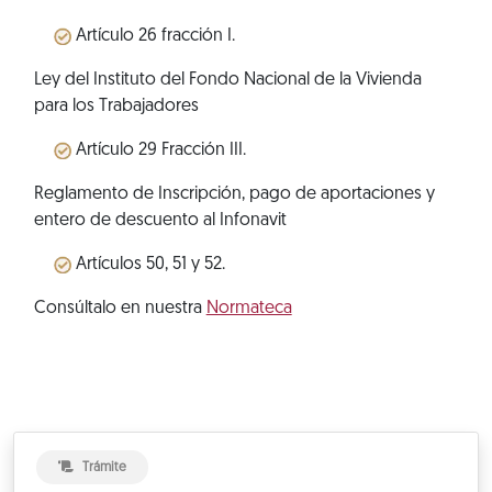
Artículo 26 fracción I.
Ley del Instituto del Fondo Nacional de la Vivienda
para los Trabajadores
Artículo 29 Fracción III.
Reglamento de Inscripción, pago de aportaciones y
entero de descuento al Infonavit
Artículos 50, 51 y 52.
Consúltalo en nuestra
Normateca
Trámite