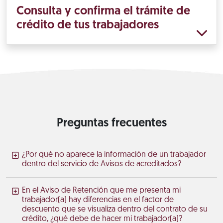
Consulta y confirma el trámite de
crédito de tus trabajadores
Preguntas frecuentes
¿Por qué no aparece la información de un trabajador
dentro del servicio de Avisos de acreditados?
En el Aviso de Retención que me presenta mi
trabajador(a) hay diferencias en el factor de
descuento que se visualiza dentro del contrato de su
crédito, ¿qué debe de hacer mi trabajador(a)?