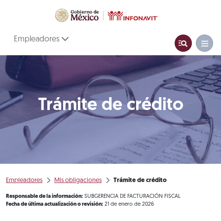
Empleadores
Trámite de crédito
Empleadores
Mis obligaciones
Trámite de crédito
Responsable de la información:
SUBGERENCIA DE FACTURACIÓN FISCAL
Fecha de última actualización o revisión:
21 de enero de 2026