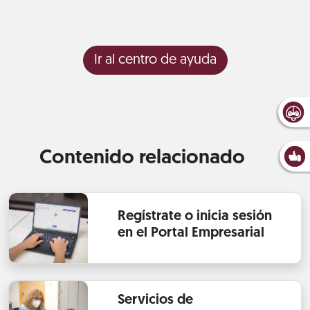
Ir al centro de ayuda
Contenido relacionado
Regístrate o inicia sesión
en el Portal Empresarial
Servicios de