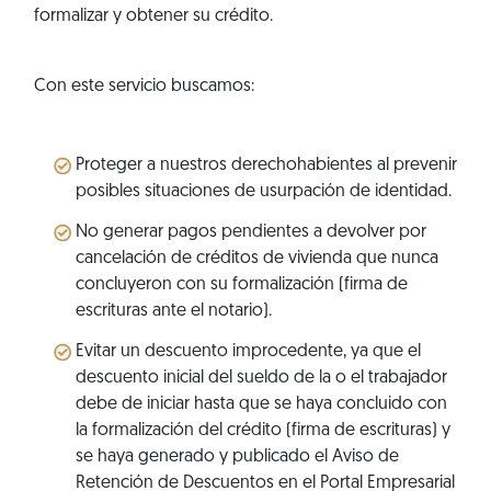
formalizar y obtener su crédito.
Con este servicio buscamos:
Proteger a nuestros derechohabientes al prevenir
posibles situaciones de usurpación de identidad.
No generar pagos pendientes a devolver por
cancelación de créditos de vivienda que nunca
concluyeron con su formalización (firma de
escrituras ante el notario).
Evitar un descuento improcedente, ya que el
descuento inicial del sueldo de la o el trabajador
debe de iniciar hasta que se haya concluido con
la formalización del crédito (firma de escrituras) y
se haya generado y publicado el Aviso de
Retención de Descuentos en el Portal Empresarial