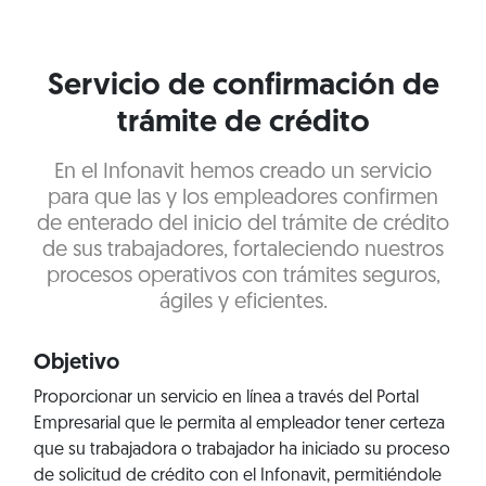
Servicio de confirmación de
trámite de crédito
En el Infonavit hemos creado un servicio
para que las y los empleadores confirmen
de enterado del inicio del trámite de crédito
de sus trabajadores, fortaleciendo nuestros
procesos operativos con trámites seguros,
ágiles y eficientes.
Objetivo
Proporcionar un servicio en línea a través del Portal
Empresarial que le permita al empleador tener certeza
que su trabajadora o trabajador ha iniciado su proceso
de solicitud de crédito con el Infonavit, permitiéndole