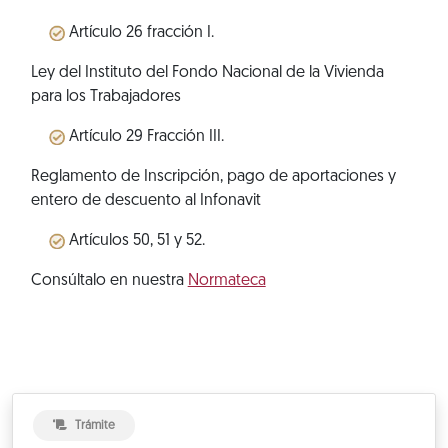
Artículo 26 fracción I.
Ley del Instituto del Fondo Nacional de la Vivienda
para los Trabajadores
Artículo 29 Fracción III.
Reglamento de Inscripción, pago de aportaciones y
entero de descuento al Infonavit
Artículos 50, 51 y 52.
Consúltalo en nuestra
Normateca
Trámite