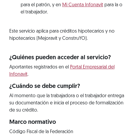
para el patrón, y en
Mi Cuenta Infonavit
para la o
el trabajador.
Este servicio aplica para créditos hipotecarios y no
hipotecarios (Mejoravit y ConstruYO).
¿Quiénes pueden acceder al servicio?
Aportantes registrados en el
Portal Empresarial del
Infonavit
.
¿Cuándo se debe cumplir?
Al momento que la trabajadora o el trabajador entrega
su documentación e inicia el proceso de formalización
de su crédito.
Marco normativo
Código Fiscal de la Federación