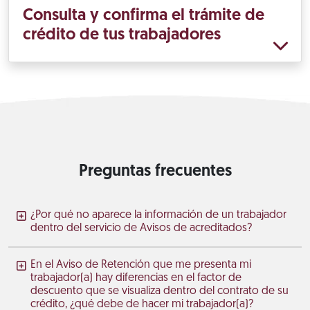
Consulta y confirma el trámite de
crédito de tus trabajadores
Preguntas frecuentes
¿Por qué no aparece la información de un trabajador
dentro del servicio de Avisos de acreditados?
En el Aviso de Retención que me presenta mi
trabajador(a) hay diferencias en el factor de
descuento que se visualiza dentro del contrato de su
crédito, ¿qué debe de hacer mi trabajador(a)?