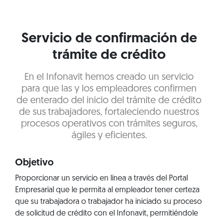
Servicio de confirmación de
trámite de crédito
En el Infonavit hemos creado un servicio
para que las y los empleadores confirmen
de enterado del inicio del trámite de crédito
de sus trabajadores, fortaleciendo nuestros
procesos operativos con trámites seguros,
ágiles y eficientes.
Objetivo
Proporcionar un servicio en línea a través del Portal
Empresarial que le permita al empleador tener certeza
que su trabajadora o trabajador ha iniciado su proceso
de solicitud de crédito con el Infonavit, permitiéndole