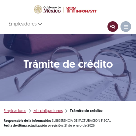
Empleadores
Trámite de crédito
Empleadores
Mis obligaciones
Trámite de crédito
Responsable de la información:
SUBGERENCIA DE FACTURACIÓN FISCAL
Fecha de última actualización o revisión:
21 de enero de 2026