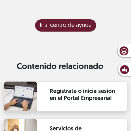
Ir al centro de ayuda
Contenido relacionado
Regístrate o inicia sesión
en el Portal Empresarial
Servicios de