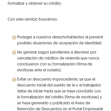
formalizar y obtener su crédito.
Con este servicio buscamos:
Proteger a nuestros derechohabientes al prevenir
posibles situaciones de usurpación de identidad.
No generar pagos pendientes a devolver por
cancelación de créditos de vivienda que nunca
concluyeron con su formalización (firma de
escrituras ante el notario).
Evitar un descuento improcedente, ya que el
descuento inicial del sueldo de la o el trabajador
debe de iniciar hasta que se haya concluido con
la formalización del crédito (firma de escrituras) y
se haya generado y publicado el Aviso de
Retención de Descuentos en el Portal Empresarial