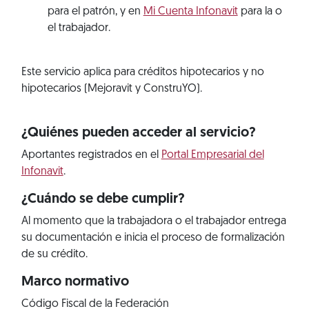
para el patrón, y en
Mi Cuenta Infonavit
para la o
el trabajador.
Este servicio aplica para créditos hipotecarios y no
hipotecarios (Mejoravit y ConstruYO).
¿Quiénes pueden acceder al servicio?
Aportantes registrados en el
Portal Empresarial del
Infonavit
.
¿Cuándo se debe cumplir?
Al momento que la trabajadora o el trabajador entrega
su documentación e inicia el proceso de formalización
de su crédito.
Marco normativo
Código Fiscal de la Federación