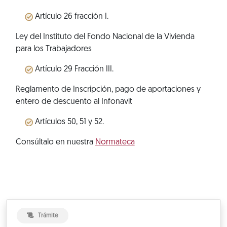
Artículo 26 fracción I.
Ley del Instituto del Fondo Nacional de la Vivienda
para los Trabajadores
Artículo 29 Fracción III.
Reglamento de Inscripción, pago de aportaciones y
entero de descuento al Infonavit
Artículos 50, 51 y 52.
Consúltalo en nuestra
Normateca
Trámite