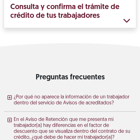
Consulta y confirma el trámite de
crédito de tus trabajadores
Preguntas frecuentes
¿Por qué no aparece la información de un trabajador
dentro del servicio de Avisos de acreditados?
En el Aviso de Retención que me presenta mi
trabajador(a) hay diferencias en el factor de
descuento que se visualiza dentro del contrato de su
crédito, ¿qué debe de hacer mi trabajador(a)?