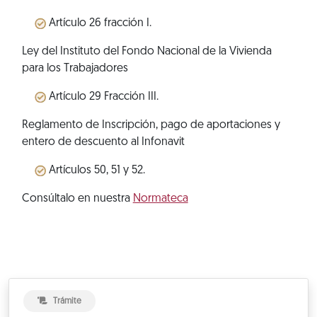
Artículo 26 fracción I.
Ley del Instituto del Fondo Nacional de la Vivienda
para los Trabajadores
Artículo 29 Fracción III.
Reglamento de Inscripción, pago de aportaciones y
entero de descuento al Infonavit
Artículos 50, 51 y 52.
Consúltalo en nuestra
Normateca
Trámite