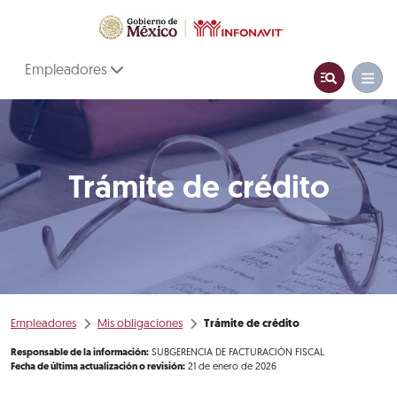
Empleadores
Trámite de crédito
Empleadores
Mis obligaciones
Trámite de crédito
Responsable de la información:
SUBGERENCIA DE FACTURACIÓN FISCAL
Fecha de última actualización o revisión:
21 de enero de 2026