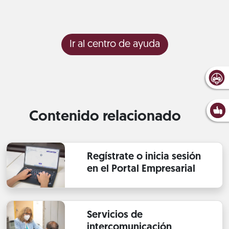
Ir al centro de ayuda
Contenido relacionado
Regístrate o inicia sesión
en el Portal Empresarial
Servicios de
intercomunicación