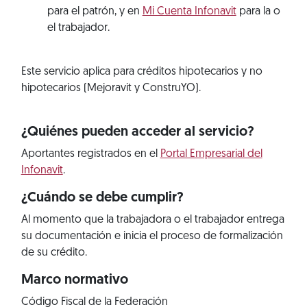
para el patrón, y en
Mi Cuenta Infonavit
para la o
el trabajador.
Este servicio aplica para créditos hipotecarios y no
hipotecarios (Mejoravit y ConstruYO).
¿Quiénes pueden acceder al servicio?
Aportantes registrados en el
Portal Empresarial del
Infonavit
.
¿Cuándo se debe cumplir?
Al momento que la trabajadora o el trabajador entrega
su documentación e inicia el proceso de formalización
de su crédito.
Marco normativo
Código Fiscal de la Federación