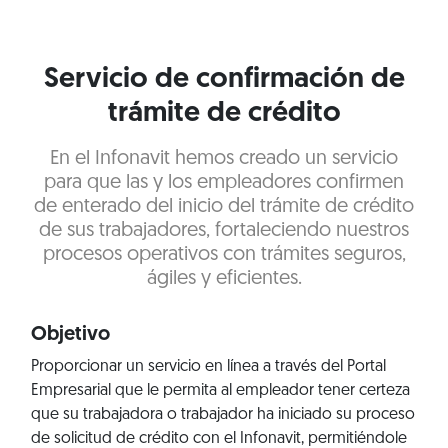
Servicio de confirmación de
trámite de crédito
En el Infonavit hemos creado un servicio
para que las y los empleadores confirmen
de enterado del inicio del trámite de crédito
de sus trabajadores, fortaleciendo nuestros
procesos operativos con trámites seguros,
ágiles y eficientes.
Objetivo
Proporcionar un servicio en línea a través del Portal
Empresarial que le permita al empleador tener certeza
que su trabajadora o trabajador ha iniciado su proceso
de solicitud de crédito con el Infonavit, permitiéndole