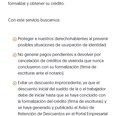
formalizar y obtener su crédito.
Con este servicio buscamos:
Proteger a nuestros derechohabientes al prevenir
posibles situaciones de usurpación de identidad.
No generar pagos pendientes a devolver por
cancelación de créditos de vivienda que nunca
concluyeron con su formalización (firma de
escrituras ante el notario).
Evitar un descuento improcedente, ya que el
descuento inicial del sueldo de la o el trabajador
debe de iniciar hasta que se haya concluido con
la formalización del crédito (firma de escrituras) y
se haya generado y publicado el Aviso de
Retención de Descuentos en el Portal Empresarial