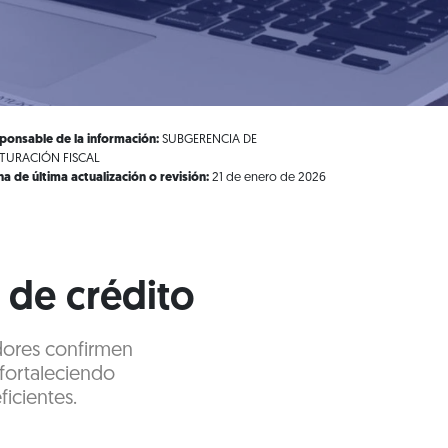
ponsable de la información:
SUBGERENCIA DE
TURACIÓN FISCAL
ha de última actualización o revisión:
21 de enero de 2026
 de crédito
adores confirmen
 fortaleciendo
ficientes.