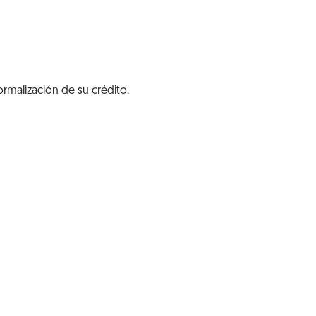
rmalización de su crédito.