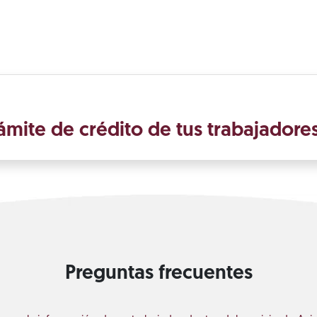
rámite de crédito de tus trabajadore
Preguntas frecuentes