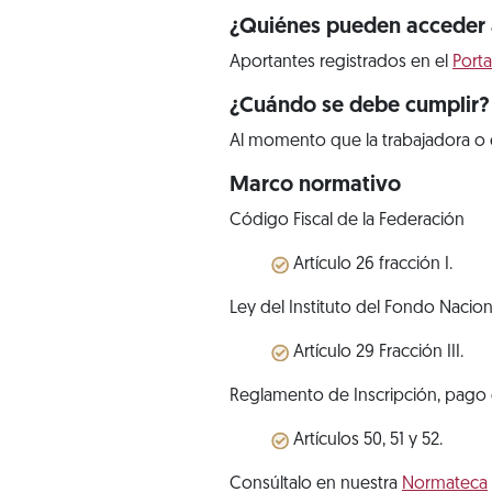
¿Quiénes pueden acceder a
Aportantes registrados en el
Porta
¿Cuándo se debe cumplir?
Al momento que la trabajadora o e
Marco normativo
Código Fiscal de la Federación
Artículo 26 fracción I.
Ley del Instituto del Fondo Nacion
Artículo 29 Fracción III.
Reglamento de Inscripción, pago 
Artículos 50, 51 y 52.
Consúltalo en nuestra
Normateca