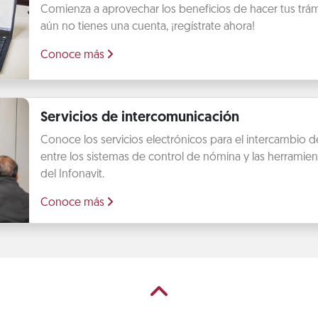
Comienza a aprovechar los beneficios de hacer tus trámit
aún no tienes una cuenta, ¡regístrate ahora!
Conoce más
Servicios de intercomunicación
Conoce los servicios electrónicos para el intercambio 
entre los sistemas de control de nómina y las herramien
del Infonavit.
Conoce más