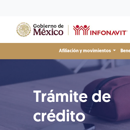
Afiliación y movimientos
Bene
Trámite de
crédito