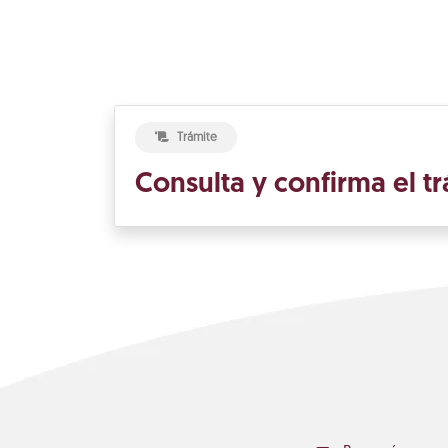
Trámite
Consulta y confirma el t