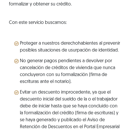
formalizar y obtener su crédito.
Con este servicio buscamos:
Proteger a nuestros derechohabientes al prevenir
posibles situaciones de usurpación de identidad.
No generar pagos pendientes a devolver por
cancelación de créditos de vivienda que nunca
concluyeron con su formalización (firma de
escrituras ante el notario).
Evitar un descuento improcedente, ya que el
descuento inicial del sueldo de la o el trabajador
debe de iniciar hasta que se haya concluido con
la formalización del crédito (firma de escrituras) y
se haya generado y publicado el Aviso de
Retención de Descuentos en el Portal Empresarial