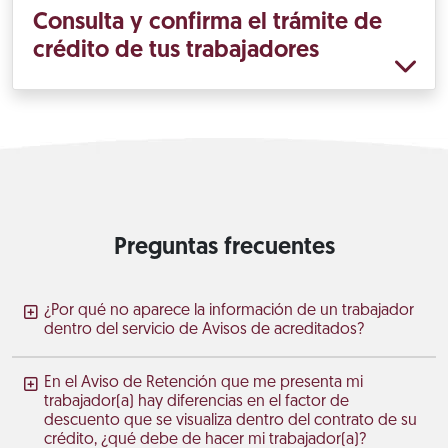
Consulta y confirma el trámite de
crédito de tus trabajadores
Preguntas frecuentes
¿Por qué no aparece la información de un trabajador
dentro del servicio de Avisos de acreditados?
En el Aviso de Retención que me presenta mi
trabajador(a) hay diferencias en el factor de
descuento que se visualiza dentro del contrato de su
crédito, ¿qué debe de hacer mi trabajador(a)?