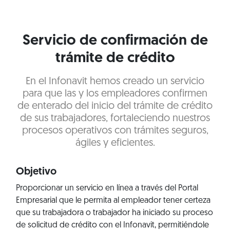
Servicio de confirmación de
trámite de crédito
En el Infonavit hemos creado un servicio
para que las y los empleadores confirmen
de enterado del inicio del trámite de crédito
de sus trabajadores, fortaleciendo nuestros
procesos operativos con trámites seguros,
ágiles y eficientes.
Objetivo
Proporcionar un servicio en línea a través del Portal
Empresarial que le permita al empleador tener certeza
que su trabajadora o trabajador ha iniciado su proceso
de solicitud de crédito con el Infonavit, permitiéndole