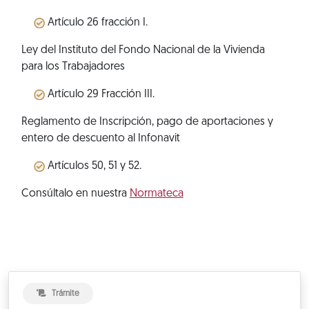
Artículo 26 fracción I.
Ley del Instituto del Fondo Nacional de la Vivienda
para los Trabajadores
Artículo 29 Fracción III.
Reglamento de Inscripción, pago de aportaciones y
entero de descuento al Infonavit
Artículos 50, 51 y 52.
Consúltalo en nuestra
Normateca
Trámite