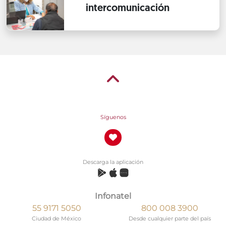
intercomunicación
Síguenos
Descarga la aplicación
Infonatel
55 9171 5050
800 008 3900
Ciudad de México
Desde cualquier parte del país