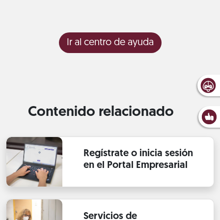
Ir al centro de ayuda
Contenido relacionado
Regístrate o inicia sesión
en el Portal Empresarial
Servicios de