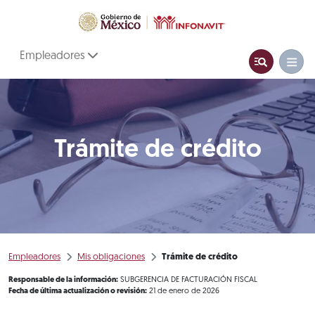
Empleadores
Trámite de crédito
Empleadores
Mis obligaciones
Trámite de crédito
Responsable de la información:
SUBGERENCIA DE FACTURACIÓN FISCAL
Fecha de última actualización o revisión:
21 de enero de 2026