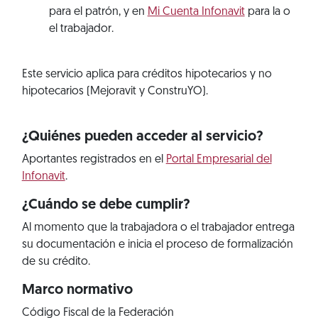
para el patrón, y en
Mi Cuenta Infonavit
para la o
el trabajador.
Este servicio aplica para créditos hipotecarios y no
hipotecarios (Mejoravit y ConstruYO).
¿Quiénes pueden acceder al servicio?
Aportantes registrados en el
Portal Empresarial del
Infonavit
.
¿Cuándo se debe cumplir?
Al momento que la trabajadora o el trabajador entrega
su documentación e inicia el proceso de formalización
de su crédito.
Marco normativo
Código Fiscal de la Federación