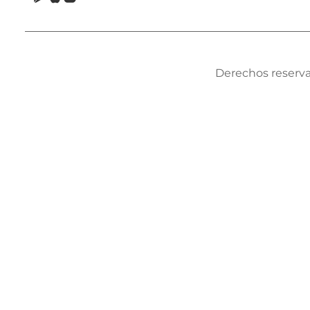
Derechos reserva