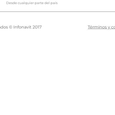
Desde cualquier parte del país
dos © Infonavit 2017
Términos y c