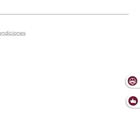
ondiciones