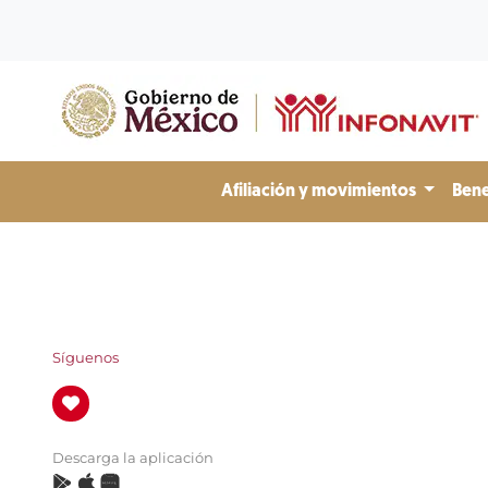
Afiliación y movimientos
Bene
Síguenos
Descarga la aplicación